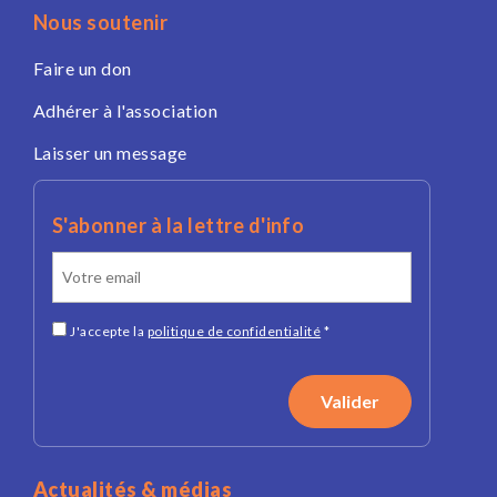
Nous soutenir
Faire un don
Adhérer à l'association
Laisser un message
S'abonner à la lettre d'info
J'accepte la
politique de confidentialité
*
Actualités & médias