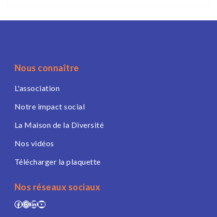
Nous connaître
L'association
Notre impact social
La Maison de la Diversité
Nos vidéos
Télécharger la plaquette
Nos réseaux sociaux
Facebook
Instagram
LinkedIn
YouTube