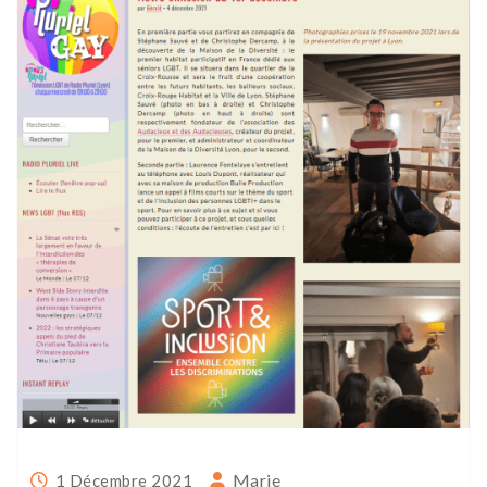
Marie
1 Décembre 2021