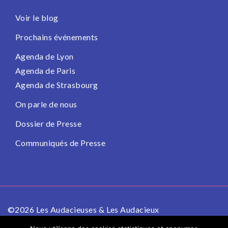
Voir le blog
Prochains événements
Agenda de Lyon
Agenda de Paris
Agenda de Strasbourg
On parle de nous
Dossier de Presse
Communiqués de Presse
©2026 Les Audacieuses & Les Audacieux
Politique de confidentialité
Mentions légales