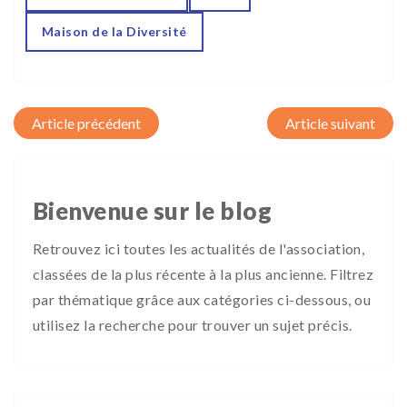
Maison de la Diversité
Post navigation
Bienvenue sur le blog
Retrouvez ici toutes les actualités de l'association,
classées de la plus récente à la plus ancienne. Filtrez
par thématique grâce aux catégories ci-dessous, ou
utilisez la recherche pour trouver un sujet précis.