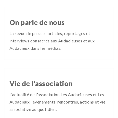
On parle de nous
La revue de presse : articles, reportages et
interviews consacrés aux Audacieuses et aux
Audacieux dans les médias.
Vie de l'association
L'actualité de l'association Les Audacieuses et Les
Audacieux : événements, rencontres, actions et vie
associative au quotidien.