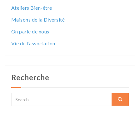
Ateliers Bien-être
Maisons de la Diversité
On parle de nous
Vie de l'association
Recherche