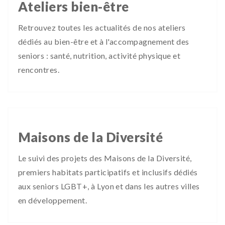
Ateliers bien-être
Retrouvez toutes les actualités de nos ateliers
dédiés au bien-être et à l'accompagnement des
seniors : santé, nutrition, activité physique et
rencontres.
Maisons de la Diversité
Le suivi des projets des Maisons de la Diversité,
premiers habitats participatifs et inclusifs dédiés
aux seniors LGBT+, à Lyon et dans les autres villes
en développement.