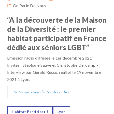
On Parle De Nous
“A la découverte de la Maison
de la Diversité : le premier
habitat participatif en France
dédié aux séniors LGBT”
Emission radio diffusée le 1er décembre 2021
Invités : Stéphane Sauvé et Christophe Dercamp –
Interview par Gérald Russo, réalisé le 19 novembre
2021 à Lyon.
Notre émission du 1er décembre
Habitat Participatif
Lyon