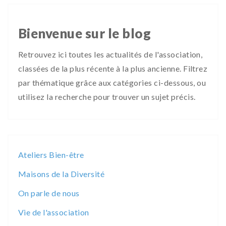
Bienvenue sur le blog
Retrouvez ici toutes les actualités de l'association,
classées de la plus récente à la plus ancienne. Filtrez
par thématique grâce aux catégories ci-dessous, ou
utilisez la recherche pour trouver un sujet précis.
Ateliers Bien-être
Maisons de la Diversité
On parle de nous
Vie de l'association