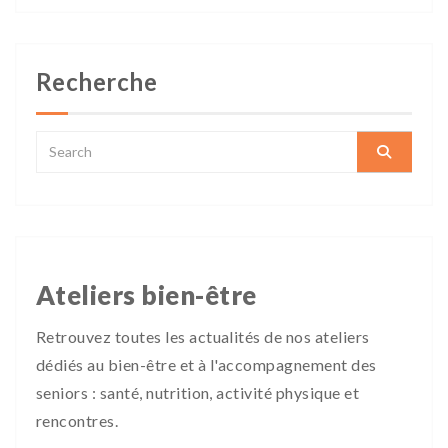
Recherche
Ateliers bien-être
Retrouvez toutes les actualités de nos ateliers
dédiés au bien-être et à l'accompagnement des
seniors : santé, nutrition, activité physique et
rencontres.