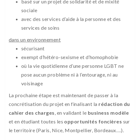
basé sur un projet de solidarité et de mixité
sociale
avec des services d’aide à la personne et des
services de soins
dans un environnement
sécurisant
exempt d’hétéro-sexisme et d’homophobie
où la vie quotidienne d’une personne LGBT ne
pose aucun problème ni à l’entourage, ni au
voisinage
La prochaine étape est maintenant de passer à la
concrétisation du projet en finalisant la
rédaction du
cahier des charges
, en validant le
business modèle
et en étudiant toutes les
opportunités foncières
sur
le territoire (Paris, Nice, Montpellier, Bordeaux….).