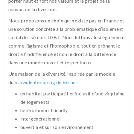
porter haut et fort nos valeurs et le projet de la
maison de la diversité.
Nous proposons un choix qui n’existe pas en France et
une solution concrète à la problématique d’isolement
social des séniors LGBT. Nous luttons ainsi également
comme l’âgisme et l’homophobie, tout en prônant le
droit à l’indifférence et non le droit à la différence,
dans une monde ouvert et respectueux.
Une maison de la diversité,
inspirée par le modèle
du
Schwulenberatung de Berlin
:
un habitat participatif et inclusif d’une vingtaine
de logements
hétéro/homo-friendly
intergénérationnel
ouvert à et sur son environnement