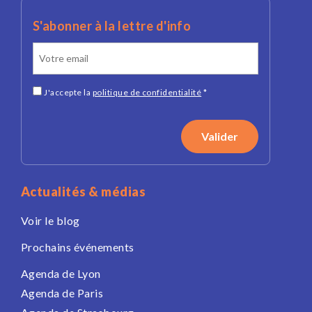
S'abonner à la lettre d'info
J'accepte la
politique de confidentialité
*
Actualités & médias
Voir le blog
Prochains événements
Agenda de Lyon
Agenda de Paris