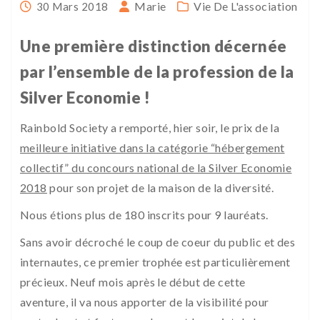
Marie
Vie De L'association
30 Mars 2018
Une première distinction décernée
par l’ensemble de la profession de la
Silver Economie !
Rainbold Society a remporté, hier soir, le prix de la
meilleure initiative dans la catégorie “hébergement
collectif” du concours national de la Silver Economie
2018
pour son projet de la maison de la diversité.
Nous étions plus de 180 inscrits pour 9 lauréats.
Sans avoir décroché le coup de coeur du public et des
internautes, ce premier trophée est particulièrement
précieux. Neuf mois après le début de cette
aventure, il va nous apporter de la visibilité pour