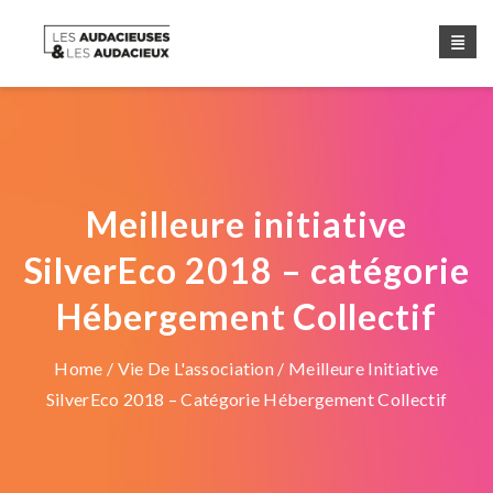
Meilleure initiative
SilverEco 2018 – catégorie
Hébergement Collectif
Home
/
Vie De L'association
/ Meilleure Initiative
SilverEco 2018 – Catégorie Hébergement Collectif