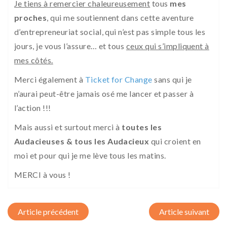
Je tiens à remercier chaleureusement
tous
mes
proches
, qui me soutiennent dans cette aventure
d’entrepreneuriat social, qui n’est pas simple tous les
jours, je vous l’assure… et tous
ceux qui s’impliquent à
mes côtés.
Merci également à
Ticket for Change
sans qui je
n’aurai peut-être jamais osé me lancer et passer à
l’action !!!
Mais aussi et surtout merci à
toutes les
Audacieuses & tous les Audacieux
qui croient en
moi et pour qui je me lève tous les matins.
MERCI à vous !
Post navigation