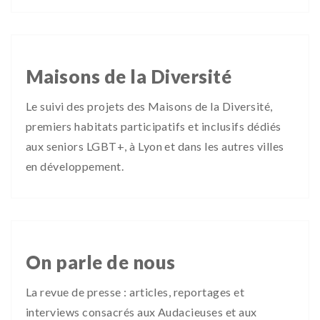
Maisons de la Diversité
Le suivi des projets des Maisons de la Diversité,
premiers habitats participatifs et inclusifs dédiés
aux seniors LGBT+, à Lyon et dans les autres villes
en développement.
On parle de nous
La revue de presse : articles, reportages et
interviews consacrés aux Audacieuses et aux