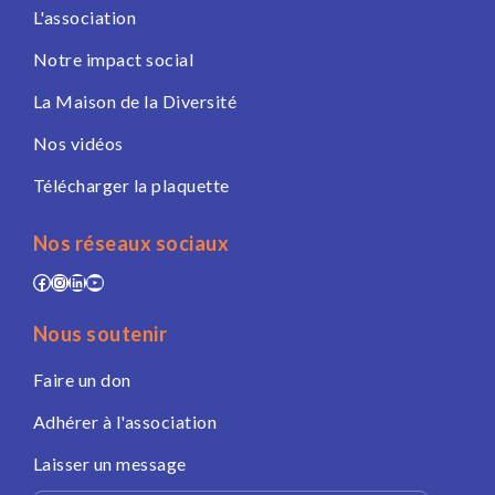
L'association
Notre impact social
La Maison de la Diversité
Nos vidéos
Télécharger la plaquette
Nos réseaux sociaux
Facebook
Instagram
LinkedIn
YouTube
Nous soutenir
Faire un don
Adhérer à l'association
Laisser un message