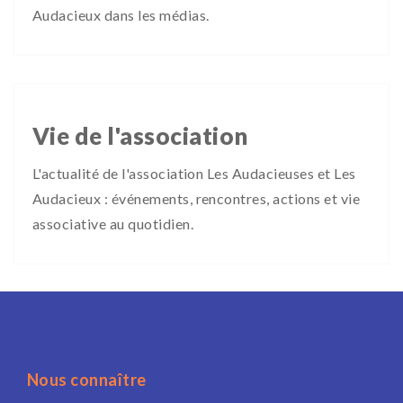
Audacieux dans les médias.
Vie de l'association
L'actualité de l'association Les Audacieuses et Les
Audacieux : événements, rencontres, actions et vie
associative au quotidien.
Nous connaître