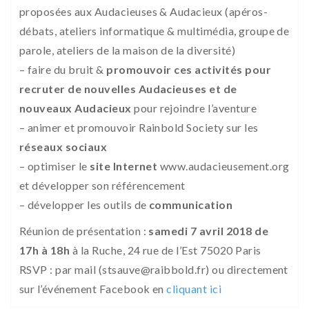
proposées aux Audacieuses & Audacieux (apéros-
débats, ateliers informatique & multimédia, groupe de
parole, ateliers de la maison de la diversité)
– faire du bruit &
promouvoir ces activités pour
recruter de nouvelles Audacieuses et de
nouveaux Audacieux
pour rejoindre l’aventure
– animer et promouvoir Rainbold Society sur les
réseaux sociaux
– optimiser le
site Internet
www.audacieusement.org
et développer son référencement
– développer les outils de
communication
Réunion de présentation :
samedi 7 avril 2018 de
17h à 18h
à la Ruche, 24 rue de l’Est 75020 Paris
RSVP : par mail (stsauve@raibbold.fr) ou directement
sur l’événement Facebook en
cliquant ici