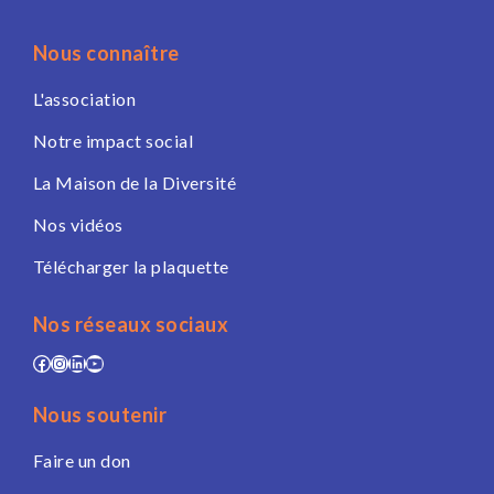
Nous connaître
L'association
Notre impact social
La Maison de la Diversité
Nos vidéos
Télécharger la plaquette
Nos réseaux sociaux
Facebook
Instagram
LinkedIn
YouTube
Nous soutenir
Faire un don