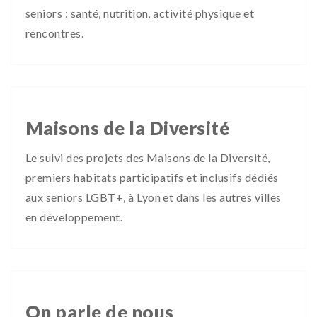
seniors : santé, nutrition, activité physique et
rencontres.
Maisons de la Diversité
Le suivi des projets des Maisons de la Diversité,
premiers habitats participatifs et inclusifs dédiés
aux seniors LGBT+, à Lyon et dans les autres villes
en développement.
On parle de nous