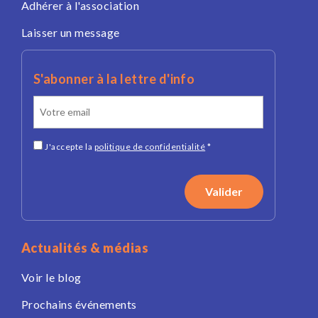
Adhérer à l'association
Laisser un message
S'abonner à la lettre d'info
J'accepte la
politique de confidentialité
*
Actualités & médias
Voir le blog
Prochains événements