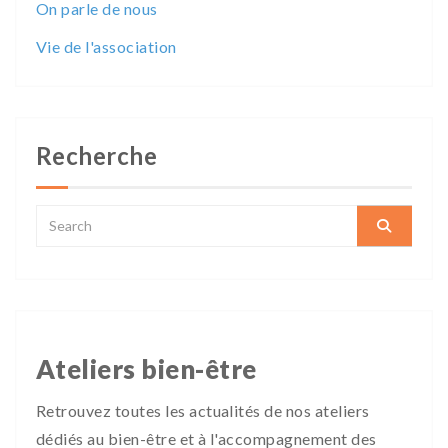
On parle de nous
Vie de l'association
Recherche
Ateliers bien-être
Retrouvez toutes les actualités de nos ateliers
dédiés au bien-être et à l'accompagnement des