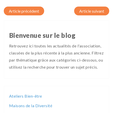
Post navigation
Bienvenue sur le blog
Retrouvez ici toutes les actualités de l'association,
classées de la plus récente à la plus ancienne. Filtrez
par thématique grâce aux catégories ci-dessous, ou
utilisez la recherche pour trouver un sujet précis.
Ateliers Bien-être
Maisons de la Diversité