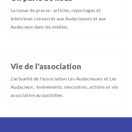
La revue de presse : articles, reportages et
interviews consacrés aux Audacieuses et aux
Audacieux dans les médias.
Vie de l'association
L'actualité de l'association Les Audacieuses et Les
Audacieux : événements, rencontres, actions et vie
associative au quotidien.