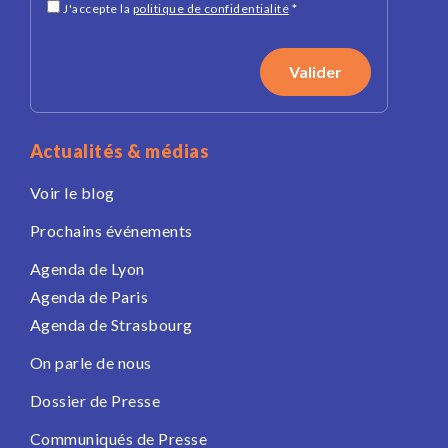
J'accepte la
politique de confidentialité
*
Actualités & médias
Voir le blog
Prochains événements
Agenda de Lyon
Agenda de Paris
Agenda de Strasbourg
On parle de nous
Dossier de Presse
Communiqués de Presse