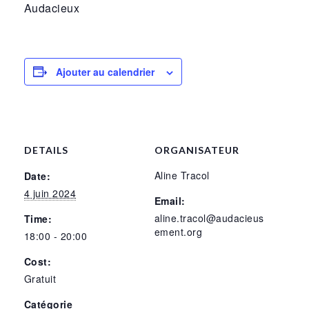
Audacieux
Ajouter au calendrier
DETAILS
ORGANISATEUR
Aline Tracol
Date:
4 juin 2024
Email:
aline.tracol@audacieus
Time:
ement.org
18:00 - 20:00
Cost:
Gratuit
Catégorie