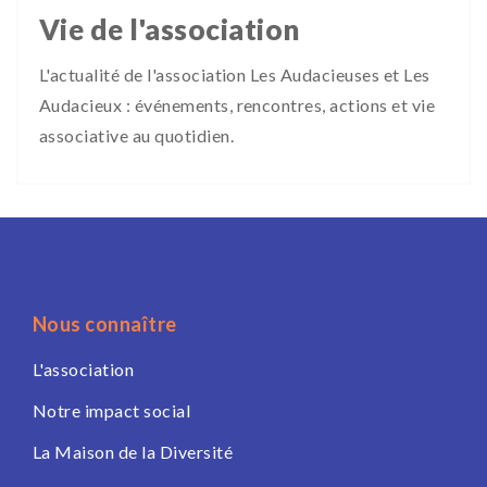
Vie de l'association
L'actualité de l'association Les Audacieuses et Les
Audacieux : événements, rencontres, actions et vie
associative au quotidien.
Nous connaître
L'association
Notre impact social
La Maison de la Diversité