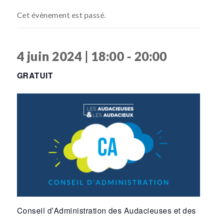
Cet évènement est passé.
4 juin 2024 | 18:00
-
20:00
GRATUIT
Conseil d’Administration des Audacieuses et des