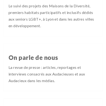
Le suivi des projets des Maisons de la Diversité,
premiers habitats participatifs et inclusifs dédiés
aux seniors LGBT+, à Lyon et dans les autres villes
en développement.
On parle de nous
La revue de presse : articles, reportages et
interviews consacrés aux Audacieuses et aux
Audacieux dans les médias.