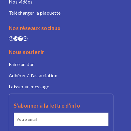
Nos vidéos
Télécharger la plaquette
Nos réseaux sociaux
Facebook
Instagram
LinkedIn
YouTube
Nous soutenir
Faire un don
Adhérer à l'association
Laisser un message
S'abonner à la lettre d'info