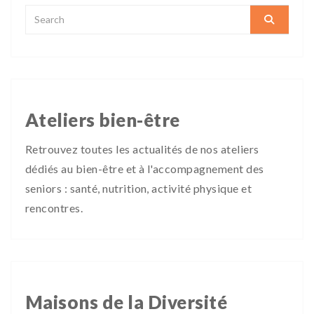
Ateliers bien-être
Retrouvez toutes les actualités de nos ateliers
dédiés au bien-être et à l'accompagnement des
seniors : santé, nutrition, activité physique et
rencontres.
Maisons de la Diversité