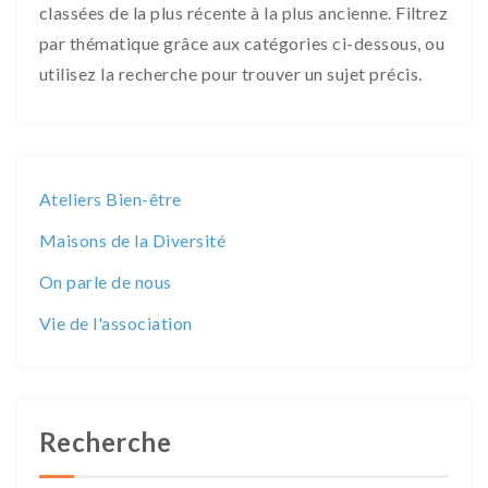
classées de la plus récente à la plus ancienne. Filtrez
par thématique grâce aux catégories ci-dessous, ou
utilisez la recherche pour trouver un sujet précis.
Ateliers Bien-être
Maisons de la Diversité
On parle de nous
Vie de l'association
Recherche