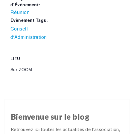
d’Évènement:
Réunion
Évènement Tags:
Conseil
d'Administration
LIEU
Sur ZOOM
Bienvenue sur le blog
Retrouvez ici toutes les actualités de l'association,