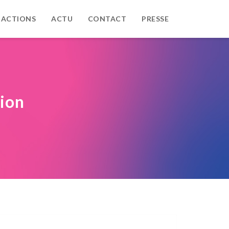
 ACTIONS
ACTU
CONTACT
PRESSE
tion