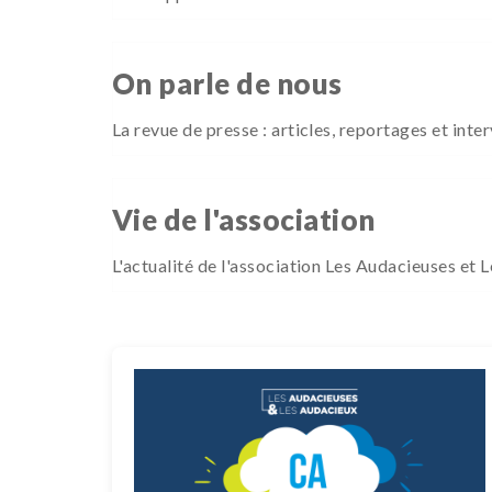
On parle de nous
La revue de presse : articles, reportages et in
Vie de l'association
L'actualité de l'association Les Audacieuses et 