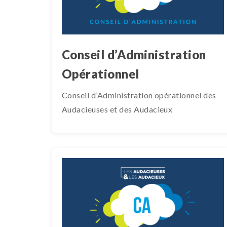
Conseil d’Administration
Opérationnel
Conseil d’Administration opérationnel des
Audacieuses et des Audacieux