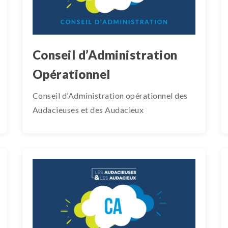
Conseil d’Administration
Opérationnel
Conseil d’Administration opérationnel des
Audacieuses et des Audacieux