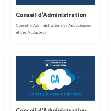
Conseil d’Administration
Conseil d’Administration des Audacieuses
et des Audacieux
Conseil d’Administration