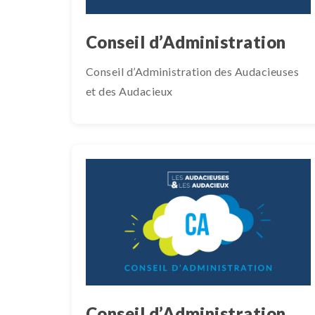
Conseil d’Administration
Conseil d’Administration des Audacieuses
et des Audacieux
Conseil d’Administration