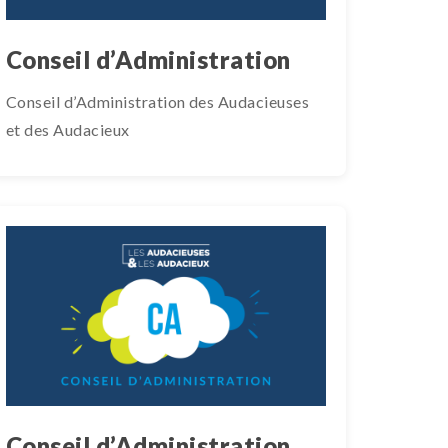
Conseil d’Administration
Conseil d’Administration des Audacieuses
et des Audacieux
Conseil d’Administration