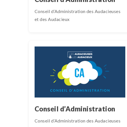
Conseil d’Administration des Audacieuses
et des Audacieux
Conseil d’Administration
Conseil d’Administration des Audacieuses