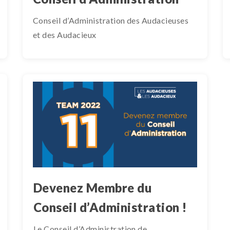
Conseil d’Administration des Audacieuses
et des Audacieux
Devenez Membre du
Conseil d’Administration !
Le Conseil d’Administration de