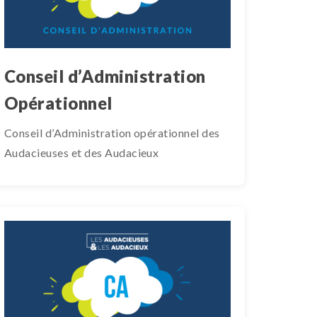
Conseil d’Administration
Opérationnel
Conseil d’Administration opérationnel des
Audacieuses et des Audacieux