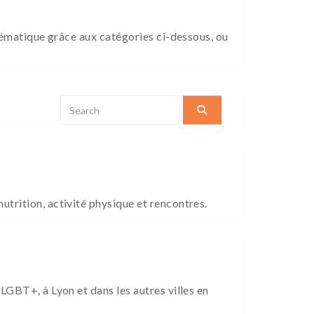
 thématique grâce aux catégories ci-dessous, ou
utrition, activité physique et rencontres.
 LGBT+, à Lyon et dans les autres villes en