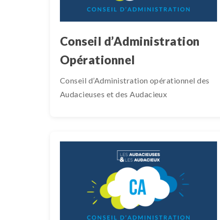
Conseil d’Administration
Opérationnel
Conseil d’Administration opérationnel des
Audacieuses et des Audacieux