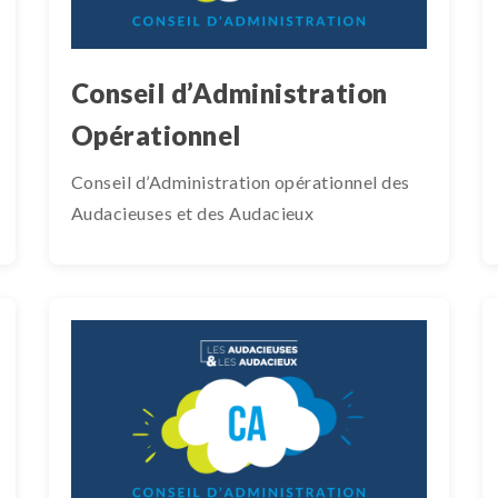
Conseil d’Administration
Opérationnel
Conseil d’Administration opérationnel des
Audacieuses et des Audacieux