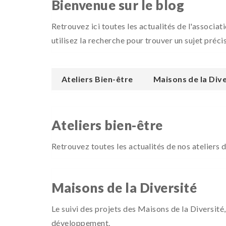
Bienvenue sur le blog
Retrouvez ici toutes les actualités de l'associat
utilisez la recherche pour trouver un sujet précis
Ateliers Bien-être
Maisons de la Dive
Ateliers bien-être
Retrouvez toutes les actualités de nos ateliers 
Maisons de la Diversité
Le suivi des projets des Maisons de la Diversité,
développement.