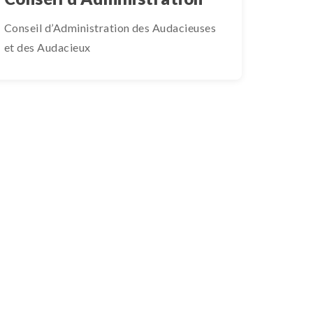
Conseil d’Administration des Audacieuses
et des Audacieux