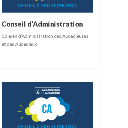
Conseil d’Administration
Conseil d’Administration des Audacieuses
et des Audacieux