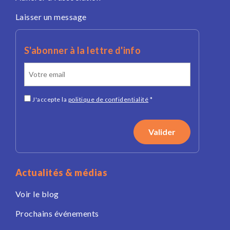
Laisser un message
S'abonner à la lettre d'info
J'accepte la
politique de confidentialité
*
Actualités & médias
Voir le blog
Prochains événements