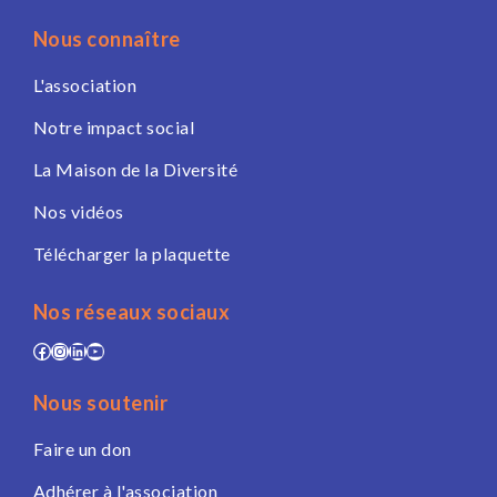
Nous connaître
L'association
Notre impact social
La Maison de la Diversité
Nos vidéos
Télécharger la plaquette
Nos réseaux sociaux
Facebook
Instagram
LinkedIn
YouTube
Nous soutenir
Faire un don
Adhérer à l'association