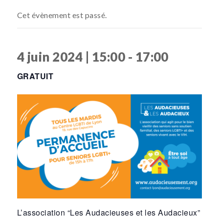
Cet évènement est passé.
4 juin 2024 | 15:00
-
17:00
GRATUIT
L’association “Les Audacieuses et les Audacieux”