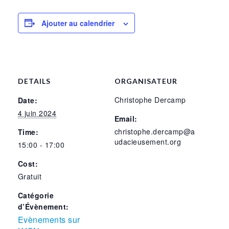
Ajouter au calendrier
DETAILS
ORGANISATEUR
Christophe Dercamp
Date:
4 juin 2024
Email:
christophe.dercamp@a
Time:
udacieusement.org
15:00 - 17:00
Cost:
Gratuit
Catégorie
d’Évènement:
Evènements sur