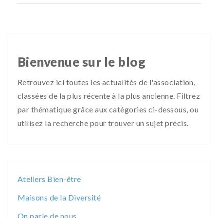
Bienvenue sur le blog
Retrouvez ici toutes les actualités de l'association,
classées de la plus récente à la plus ancienne. Filtrez
par thématique grâce aux catégories ci-dessous, ou
utilisez la recherche pour trouver un sujet précis.
Ateliers Bien-être
Maisons de la Diversité
On parle de nous