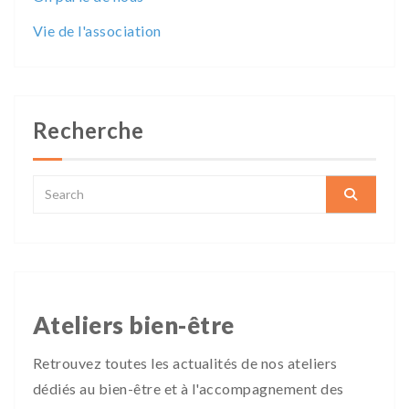
Vie de l'association
Recherche
Ateliers bien-être
Retrouvez toutes les actualités de nos ateliers
dédiés au bien-être et à l'accompagnement des