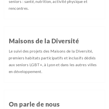
seniors : santé, nutrition, activité physique et
rencontres.
Maisons de la Diversité
Le suivi des projets des Maisons de la Diversité,
premiers habitats participatifs et inclusifs dédiés
aux seniors LGBT+, à Lyon et dans les autres villes
en développement.
On parle de nous