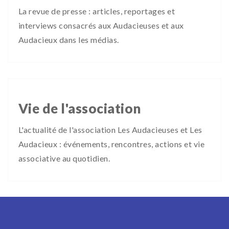
La revue de presse : articles, reportages et
interviews consacrés aux Audacieuses et aux
Audacieux dans les médias.
Vie de l'association
L'actualité de l'association Les Audacieuses et Les
Audacieux : événements, rencontres, actions et vie
associative au quotidien.