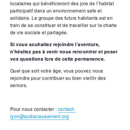
locataires qui bénéficieront des joie de l’habitat
participatif dans un environnement safe et
solidaire. Le groupe des futurs habitants est en
train de se constituer et de travailler sur la charte
de vie sociale et partagée.
Si vous souhaitez rejoindre l’aventure,
n’hésitez pas à venir nous rencontrer et poser
vos questions lors de cette permanence.
Quel que soit votre âge, vous pouvez nous
rejoindre pour contribuer au bien vieillir des
seniors.
Pour nous contacter :
contact-
lyon@audacieusement.org