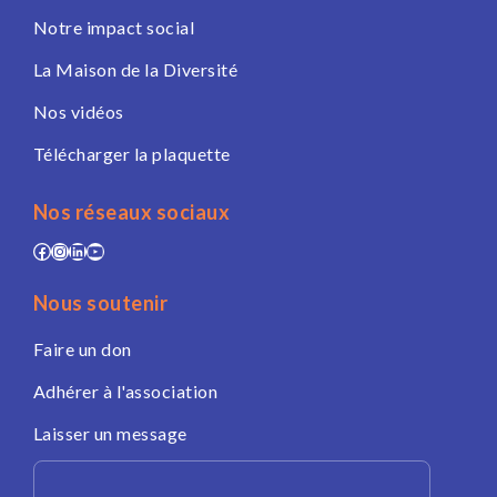
Notre impact social
La Maison de la Diversité
Nos vidéos
Télécharger la plaquette
Nos réseaux sociaux
Facebook
Instagram
LinkedIn
YouTube
Nous soutenir
Faire un don
Adhérer à l'association
Laisser un message