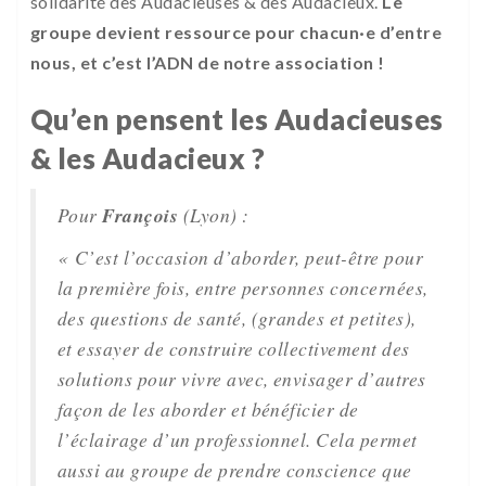
solidarité des Audacieuses & des Audacieux.
Le
groupe devient ressource pour chacun·e d’entre
nous, et c’est l’ADN de notre association !
Qu’en pensent les Audacieuses
& les Audacieux ?
Pour
François
(Lyon) :
« C’est l’occasion d’aborder, peut-être pour
la première fois, entre personnes concernées,
des questions de santé, (grandes et petites),
et essayer de construire collectivement des
solutions pour vivre avec, envisager d’autres
façon de les aborder et bénéficier de
l’éclairage d’un professionnel. Cela permet
aussi au groupe de prendre conscience que