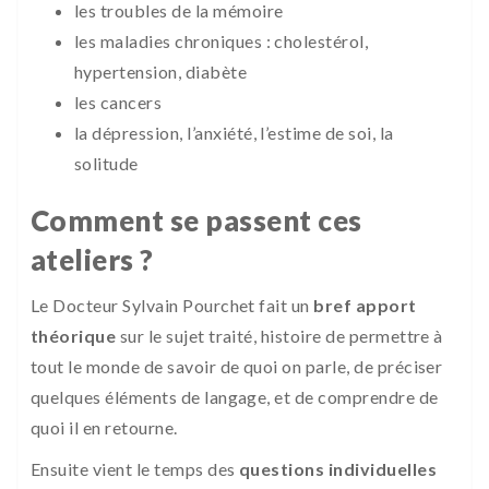
les troubles de la mémoire
les maladies chroniques : cholestérol,
hypertension, diabète
les cancers
la dépression, l’anxiété, l’estime de soi, la
solitude
Comment se passent ces
ateliers ?
Le Docteur Sylvain Pourchet fait un
bref apport
théorique
sur le sujet traité, histoire de permettre à
tout le monde de savoir de quoi on parle, de préciser
quelques éléments de langage, et de comprendre de
quoi il en retourne.
Ensuite vient le temps des
questions individuelles