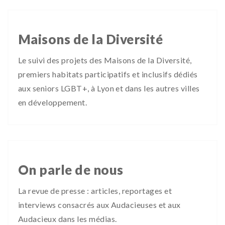
Maisons de la Diversité
Le suivi des projets des Maisons de la Diversité,
premiers habitats participatifs et inclusifs dédiés
aux seniors LGBT+, à Lyon et dans les autres villes
en développement.
On parle de nous
La revue de presse : articles, reportages et
interviews consacrés aux Audacieuses et aux
Audacieux dans les médias.