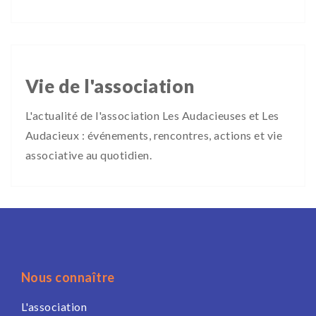
Vie de l'association
L'actualité de l'association Les Audacieuses et Les
Audacieux : événements, rencontres, actions et vie
associative au quotidien.
Nous connaître
L'association