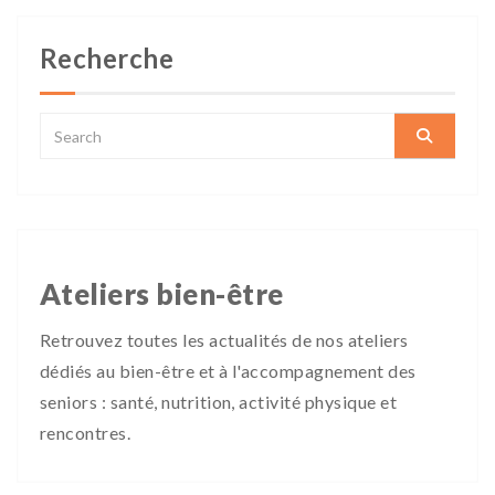
Recherche
Ateliers bien-être
Retrouvez toutes les actualités de nos ateliers
dédiés au bien-être et à l'accompagnement des
seniors : santé, nutrition, activité physique et
rencontres.