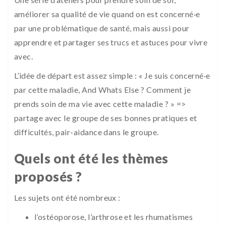
améliorer sa qualité de vie quand on est concerné·e
par une problématique de santé, mais aussi pour
apprendre et partager ses trucs et astuces pour vivre
avec.
L’idée de départ est assez simple : « Je suis concerné·e
par cette maladie, And Whats Else ? Comment je
prends soin de ma vie avec cette maladie ? » =>
partage avec le groupe de ses bonnes pratiques et
difficultés, pair-aidance dans le groupe.
Quels ont été les thèmes
proposés ?
Les sujets ont été nombreux :
l’ostéoporose, l’arthrose et les rhumatismes