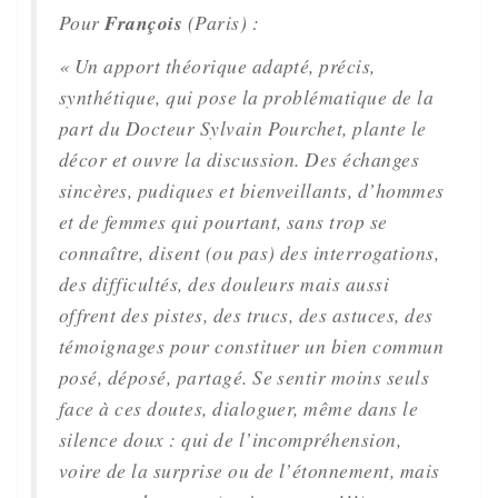
Pour
François
(Paris) :
« Un apport théorique adapté, précis,
synthétique, qui pose la problématique de la
part du Docteur Sylvain Pourchet, plante le
décor et ouvre la discussion. Des échanges
sincères, pudiques et bienveillants, d’hommes
et de femmes qui pourtant, sans trop se
connaître, disent (ou pas) des interrogations,
des difficultés, des douleurs mais aussi
offrent des pistes, des trucs, des astuces, des
témoignages pour constituer un bien commun
posé, déposé, partagé. Se sentir moins seuls
face à ces doutes, dialoguer, même dans le
silence doux : qui de l’incompréhension,
voire de la surprise ou de l’étonnement, mais