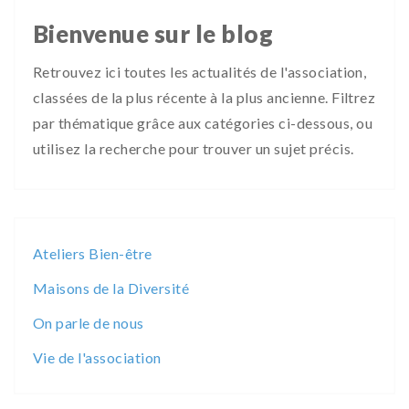
Bienvenue sur le blog
Retrouvez ici toutes les actualités de l'association,
classées de la plus récente à la plus ancienne. Filtrez
par thématique grâce aux catégories ci-dessous, ou
utilisez la recherche pour trouver un sujet précis.
Ateliers Bien-être
Maisons de la Diversité
On parle de nous
Vie de l'association