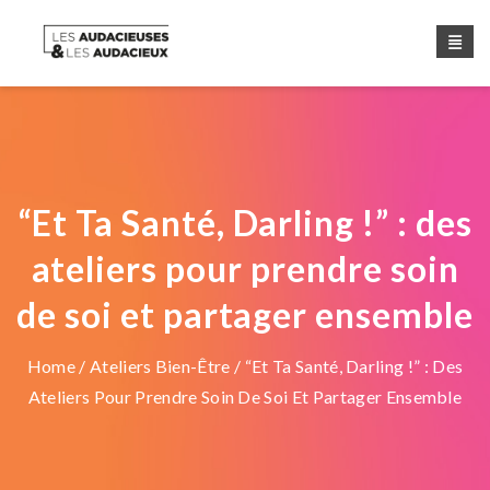
“Et Ta Santé, Darling !” : des
ateliers pour prendre soin
de soi et partager ensemble
Home
/
Ateliers Bien-Être
/ “Et Ta Santé, Darling !” : Des
Ateliers Pour Prendre Soin De Soi Et Partager Ensemble