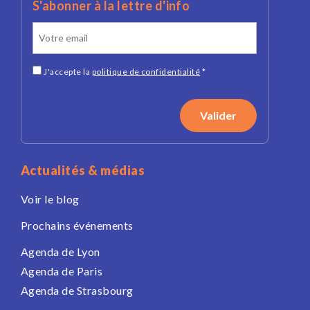
S'abonner à la lettre d'info
J'accepte la
politique de confidentialité
*
Actualités & médias
Voir le blog
Prochains événements
Agenda de Lyon
Agenda de Paris
Agenda de Strasbourg