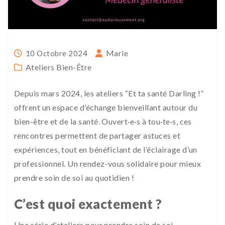
Marie
10 Octobre 2024
Ateliers Bien-Être
Depuis mars 2024, les ateliers “Et ta santé Darling !”
offrent un espace d’échange bienveillant autour du
bien-être et de la santé. Ouvert·e·s à tou·te·s, ces
rencontres permettent de partager astuces et
expériences, tout en bénéficiant de l’éclairage d’un
professionnel. Un rendez-vous solidaire pour mieux
prendre soin de soi au quotidien !
C’est quoi exactement ?
Une série d’ateliers pour prendre soin de soi,