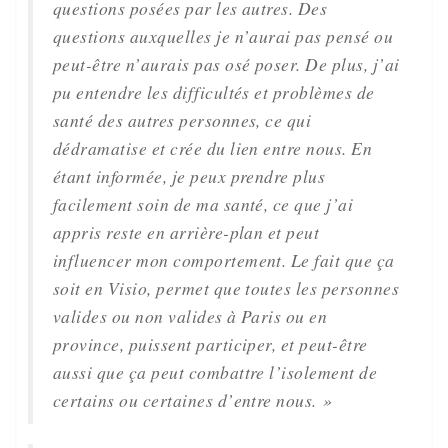
questions posées par les autres. Des
questions auxquelles je n’aurai pas pensé ou
peut-être n’aurais pas osé poser. De plus, j’ai
pu entendre les difficultés et problèmes de
santé des autres personnes, ce qui
dédramatise et crée du lien entre nous. En
étant informée, je peux prendre plus
facilement soin de ma santé, ce que j’ai
appris reste en arrière-plan et peut
influencer mon comportement. Le fait que ça
soit en Visio, permet que toutes les personnes
valides ou non valides à Paris ou en
province, puissent participer, et peut-être
aussi que ça peut combattre l’isolement de
certains ou certaines d’entre nous. »