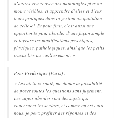
d’autres vivent avec des pathologies plus ou
moins visibles, et apprendre d’elles et d’eux
leurs pratiques dans la gestion au quotidien
de celle-ci. Et pour finir, c’est aussi une
opportunité pour aborder d’une façon simple
et joyeuse les modifications psychiques,
physiques, pathologiques, ainsi que les petits
tracas liés au vieillissement. »
Pour
Frédérique
(Paris) :
« Les ateliers santé, me donne la possibilité
de poser toutes les questions sans jugement.
Les sujets abordés sont des sujets qui
concernent les seniors, et comme on est entre
nous, je peux profiter des réponses et des