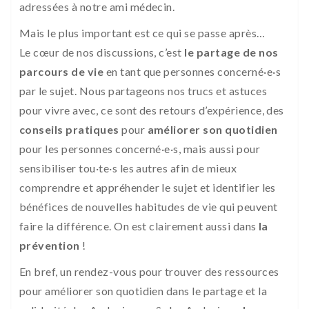
adressées à notre ami médecin.
Mais le plus important est ce qui se passe après…
Le cœur de nos discussions, c’est
le partage de nos
parcours de vie
en tant que personnes concerné·e·s
par le sujet. Nous partageons nos trucs et astuces
pour vivre avec, ce sont des retours d’expérience, des
conseils pratiques
pour
améliorer son quotidien
pour les personnes concerné·e·s, mais aussi pour
sensibiliser tou·te·s les autres afin de mieux
comprendre et appréhender le sujet et identifier les
bénéfices de nouvelles habitudes de vie qui peuvent
faire la différence. On est clairement aussi dans
la
prévention
!
En bref, un rendez-vous pour trouver des ressources
pour améliorer son quotidien dans le partage et la