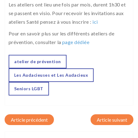
Les ateliers ont lieu une fois par mois, durent 1h30 et
se passent en visio. Pour recevoir les invitations aux
ateliers Santé pensez à vous inscrire :
ici
Pour en savoir plus sur les différents ateliers de
prévention, consulter la
page dédiée
atelier de prévention
Les Audacieuses et Les Audacieux
Seniors LGBT
Post navigation