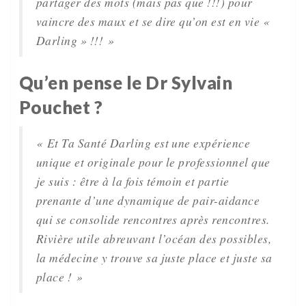
partager des mots (mais pas que !!!) pour
vaincre des maux et se dire qu’on est en vie «
Darling » !!! »
Qu’en pense le Dr Sylvain
Pouchet ?
« Et Ta Santé Darling est une expérience
unique et originale pour le professionnel que
je suis : être à la fois témoin et partie
prenante d’une dynamique de pair-aidance
qui se consolide rencontres après rencontres.
Rivière utile abreuvant l’océan des possibles,
la médecine y trouve sa juste place et juste sa
place ! »