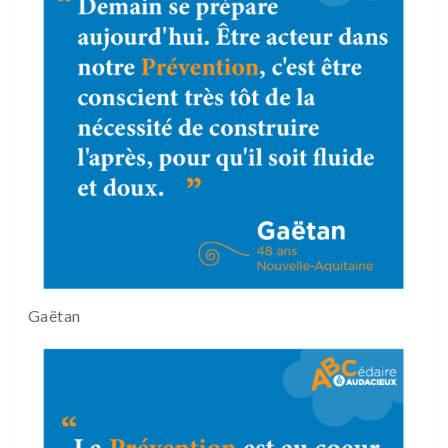
Gaëtan