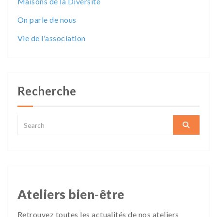
Maisons de la Diversité
On parle de nous
Vie de l'association
Recherche
Ateliers bien-être
Retrouvez toutes les actualités de nos ateliers