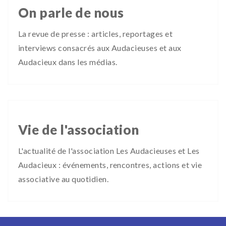
On parle de nous
La revue de presse : articles, reportages et
interviews consacrés aux Audacieuses et aux
Audacieux dans les médias.
Vie de l'association
L'actualité de l'association Les Audacieuses et Les
Audacieux : événements, rencontres, actions et vie
associative au quotidien.