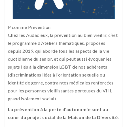
P comme Prévention
Chez les Audacieux, la prévention au bien vieillir, c’est
le programme d’Ateliers thématiques, proposés
depuis 2019, qui aborde tous les aspects de la vie
quotidienne du senior, et qui peut aussi évoquer les
sujets liés à la dimension LGBT de nos adhérents
(discriminations liées à l’orientation sexuelle ou
identité de genre, contraintes médicales renforcées
pour les personnes vieillissantes porteuses du VIH,
grand isolement social).
La prévention à la perte d’autonomie sont au
cœur du projet social de la Maison de la Diversité.