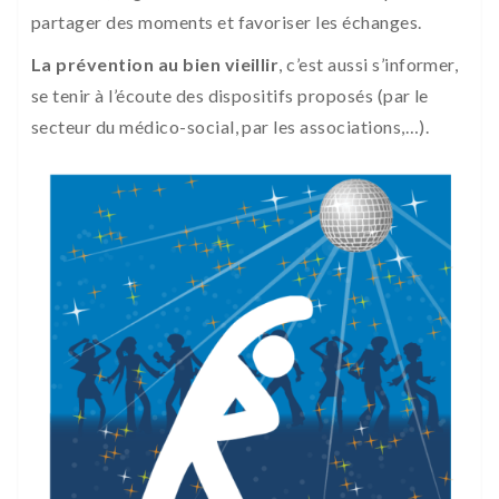
partager des moments et favoriser les échanges.
La prévention au bien vieillir
, c’est aussi s’informer,
se tenir à l’écoute des dispositifs proposés (par le
secteur du médico-social, par les associations,…).