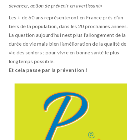
devancer, action de prévenir en avertissant»
Les + de 60 ans représenteront en France près d’un
tiers de la population, dans les 20 prochaines années.
La question aujourd’hui n’est plus l’allongement de la
durée de vie mais bien l’amélioration de la qualité de
vie des seniors ; pour vivre en bonne santé le plus
longtemps possible.
Et cela passe par la prévention !