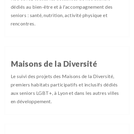
dédiés au bien-être et à l'accompagnement des
seniors : santé, nutrition, activité physique et
rencontres.
Maisons de la Diversité
Le suivi des projets des Maisons de la Diversité,
premiers habitats participatifs et inclusifs dédiés
aux seniors LGBT+, à Lyon et dans les autres villes
en développement.