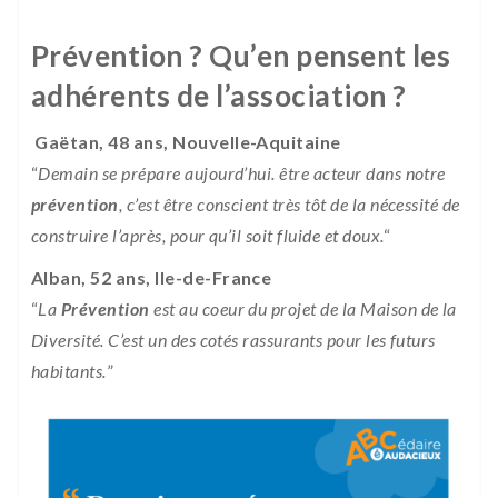
Prévention ? Qu’en pensent les
adhérents de l’association ?
Gaëtan, 48 ans, Nouvelle-Aquitaine
“
Demain se prépare aujourd’hui. être acteur dans notre
prévention
, c’est être conscient très tôt de la nécessité de
construire l’après, pour qu’il soit fluide et doux.
“
Alban, 52 ans, Ile-de-France
“
La
Prévention
est au coeur du projet de la Maison de la
Diversité. C’est un des cotés rassurants pour les futurs
habitants.
”