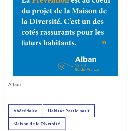
Alban
Abécédaire
Habitat Participatif
Maison de la Diversité