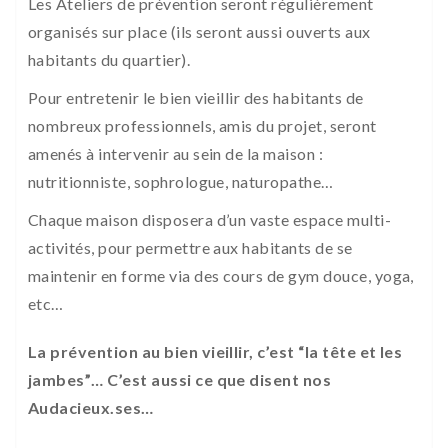
Les Ateliers de prévention seront régulièrement
organisés sur place (ils seront aussi ouverts aux
habitants du quartier).
Pour entretenir le bien vieillir des habitants de
nombreux professionnels, amis du projet, seront
amenés à intervenir au sein de la maison :
nutritionniste, sophrologue, naturopathe…
Chaque maison disposera d’un vaste espace multi-
activités, pour permettre aux habitants de se
maintenir en forme via des cours de gym douce, yoga,
etc…
La prévention au bien vieillir, c’est “la tête et les
jambes”… C’est aussi ce que disent nos
Audacieux.ses…