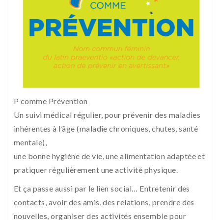
P comme Prévention
Un suivi médical régulier, pour prévenir des maladies
inhérentes à l’âge (maladie chroniques, chutes, santé
mentale),
une bonne hygiène de vie, une alimentation adaptée et
pratiquer régulièrement une activité physique.
Et ça passe aussi par le lien social… Entretenir des
contacts, avoir des amis, des relations, prendre des
nouvelles, organiser des activités ensemble pour