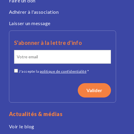
Faire un don
Adhérer à l'association
Laisser un message
S'abonner à la lettre d'info
J'accepte la
politique de confidentialité
*
Actualités & médias
Voir le blog