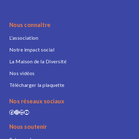
Nous connaître
L'association
Notre impact social
La Maison de la Diversité
Nos vidéos
Télécharger la plaquette
Nos réseaux sociaux
Facebook
Instagram
LinkedIn
YouTube
Nous soutenir