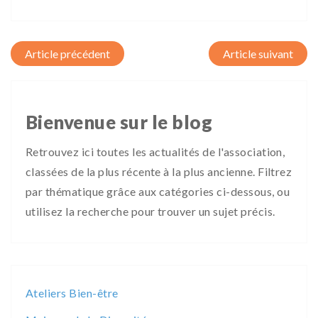
Post navigation
Bienvenue sur le blog
Retrouvez ici toutes les actualités de l'association,
classées de la plus récente à la plus ancienne. Filtrez
par thématique grâce aux catégories ci-dessous, ou
utilisez la recherche pour trouver un sujet précis.
Ateliers Bien-être