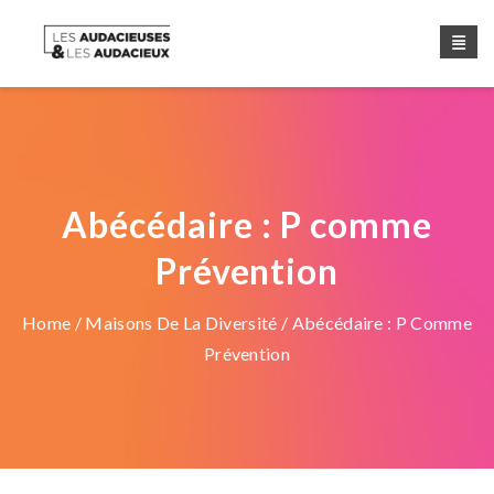
Abécédaire : P comme
Prévention
Home
/
Maisons De La Diversité
/ Abécédaire : P Comme
Prévention