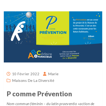
Marie
10 Février 2022
Maisons De La Diversité
P comme Prévention
Nom commun féminin – du latin praeventio «action de