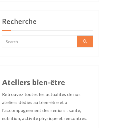
Recherche
Ateliers bien-être
Retrouvez toutes les actualités de nos
ateliers dédiés au bien-être et à
l'accompagnement des seniors : santé,
nutrition, activité physique et rencontres.