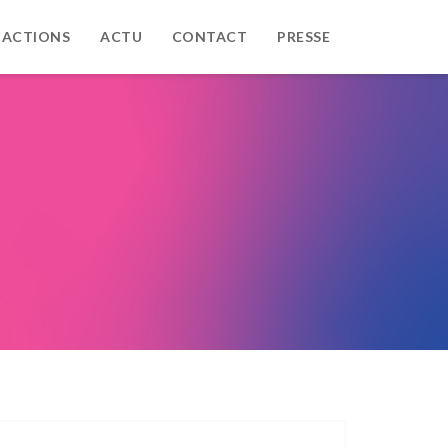
 ACTIONS
ACTU
CONTACT
PRESSE