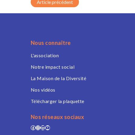
Post navigation
Nous connaître
L'association
Notre impact social
La Maison de la Diversité
Nos vidéos
Télécharger la plaquette
Nos réseaux sociaux
Facebook
Instagram
LinkedIn
YouTube