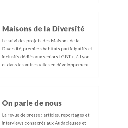
Maisons de la Diversité
Le suivi des projets des Maisons de la
Diversité, premiers habitats participatifs et
inclusifs dédiés aux seniors LGBT+, à Lyon
et dans les autres villes en développement.
On parle de nous
La revue de presse : articles, reportages et
interviews consacrés aux Audacieuses et