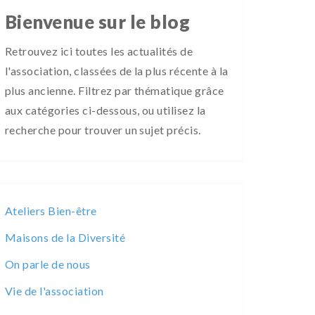
Bienvenue sur le blog
Retrouvez ici toutes les actualités de
l'association, classées de la plus récente à la
plus ancienne. Filtrez par thématique grâce
aux catégories ci-dessous, ou utilisez la
recherche pour trouver un sujet précis.
Ateliers Bien-être
Maisons de la Diversité
On parle de nous
Vie de l'association