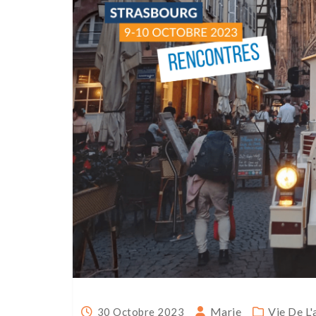
Marie
Vie De L'
30 Octobre 2023