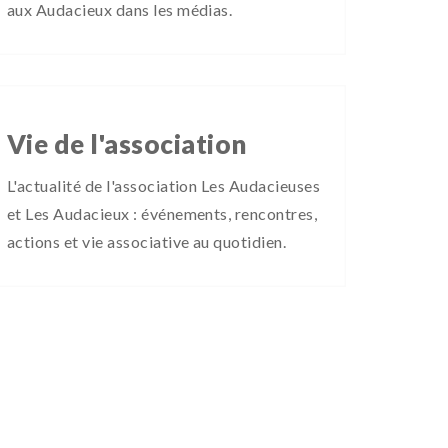
aux Audacieux dans les médias.
Vie de l'association
L'actualité de l'association Les Audacieuses
et Les Audacieux : événements, rencontres,
actions et vie associative au quotidien.