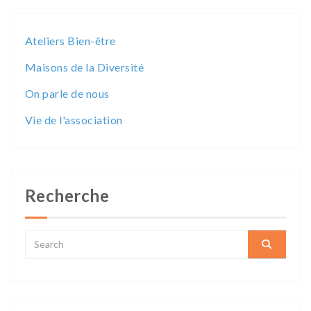
Ateliers Bien-être
Maisons de la Diversité
On parle de nous
Vie de l'association
Recherche