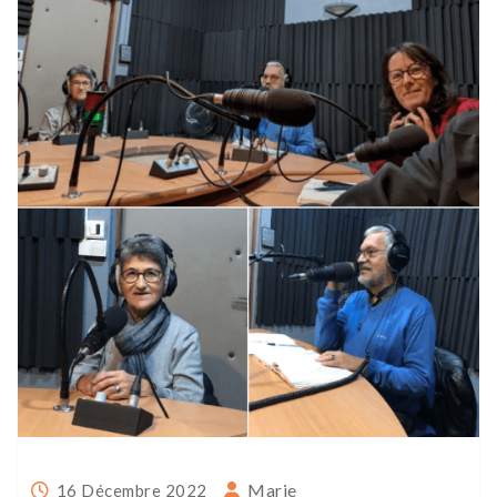
Marie
16 Décembre 2022