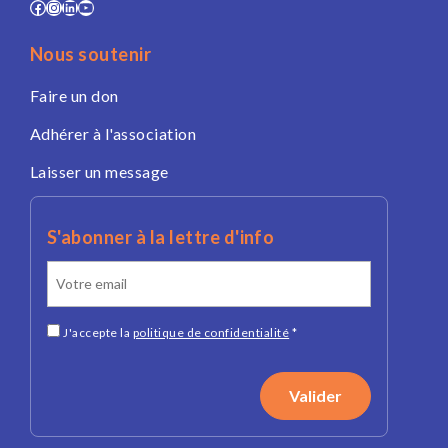
Facebook
Instagram
LinkedIn
YouTube
Nous soutenir
Faire un don
Adhérer à l'association
Laisser un message
S'abonner à la lettre d'info
J'accepte la
politique de confidentialité
*