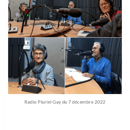
Radio Pluriel Gay du 7 décembre 2022