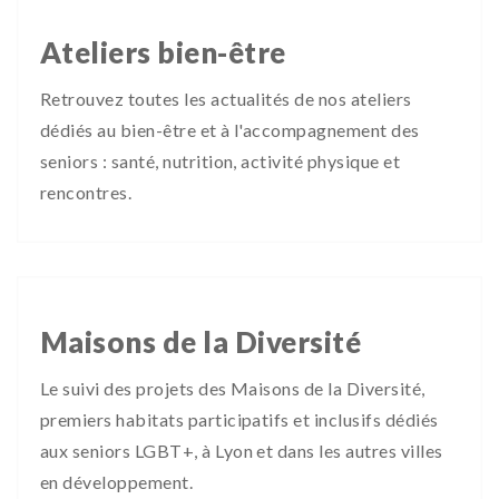
Ateliers bien-être
Retrouvez toutes les actualités de nos ateliers
dédiés au bien-être et à l'accompagnement des
seniors : santé, nutrition, activité physique et
rencontres.
Maisons de la Diversité
Le suivi des projets des Maisons de la Diversité,
premiers habitats participatifs et inclusifs dédiés
aux seniors LGBT+, à Lyon et dans les autres villes
en développement.