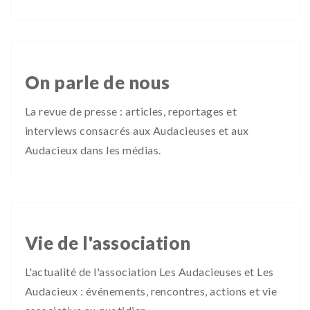
On parle de nous
La revue de presse : articles, reportages et
interviews consacrés aux Audacieuses et aux
Audacieux dans les médias.
Vie de l'association
L'actualité de l'association Les Audacieuses et Les
Audacieux : événements, rencontres, actions et vie