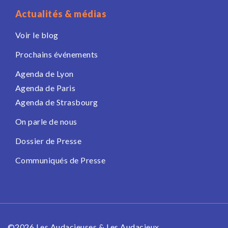
Actualités & médias
Voir le blog
Prochains événements
Agenda de Lyon
Agenda de Paris
Agenda de Strasbourg
On parle de nous
Dossier de Presse
Communiqués de Presse
©2026 Les Audacieuses & Les Audacieux