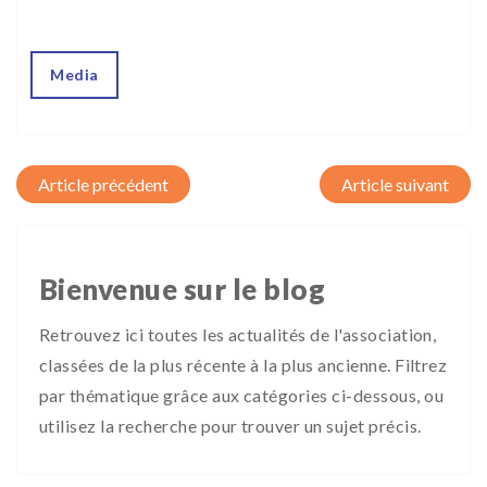
Media
Post navigation
Bienvenue sur le blog
Retrouvez ici toutes les actualités de l'association,
classées de la plus récente à la plus ancienne. Filtrez
par thématique grâce aux catégories ci-dessous, ou
utilisez la recherche pour trouver un sujet précis.