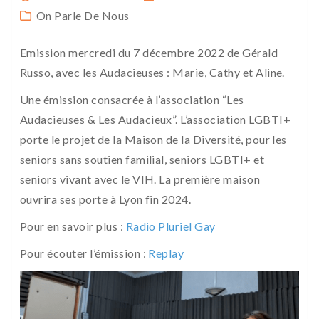
On Parle De Nous
Emission mercredi du 7 décembre 2022 de Gérald
Russo, avec les Audacieuses : Marie, Cathy et Aline.
Une émission consacrée à l’association “Les
Audacieuses & Les Audacieux”. L’association LGBTI+
porte le projet de la Maison de la Diversité, pour les
seniors sans soutien familial, seniors LGBTI+ et
seniors vivant avec le VIH. La première maison
ouvrira ses porte à Lyon fin 2024.
Pour en savoir plus :
Radio Pluriel Gay
Pour écouter l’émission :
Replay