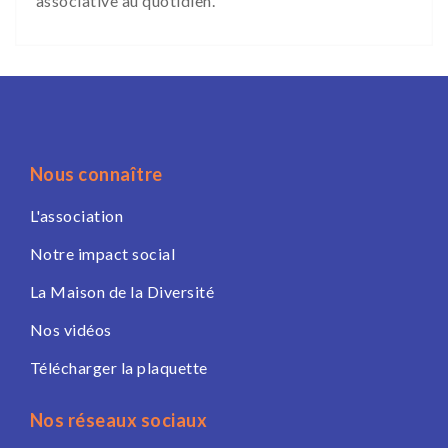
associative au quotidien.
Nous connaître
L'association
Notre impact social
La Maison de la Diversité
Nos vidéos
Télécharger la plaquette
Nos réseaux sociaux