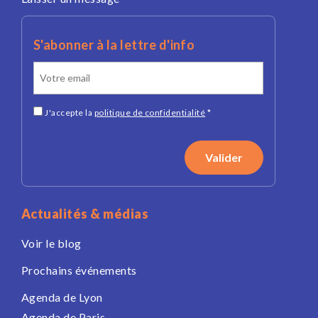
S'abonner à la lettre d'info
J'accepte la
politique de confidentialité
*
Actualités & médias
Voir le blog
Prochains événements
Agenda de Lyon
Agenda de Paris