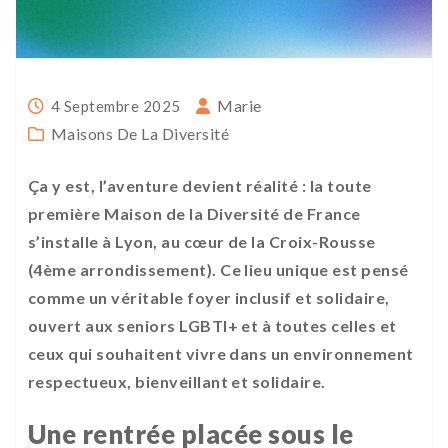
Marie
4 Septembre 2025
Maisons De La Diversité
Ça y est, l’aventure devient réalité : la toute
première
Maison de la Diversité
de France
s’installe à Lyon, au cœur de la Croix-Rousse
(4ème arrondissement). Ce lieu unique est pensé
comme un véritable foyer inclusif et solidaire,
ouvert aux seniors LGBTI+ et à toutes celles et
ceux qui souhaitent vivre dans un environnement
respectueux, bienveillant et solidaire.
Une rentrée placée sous le