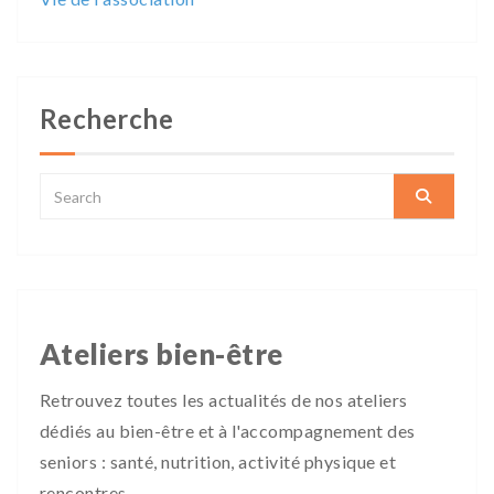
Recherche
Ateliers bien-être
Retrouvez toutes les actualités de nos ateliers
dédiés au bien-être et à l'accompagnement des
seniors : santé, nutrition, activité physique et
rencontres.