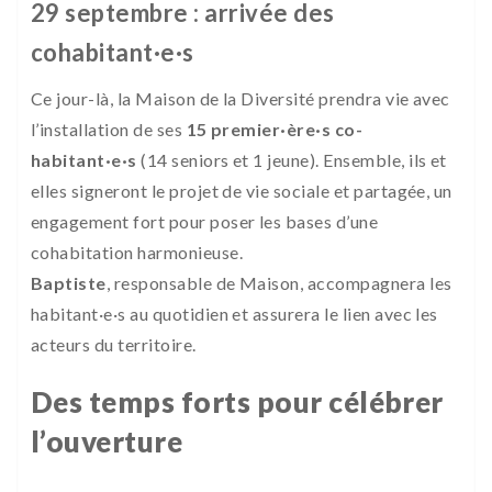
29 septembre : arrivée des
cohabitant·e·s
Ce jour-là, la Maison de la Diversité prendra vie avec
l’installation de ses
15 premier·ère·s co-
habitant·e·s
(14 seniors et 1 jeune). Ensemble, ils et
elles signeront le projet de vie sociale et partagée, un
engagement fort pour poser les bases d’une
cohabitation harmonieuse.
Baptiste
, responsable de Maison, accompagnera les
habitant·e·s au quotidien et assurera le lien avec les
acteurs du territoire.
Des temps forts pour célébrer
l’ouverture