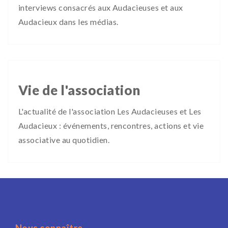
interviews consacrés aux Audacieuses et aux
Audacieux dans les médias.
Vie de l'association
L'actualité de l'association Les Audacieuses et Les
Audacieux : événements, rencontres, actions et vie
associative au quotidien.