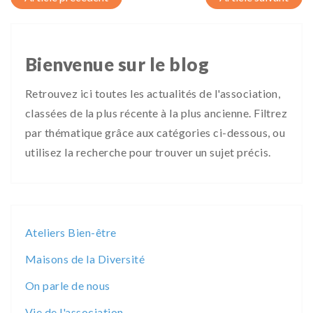
Bienvenue sur le blog
Retrouvez ici toutes les actualités de l'association,
classées de la plus récente à la plus ancienne. Filtrez
par thématique grâce aux catégories ci-dessous, ou
utilisez la recherche pour trouver un sujet précis.
Ateliers Bien-être
Maisons de la Diversité
On parle de nous
Vie de l'association