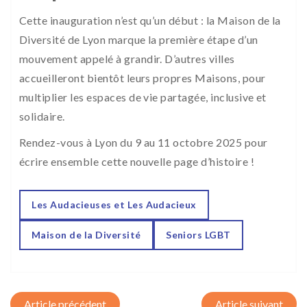
Cette inauguration n’est qu’un début : la Maison de la
Diversité de Lyon marque la première étape d’un
mouvement appelé à grandir. D’autres villes
accueilleront bientôt leurs propres Maisons, pour
multiplier les espaces de vie partagée, inclusive et
solidaire.
Rendez-vous à Lyon du 9 au 11 octobre 2025 pour
écrire ensemble cette nouvelle page d’histoire !
Les Audacieuses et Les Audacieux
Maison de la Diversité
Seniors LGBT
Post navigation