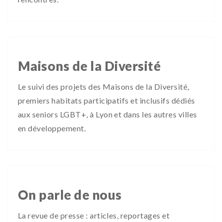
Maisons de la Diversité
Le suivi des projets des Maisons de la Diversité,
premiers habitats participatifs et inclusifs dédiés
aux seniors LGBT+, à Lyon et dans les autres villes
en développement.
On parle de nous
La revue de presse : articles, reportages et