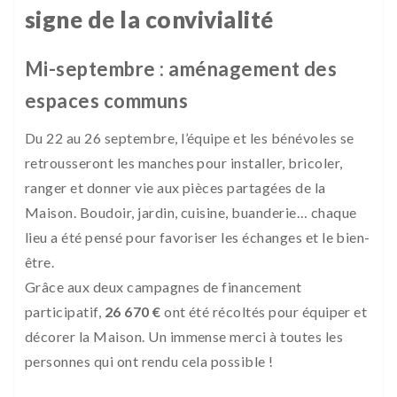
signe de la convivialité
Mi-septembre : aménagement des
espaces communs
Du 22 au 26 septembre, l’équipe et les bénévoles se
retrousseront les manches pour installer, bricoler,
ranger et donner vie aux pièces partagées de la
Maison. Boudoir, jardin, cuisine, buanderie… chaque
lieu a été pensé pour favoriser les échanges et le bien-
être.
Grâce aux deux campagnes de financement
participatif,
26 670 €
ont été récoltés pour équiper et
décorer la Maison. Un immense merci à toutes les
personnes qui ont rendu cela possible !