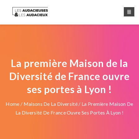
La première Maison de la
Diversité de France ouvre
ses portes à Lyon !
Home
/
Maisons De La Diversité
/ La Première Maison De
La Diversité De France Ouvre Ses Portes À Lyon !