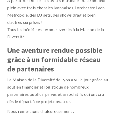
À partir de 16h, les festivités musicales battront leur
plein avec trois chorales lyonnaises, l’orchestre Lyon
Métropole, des DJ sets, des shows drag et bien
d’autres surprises !
Tous les bénéfices seront reversés à la Maison de la
Diversité.
Une aventure rendue possible
grâce à un formidable réseau
de partenaires
La Maison de la Diversité de Lyon a vu le jour grâce au
soutien financier et logistique de nombreux
partenaires publics, privés et associatifs qui ont cru
dès le départ à ce projet novateur.
Nous remercions chaleureusement :