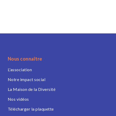
Nous connaître
L'association
Notre impact social
La Maison de la Diversité
Nos vidéos
Télécharger la plaquette