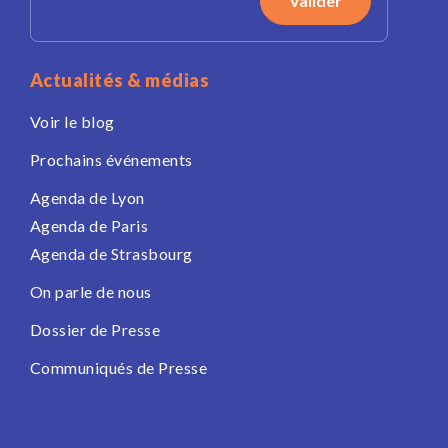
Actualités & médias
Voir le blog
Prochains événements
Agenda de Lyon
Agenda de Paris
Agenda de Strasbourg
On parle de nous
Dossier de Presse
Communiqués de Presse