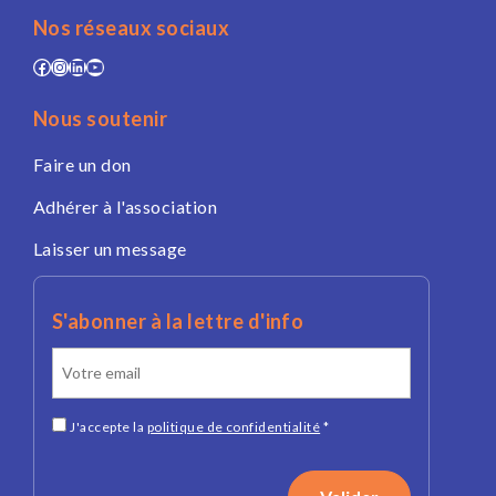
Nos réseaux sociaux
Facebook
Instagram
LinkedIn
YouTube
Nous soutenir
Faire un don
Adhérer à l'association
Laisser un message
S'abonner à la lettre d'info
J'accepte la
politique de confidentialité
*