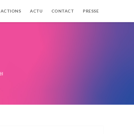
 ACTIONS
ACTU
CONTACT
PRESSE
ël