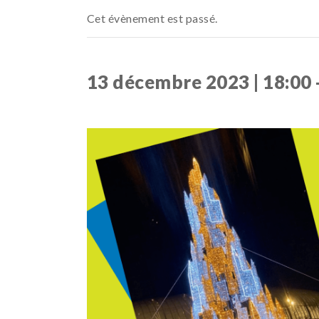
Cet évènement est passé.
13 décembre 2023 | 18:00