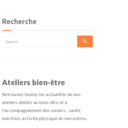
Recherche
Ateliers bien-être
Retrouvez toutes les actualités de nos
ateliers dédiés au bien-être et à
l'accompagnement des seniors : santé,
nutrition, activité physique et rencontres.