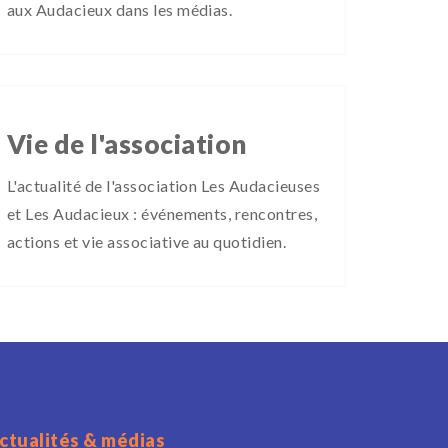
aux Audacieux dans les médias.
Vie de l'association
L'actualité de l'association Les Audacieuses
et Les Audacieux : événements, rencontres,
actions et vie associative au quotidien.
ctualités & médias