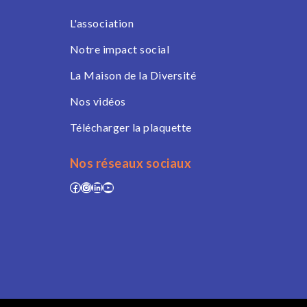
L'association
Notre impact social
La Maison de la Diversité
Nos vidéos
Télécharger la plaquette
Nos réseaux sociaux
Facebook
Instagram
LinkedIn
YouTube