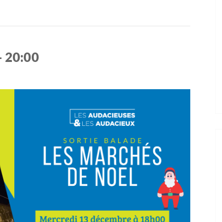
-
20:00