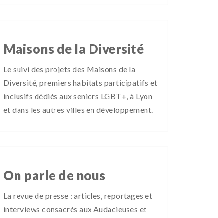
Maisons de la Diversité
Le suivi des projets des Maisons de la
Diversité, premiers habitats participatifs et
inclusifs dédiés aux seniors LGBT+, à Lyon
et dans les autres villes en développement.
On parle de nous
La revue de presse : articles, reportages et
interviews consacrés aux Audacieuses et