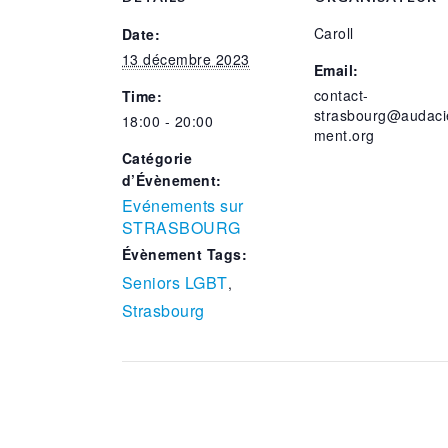
Caroll
Date:
13 décembre 2023
Email:
contact-
Time:
strasbourg@audaci
18:00 - 20:00
ment.org
Catégorie
d’Évènement:
Evénements sur
STRASBOURG
Évènement Tags:
Seniors LGBT
,
Strasbourg