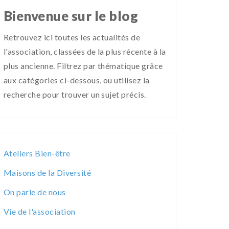
Bienvenue sur le blog
Retrouvez ici toutes les actualités de
l'association, classées de la plus récente à la
plus ancienne. Filtrez par thématique grâce
aux catégories ci-dessous, ou utilisez la
recherche pour trouver un sujet précis.
Ateliers Bien-être
Maisons de la Diversité
On parle de nous
Vie de l'association