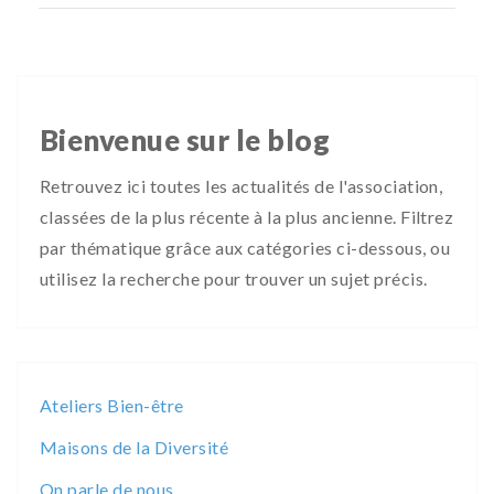
Bienvenue sur le blog
Retrouvez ici toutes les actualités de l'association,
classées de la plus récente à la plus ancienne. Filtrez
par thématique grâce aux catégories ci-dessous, ou
utilisez la recherche pour trouver un sujet précis.
Ateliers Bien-être
Maisons de la Diversité
On parle de nous