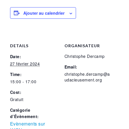
Ajouter au calendrier
DETAILS
ORGANISATEUR
Christophe Dercamp
Date:
27 février 2024
Email:
christophe.dercamp@a
Time:
udacieusement.org
15:00 - 17:00
Cost:
Gratuit
Catégorie
d’Évènement:
Evènements sur