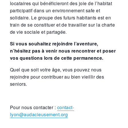
locataires qui bénéficieront des joie de l’habitat
participatif dans un environnement safe et
solidaire. Le groupe des futurs habitants est en
train de se constituer et de travailler sur la charte
de vie sociale et partagée.
Si vous souhaitez rejoindre l’aventure,
n’hésitez pas à venir nous rencontrer et poser
vos questions lors de cette permanence.
Quel que soit votre âge, vous pouvez nous
rejoindre pour contribuer au bien vieillir des
seniors.
Pour nous contacter :
contact-
lyon@audacieusement.org