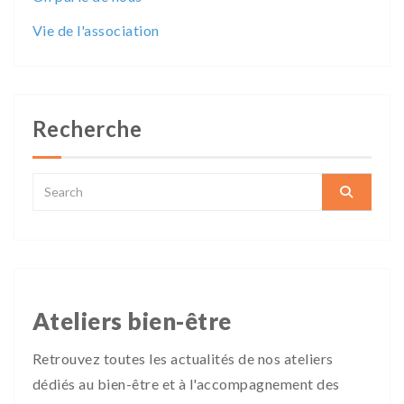
Vie de l'association
Recherche
Ateliers bien-être
Retrouvez toutes les actualités de nos ateliers
dédiés au bien-être et à l'accompagnement des