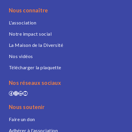
Nous connaître
L'association
Notre impact social
La Maison de la Diversité
Nos vidéos
Télécharger la plaquette
Nos réseaux sociaux
Facebook
Instagram
LinkedIn
YouTube
Nous soutenir
Faire un don
Adhérer à l'association