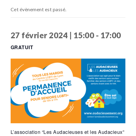
Cet évènement est passé.
27 février 2024 | 15:00
-
17:00
GRATUIT
L’association “Les Audacieuses et les Audacieux”