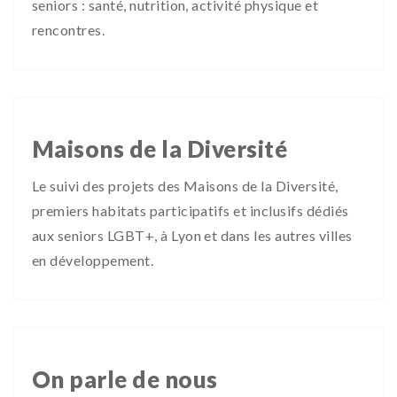
seniors : santé, nutrition, activité physique et
rencontres.
Maisons de la Diversité
Le suivi des projets des Maisons de la Diversité,
premiers habitats participatifs et inclusifs dédiés
aux seniors LGBT+, à Lyon et dans les autres villes
en développement.
On parle de nous