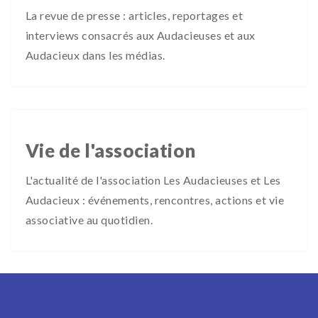
La revue de presse : articles, reportages et
interviews consacrés aux Audacieuses et aux
Audacieux dans les médias.
Vie de l'association
L'actualité de l'association Les Audacieuses et Les
Audacieux : événements, rencontres, actions et vie
associative au quotidien.