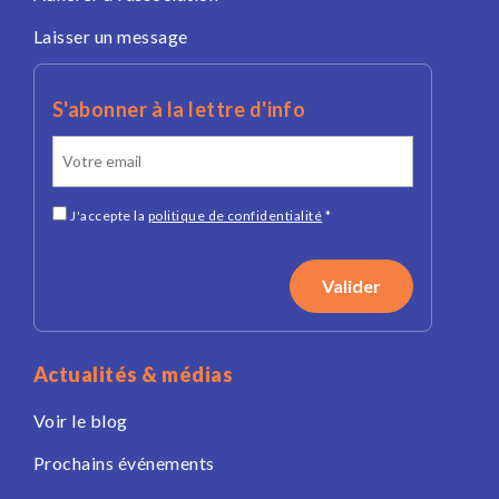
Laisser un message
S'abonner à la lettre d'info
J'accepte la
politique de confidentialité
*
Actualités & médias
Voir le blog
Prochains événements