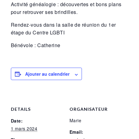
Activité généalogie : découvertes et bons plans
pour retrouver ses brindilles.
Rendez-vous dans la salle de réunion du 1er
étage du Centre LGBTI
Bénévole : Catherine
Ajouter au calendrier
DETAILS
ORGANISATEUR
Marie
Date:
1 mars 2024
Email: