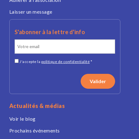
Laisser un message
S'abonner à la lettre d'info
J'accepte la
politique de confidentialité
*
Actualités & médias
Voir le blog
Prochains événements