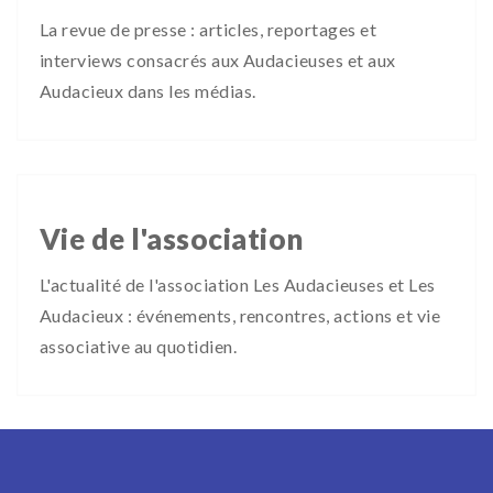
La revue de presse : articles, reportages et
interviews consacrés aux Audacieuses et aux
Audacieux dans les médias.
Vie de l'association
L'actualité de l'association Les Audacieuses et Les
Audacieux : événements, rencontres, actions et vie
associative au quotidien.