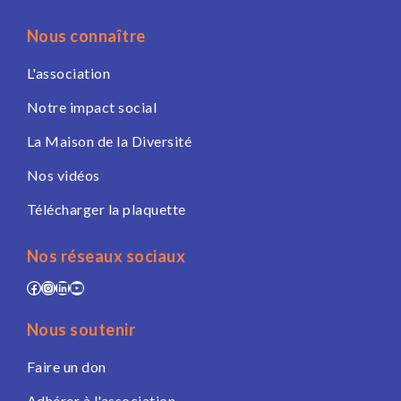
Nous connaître
L'association
Notre impact social
La Maison de la Diversité
Nos vidéos
Télécharger la plaquette
Nos réseaux sociaux
Facebook
Instagram
LinkedIn
YouTube
Nous soutenir
Faire un don
Adhérer à l'association