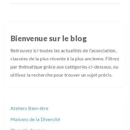
Bienvenue sur le blog
Retrouvez ici toutes les actualités de l'association,
classées de la plus récente à la plus ancienne. Filtrez
par thématique grâce aux catégories ci-dessous, ou
utilisez la recherche pour trouver un sujet précis.
Ateliers Bien-être
Maisons de la Diversité