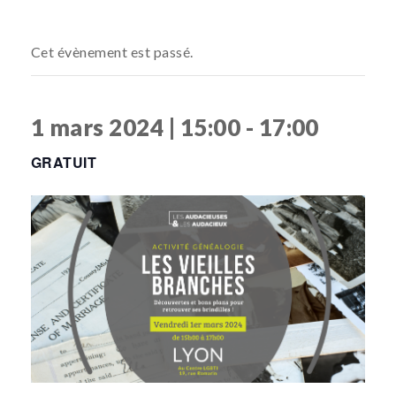
Cet évènement est passé.
1 mars 2024 | 15:00
-
17:00
GRATUIT