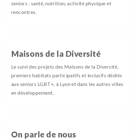
seniors : santé, nutrition, activité physique et
rencontres.
Maisons de la Diversité
Le suivi des projets des Maisons de la Diversité,
premiers habitats participatifs et inclusifs dédiés
aux seniors LGBT+, à Lyon et dans les autres villes
en développement.
On parle de nous