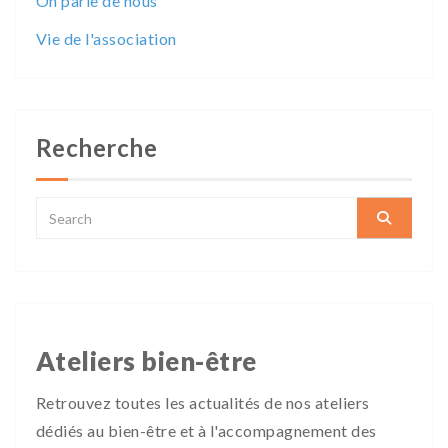
On parle de nous
Vie de l'association
Recherche
Ateliers bien-être
Retrouvez toutes les actualités de nos ateliers
dédiés au bien-être et à l'accompagnement des