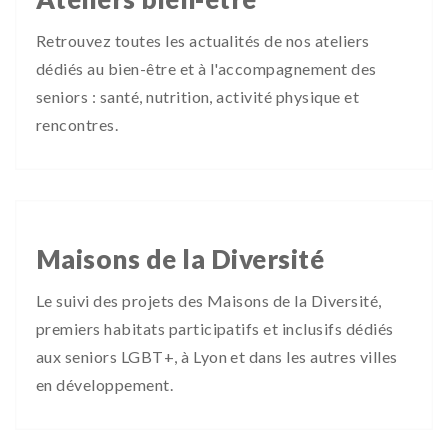
Retrouvez toutes les actualités de nos ateliers
dédiés au bien-être et à l'accompagnement des
seniors : santé, nutrition, activité physique et
rencontres.
Maisons de la Diversité
Le suivi des projets des Maisons de la Diversité,
premiers habitats participatifs et inclusifs dédiés
aux seniors LGBT+, à Lyon et dans les autres villes
en développement.