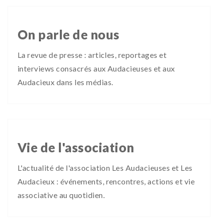
On parle de nous
La revue de presse : articles, reportages et
interviews consacrés aux Audacieuses et aux
Audacieux dans les médias.
Vie de l'association
L'actualité de l'association Les Audacieuses et Les
Audacieux : événements, rencontres, actions et vie
associative au quotidien.