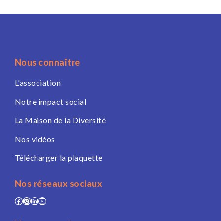
Nous connaître
L'association
Notre impact social
La Maison de la Diversité
Nos vidéos
Télécharger la plaquette
Nos réseaux sociaux
Facebook
Instagram
LinkedIn
YouTube