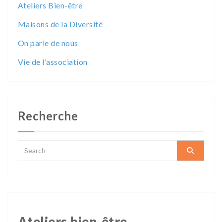
Ateliers Bien-être
Maisons de la Diversité
On parle de nous
Vie de l'association
Recherche
Ateliers bien-être