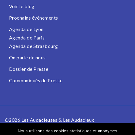
Voir le blog
Prochains événements
Agenda de Lyon
Agenda de Paris
Agenda de Strasbourg
On parle de nous
Dossier de Presse
Communiqués de Presse
©2026 Les Audacieuses & Les Audacieux
Politique de confidentialité
Mentions légales
Nous utilisons des cookies statistiques et anonymes