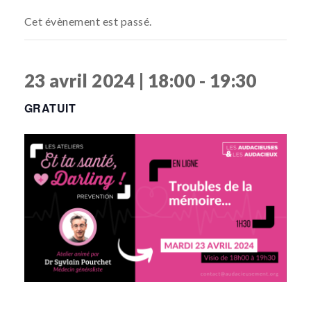
Cet évènement est passé.
23 avril 2024 | 18:00
-
19:30
GRATUIT