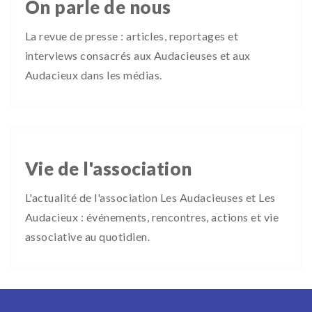
On parle de nous
La revue de presse : articles, reportages et
interviews consacrés aux Audacieuses et aux
Audacieux dans les médias.
Vie de l'association
L'actualité de l'association Les Audacieuses et Les
Audacieux : événements, rencontres, actions et vie
associative au quotidien.