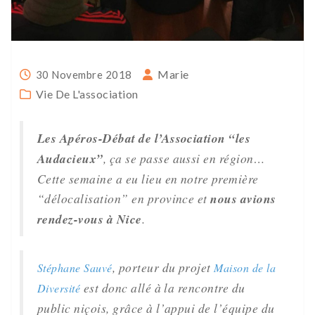
Marie
30 Novembre 2018
Vie De L'association
Les Apéros-Débat de l’Association “les
Audacieux”
, ça se passe aussi en région…
Cette semaine a eu lieu en notre première
“délocalisation” en province et
nous avions
rendez-vous à Nice
.
, porteur du projet
Stéphane Sauvé
Maison de la
est donc allé à la rencontre du
Diversité
public niçois, grâce à l’appui de l’équipe du