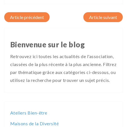
Post navigation
Bienvenue sur le blog
Retrouvez ici toutes les actualités de l'association,
classées de la plus récente à la plus ancienne. Filtrez
par thématique grâce aux catégories ci-dessous, ou
utilisez la recherche pour trouver un sujet précis.
Ateliers Bien-être
Maisons de la Diversité