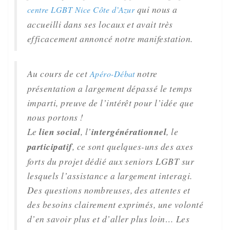
qui nous a
centre LGBT Nice Côte d’Azur
accueilli dans ses locaux et avait très
efficacement annoncé notre manifestation.
Au cours de cet
notre
Apéro-Débat
présentation a largement dépassé le temps
imparti, preuve de l’intérêt pour l’idée que
nous portons !
Le
lien social
, l’
intergénérationnel
, le
participatif
, ce sont quelques-uns des axes
forts du projet dédié aux seniors LGBT sur
lesquels l’assistance a largement
interagi.
Des questions nombreuses, des attentes et
des besoins clairement exprimés, une volonté
d’en savoir plus et d’aller plus loin… Les