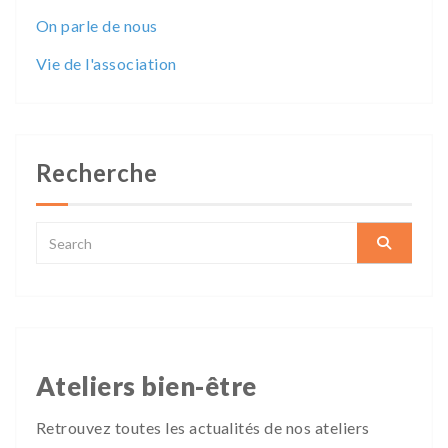
On parle de nous
Vie de l'association
Recherche
Ateliers bien-être
Retrouvez toutes les actualités de nos ateliers