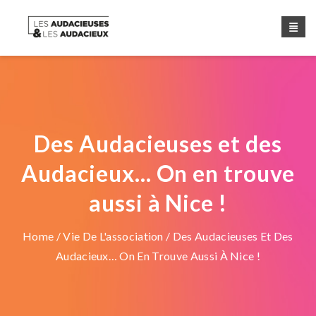
Des Audacieuses et des
Audacieux… On en trouve
aussi à Nice !
Home
/
Vie De L'association
/ Des Audacieuses Et Des
Audacieux… On En Trouve Aussi À Nice !