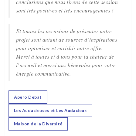
conclusions que nous tirons de cette session
sont très positives et très encourageantes !
Et toutes les occasions de présenter notre
projet sont autant de sources d’inspirations
pour optimiser et enrichir notre offre.
Merci à toutes et à tous pour la chaleur de
l’accueil et merci aux bénévoles pour votre
énergie communicative.
Apero Debat
Les Audacieuses et Les Audacieux
Maison de la Diversité