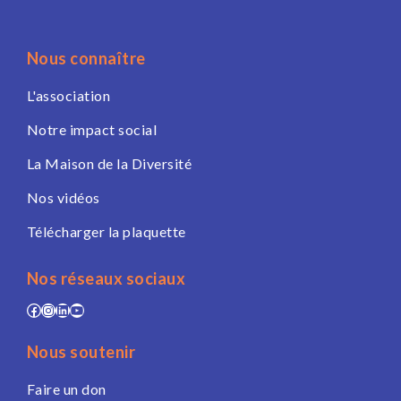
Nous connaître
L'association
Notre impact social
La Maison de la Diversité
Nos vidéos
Télécharger la plaquette
Nos réseaux sociaux
Facebook
Instagram
LinkedIn
YouTube
Nous soutenir
Faire un don