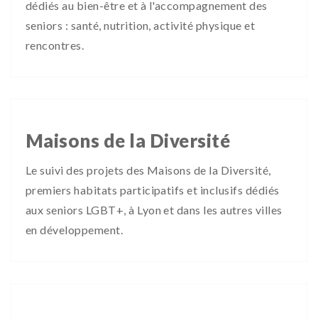
dédiés au bien-être et à l'accompagnement des
seniors : santé, nutrition, activité physique et
rencontres.
Maisons de la Diversité
Le suivi des projets des Maisons de la Diversité,
premiers habitats participatifs et inclusifs dédiés
aux seniors LGBT+, à Lyon et dans les autres villes
en développement.