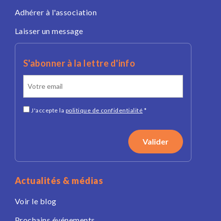
Adhérer à l'association
Laisser un message
S'abonner à la lettre d'info
J'accepte la
politique de confidentialité
*
Actualités & médias
Voir le blog
Prochains événements