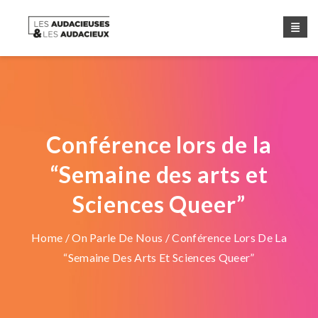
Conférence lors de la
“Semaine des arts et
Sciences Queer”
Home
/
On Parle De Nous
/ Conférence Lors De La
“Semaine Des Arts Et Sciences Queer”