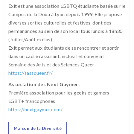
Exit est une association LGBTQ étudiante basée sur le
Campus de la Doua à Lyon depuis 1999. Elle propose
diverses sorties culturelles et festives, dont des
permanances au sein de son local tous lundis à 18h30
(Juillet/Août exclus).
Exit permet aux étudiants de se rencontrer et sortir
dans un cadre rassurant, inclusif et convivial.
Semaine des Arts et des Sciences Queer :
https://sassqueer.fr/
Association des Next Gaymer :
Première association pour les geeks et gamers
LGBT+ francophones
https://nextgaymer.com/
Maison de la Diversité