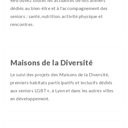
Retrouvez toutes les actualités de nos ateliers
dédiés au bien-être et à l'accompagnement des
seniors : santé, nutrition, activité physique et
rencontres.
Maisons de la Diversité
Le suivi des projets des Maisons de la Diversité,
premiers habitats participatifs et inclusifs dédiés
aux seniors LGBT+, à Lyon et dans les autres villes
en développement.