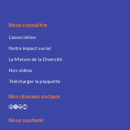
Nous connaître
L'association
Notre impact social
La Maison de la Diversité
Nos vidéos
Télécharger la plaquette
Nos réseaux sociaux
Facebook
Instagram
LinkedIn
YouTube
Nous soutenir