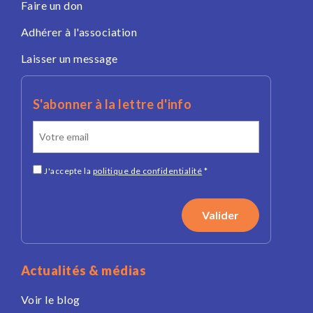
Faire un don
Adhérer à l'association
Laisser un message
S'abonner à la lettre d'info
J'accepte la
politique de confidentialité
*
Actualités & médias
Voir le blog