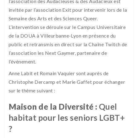
l’association des Audacieuses & des Audacieux est
invitée par l’association Exit pour intervenir lors de la
Semaine des Arts et des Sciences Queer.
L’intervention se déroule sur le Campus Universitaire
de la DOUA à Villeurbanne-Lyon en présence du
public et retransmis en direct sur la Chaîne Twitch de
l’association les Next Gaymer, partenaire de
l’évènement.
Anne Labit et Romain Vaquier sont auprès de
Christophe Dercamp et Marie Gaffet pour échanger
sur le thème suivant :
Maison de la Diversité :
Quel
habitat pour les seniors LGBT+
?