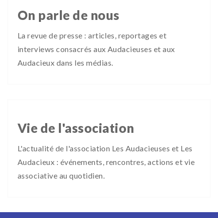
On parle de nous
La revue de presse : articles, reportages et
interviews consacrés aux Audacieuses et aux
Audacieux dans les médias.
Vie de l'association
L'actualité de l'association Les Audacieuses et Les
Audacieux : événements, rencontres, actions et vie
associative au quotidien.