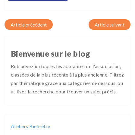
Post navigation
Bienvenue sur le blog
Retrouvez ici toutes les actualités de l'association,
classées de la plus récente à la plus ancienne. Filtrez
par thématique grâce aux catégories ci-dessous, ou
utilisez la recherche pour trouver un sujet précis.
Ateliers Bien-être