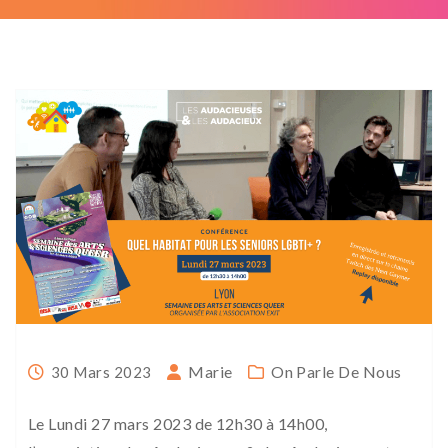
Marie
On Parle De Nous
30 Mars 2023
Le Lundi 27 mars 2023 de 12h30 à 14h00,