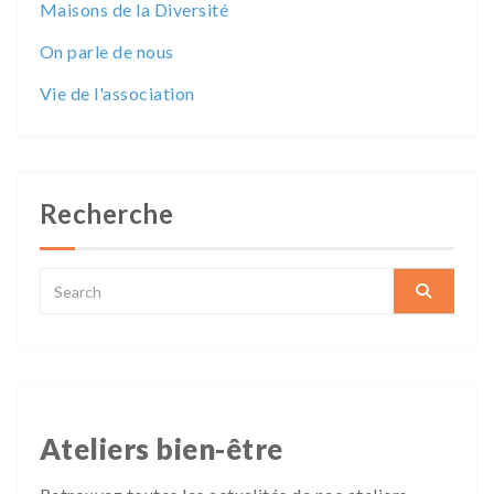
Maisons de la Diversité
On parle de nous
Vie de l'association
Recherche
Ateliers bien-être