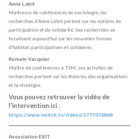
Anne Labit
Maîtresse de conférences en sociologie, les
recherches d’Anne Labit portent sur les notions de
participation et de solidarité. Ses recherches se
focalisent aujourd’hui sur les nouvelles formes
d’habitat, participatives et solidaires.
Romain Vacquier
Maître de conférences à TSM, ses activités de
recherches portent sur les théories des organisations
et la stratégie.
Vous pouvez retrouver la vidéo de
l’intervention ici :
https://www.twitch.tv/videos/1777076868
Association EXIT