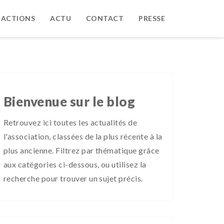
 ACTIONS
ACTU
CONTACT
PRESSE
Bienvenue sur le blog
Retrouvez ici toutes les actualités de
l'association, classées de la plus récente à la
plus ancienne. Filtrez par thématique grâce
aux catégories ci-dessous, ou utilisez la
recherche pour trouver un sujet précis.