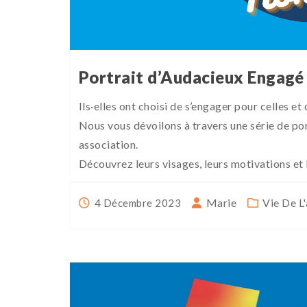
Portrait d’Audacieux Engagé
Ils·elles ont choisi de s’engager pour celles et
Nous vous dévoilons à travers une série de por
association.
Découvrez leurs visages, leurs motivations et 
Marie
Vie De L
4 Décembre 2023