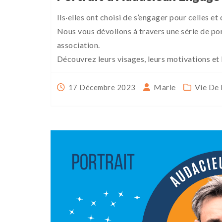
Ils·elles ont choisi de s’engager pour celles et
Nous vous dévoilons à travers une série de por
association.
Découvrez leurs visages, leurs motivations et 
Marie
Vie De 
17 Décembre 2023