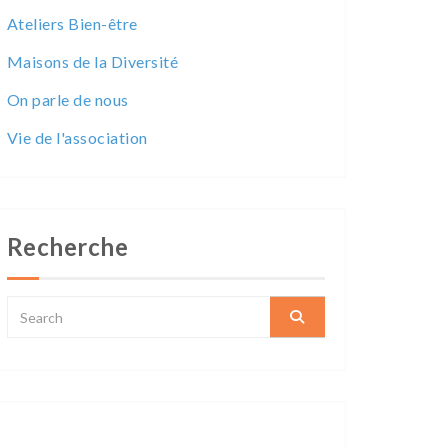
Ateliers Bien-être
Maisons de la Diversité
On parle de nous
Vie de l'association
Recherche