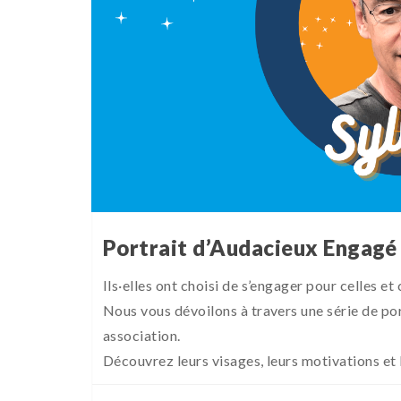
Portrait d’Audacieux Engagé 
Ils·elles ont choisi de s’engager pour celles et
Nous vous dévoilons à travers une série de por
association.
Découvrez leurs visages, leurs motivations et 