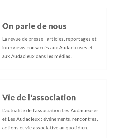
On parle de nous
La revue de presse : articles, reportages et
interviews consacrés aux Audacieuses et
aux Audacieux dans les médias.
Vie de l'association
L'actualité de l'association Les Audacieuses
et Les Audacieux : événements, rencontres,
actions et vie associative au quotidien.