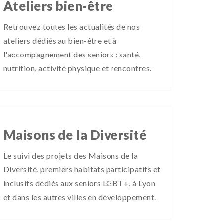
Ateliers bien-être
Retrouvez toutes les actualités de nos
ateliers dédiés au bien-être et à
l'accompagnement des seniors : santé,
nutrition, activité physique et rencontres.
Maisons de la Diversité
Le suivi des projets des Maisons de la
Diversité, premiers habitats participatifs et
inclusifs dédiés aux seniors LGBT+, à Lyon
et dans les autres villes en développement.