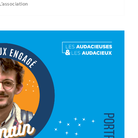
L'association