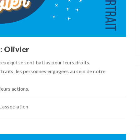
: Olivier
 ceux qui se sont battus pour leurs droits.
traits, les personnes engagées au sein de notre
leurs actions.
L'association