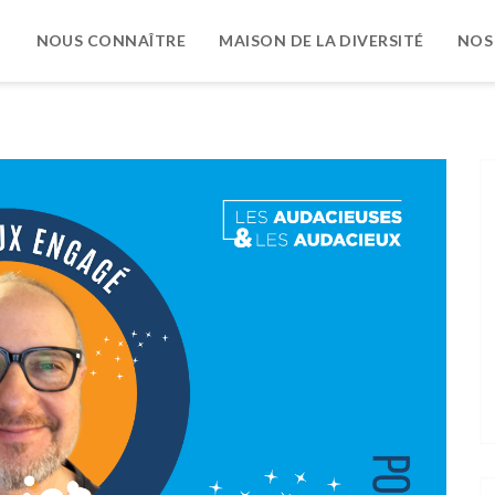
NOUS CONNAÎTRE
MAISON DE LA DIVERSITÉ
NOS