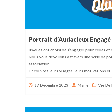
Portrait d’Audacieux Engagé 
Ils·elles ont choisi de s’engager pour celles et
Nous vous dévoilons à travers une série de por
association.
Découvrez leurs visages, leurs motivations et 
Marie
Vie De 
19 Décembre 2023