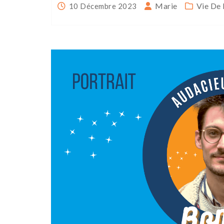
Marie
Vie De 
10 Décembre 2023