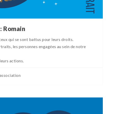
 : Romain
 ceux qui se sont battus pour leurs droits.
traits, les personnes engagées au sein de notre
leurs actions.
'association