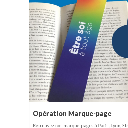
Opération Marque-page
Retrouvez nos marque-pages à Paris, Lyon, Str