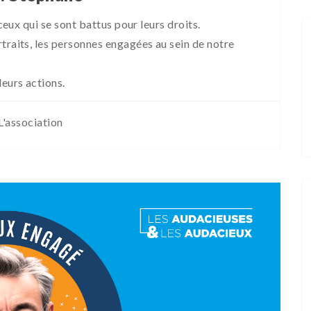
 ceux qui se sont battus pour leurs droits.
traits, les personnes engagées au sein de notre
leurs actions.
L'association