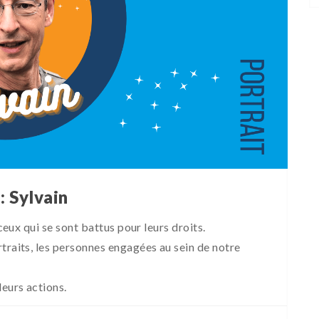
: Sylvain
 ceux qui se sont battus pour leurs droits.
traits, les personnes engagées au sein de notre
leurs actions.