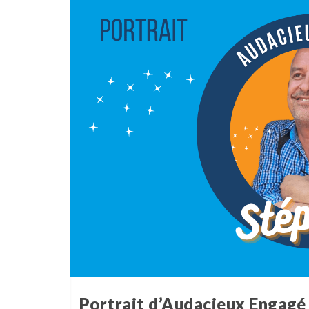
Portrait d’Audacieux Engagé