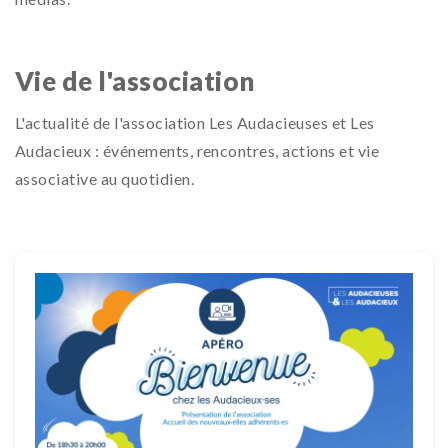
Vie de l'association
L'actualité de l'association Les Audacieuses et Les
Audacieux : événements, rencontres, actions et vie
associative au quotidien.