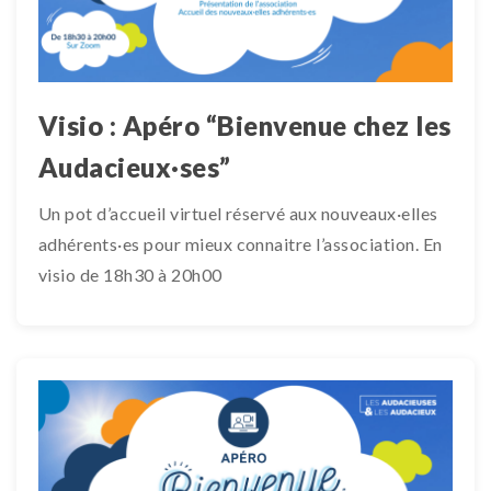
Visio : Apéro “Bienvenue chez les
Audacieux·ses”
Un pot d’accueil virtuel réservé aux nouveaux·elles
adhérents·es pour mieux connaitre l’association. En
visio de 18h30 à 20h00