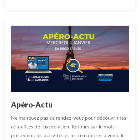
Apéro-Actu
Ne manquez pas ce rendez-vous pour découvrir les
actualités de l’association. Retours sur le mois
précédent, les activités et les rencontres à venir, le