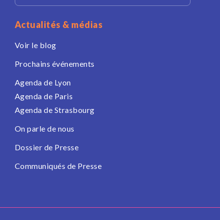
Actualités & médias
Voir le blog
Prochains événements
Agenda de Lyon
Agenda de Paris
Agenda de Strasbourg
On parle de nous
Dossier de Presse
Communiqués de Presse