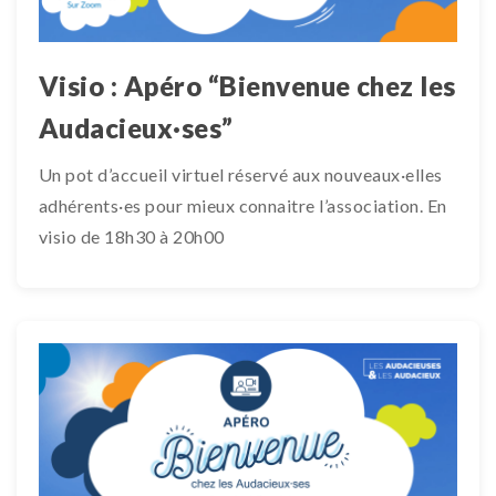
Visio : Apéro “Bienvenue chez les
Audacieux·ses”
Un pot d’accueil virtuel réservé aux nouveaux·elles
adhérents·es pour mieux connaitre l’association. En
visio de 18h30 à 20h00