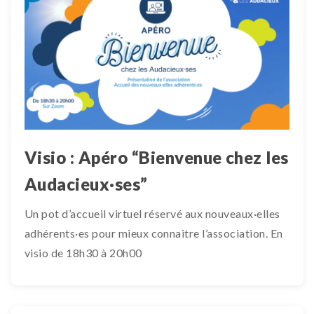
Visio : Apéro “Bienvenue chez les
Audacieux·ses”
Un pot d’accueil virtuel réservé aux nouveaux·elles
adhérents·es pour mieux connaitre l’association. En
visio de 18h30 à 20h00