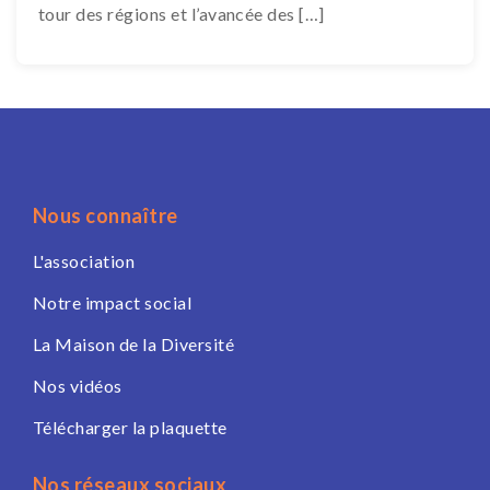
tour des régions et l’avancée des […]
Nous connaître
L'association
Notre impact social
La Maison de la Diversité
Nos vidéos
Télécharger la plaquette
Nos réseaux sociaux