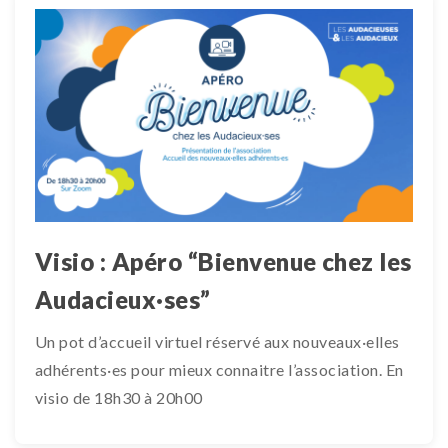
Visio : Apéro “Bienvenue chez les
Audacieux·ses”
Un pot d’accueil virtuel réservé aux nouveaux·elles
adhérents·es pour mieux connaitre l’association. En
visio de 18h30 à 20h00