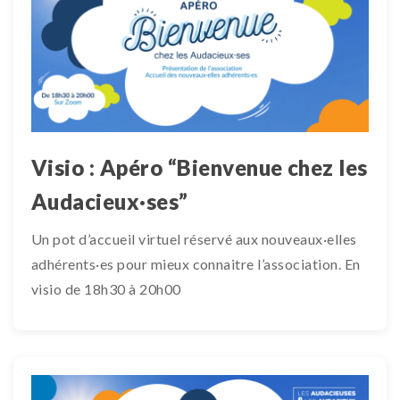
Visio : Apéro “Bienvenue chez les
Audacieux·ses”
Un pot d’accueil virtuel réservé aux nouveaux·elles
adhérents·es pour mieux connaitre l’association. En
visio de 18h30 à 20h00