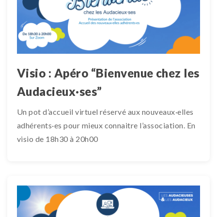
Visio : Apéro “Bienvenue chez les
Audacieux·ses”
Un pot d’accueil virtuel réservé aux nouveaux·elles
adhérents·es pour mieux connaitre l’association. En
visio de 18h30 à 20h00