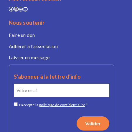
Facebook
Instagram
LinkedIn
YouTube
Nous soutenir
Faire un don
Adhérer à l'association
Laisser un message
S'abonner à la lettre d'info
J'accepte la
politique de confidentialité
*