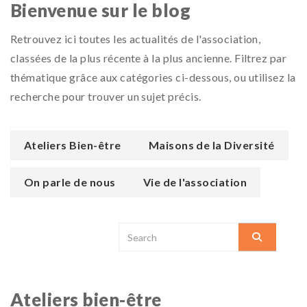
Bienvenue sur le blog
Retrouvez ici toutes les actualités de l'association,
classées de la plus récente à la plus ancienne. Filtrez par
thématique grâce aux catégories ci-dessous, ou utilisez la
recherche pour trouver un sujet précis.
Ateliers Bien-être
Maisons de la Diversité
On parle de nous
Vie de l'association
Ateliers bien-être