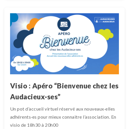
Visio : Apéro “Bienvenue chez les
Audacieux·ses”
Un pot d’accueil virtuel réservé aux nouveaux·elles
adhérents·es pour mieux connaitre l’association. En
visio de 18h30 à 20h00