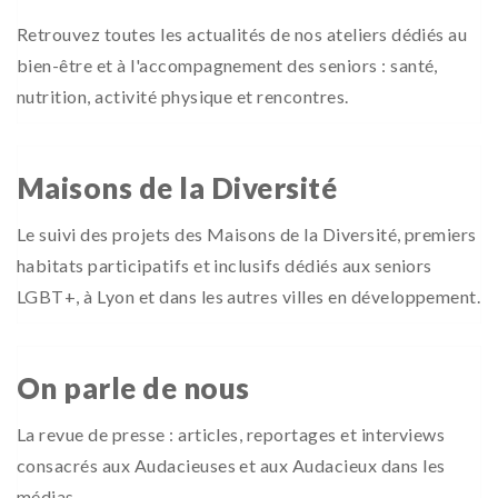
Retrouvez toutes les actualités de nos ateliers dédiés au
bien-être et à l'accompagnement des seniors : santé,
nutrition, activité physique et rencontres.
Maisons de la Diversité
Le suivi des projets des Maisons de la Diversité, premiers
habitats participatifs et inclusifs dédiés aux seniors
LGBT+, à Lyon et dans les autres villes en développement.
On parle de nous
La revue de presse : articles, reportages et interviews
consacrés aux Audacieuses et aux Audacieux dans les
médias.