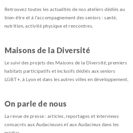
Retrouvez toutes les actualités de nos ateliers dédiés au
bien-être et à l'accompagnement des seniors : santé,
nutrition, activité physique et rencontres.
Maisons de la Diversité
Le suivi des projets des Maisons de la Diversité, premiers
habitats participatifs et inclusifs dédiés aux seniors
LGBT+, à Lyon et dans les autres villes en développement.
On parle de nous
La revue de presse : articles, reportages et interviews
consacrés aux Audacieuses et aux Audacieux dans les
médias.