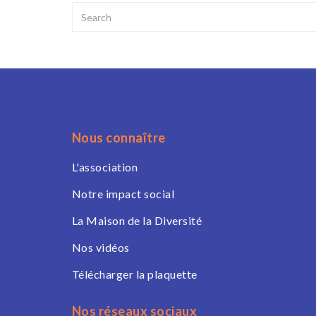
Nous connaître
L'association
Notre impact social
La Maison de la Diversité
Nos vidéos
Télécharger la plaquette
Nos réseaux sociaux