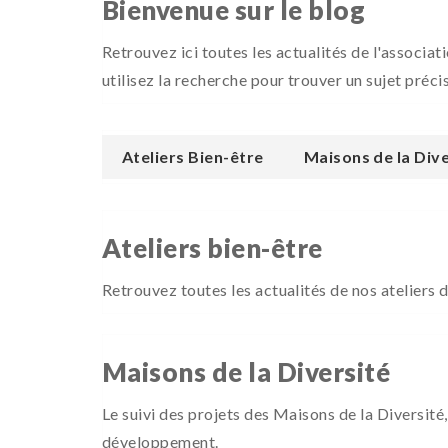
Bienvenue sur le blog
Retrouvez ici toutes les actualités de l'associat
utilisez la recherche pour trouver un sujet précis
Ateliers Bien-être
Maisons de la Dive
Ateliers bien-être
Retrouvez toutes les actualités de nos ateliers 
Maisons de la Diversité
Le suivi des projets des Maisons de la Diversité,
développement.