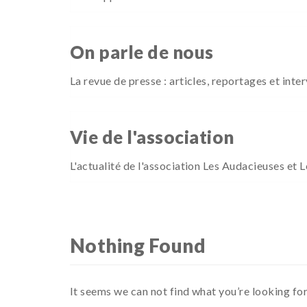
On parle de nous
La revue de presse : articles, reportages et in
Vie de l'association
L'actualité de l'association Les Audacieuses et 
Nothing Found
It seems we can not find what you’re looking for