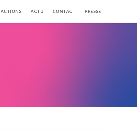
 ACTIONS
ACTU
CONTACT
PRESSE