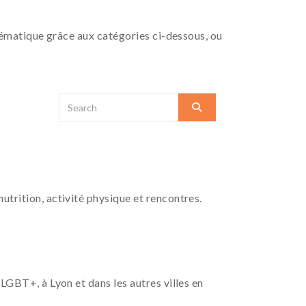
 thématique grâce aux catégories ci-dessous, ou
utrition, activité physique et rencontres.
 LGBT+, à Lyon et dans les autres villes en