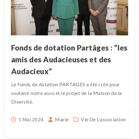
Fonds de dotation Partâges : “les
amis des Audacieuses et des
Audacieux”
Le Fonds de dotation PARTAGES a été créé pour
soutenir notre asso et le projet de la Maison de la
Diversité.
Marie
Vie De L'association
1 Mai 2024