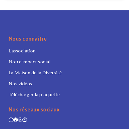
Nous connaître
L'association
Notre impact social
La Maison de la Diversité
Nos vidéos
Télécharger la plaquette
Nos réseaux sociaux
Facebook
Instagram
LinkedIn
YouTube