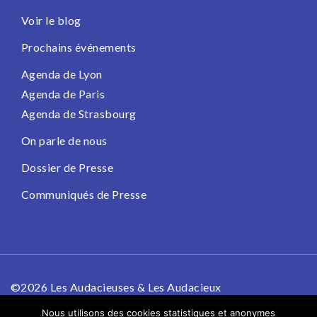
Voir le blog
Prochains événements
Agenda de Lyon
Agenda de Paris
Agenda de Strasbourg
On parle de nous
Dossier de Presse
Communiqués de Presse
©2026 Les Audacieuses & Les Audacieux
Politique de confidentialité
Mentions légales
Nous utilisons des cookies statistiques et anonymes