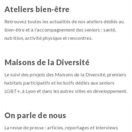
Ateliers bien-être
Retrouvez toutes les actualités de nos ateliers dédiés au
bien-être et à l'accompagnement des seniors : santé,
nutrition, activité physique et rencontres.
Maisons de la Diversité
Le suivi des projets des Maisons de la Diversité, premiers
habitats participatifs et inclusifs dédiés aux seniors
LGBT+, à Lyon et dans les autres villes en développement.
On parle de nous
La revue de presse : articles, reportages et interviews