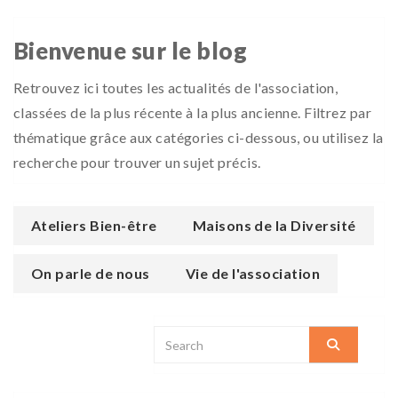
Bienvenue sur le blog
Retrouvez ici toutes les actualités de l'association,
classées de la plus récente à la plus ancienne. Filtrez par
thématique grâce aux catégories ci-dessous, ou utilisez la
recherche pour trouver un sujet précis.
Ateliers Bien-être
Maisons de la Diversité
On parle de nous
Vie de l'association