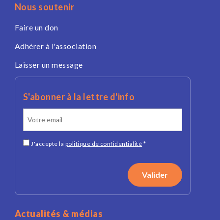
Nous soutenir
Faire un don
Adhérer à l'association
Laisser un message
S'abonner à la lettre d'info
J'accepte la
politique de confidentialité
*
Actualités & médias