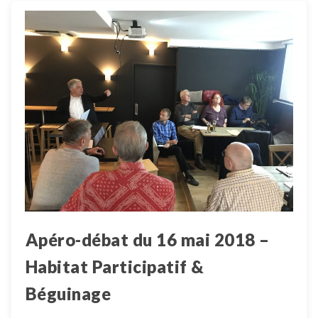
Apéro-débat du 16 mai 2018 –
Habitat Participatif &
Béguinage