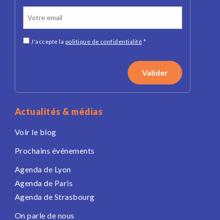
J'accepte la
politique de confidentialité
*
Actualités & médias
Voir le blog
Prochains événements
Agenda de Lyon
Agenda de Paris
Agenda de Strasbourg
On parle de nous