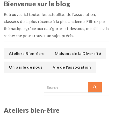
Bienvenue sur le blog
Retrouvez ici toutes les actualités de l'association,
classées de la plus récente à la plus ancienne. Filtrez par
thématique grâce aux catégories ci-dessous, ou utilisez la
recherche pour trouver un sujet précis.
Ateliers Bien-être
Maisons de la Diversité
On parle de nous
Vie de l'association
Ateliers bien-être