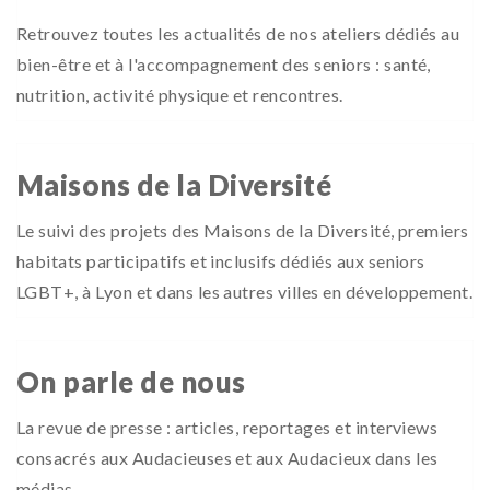
Retrouvez toutes les actualités de nos ateliers dédiés au
bien-être et à l'accompagnement des seniors : santé,
nutrition, activité physique et rencontres.
Maisons de la Diversité
Le suivi des projets des Maisons de la Diversité, premiers
habitats participatifs et inclusifs dédiés aux seniors
LGBT+, à Lyon et dans les autres villes en développement.
On parle de nous
La revue de presse : articles, reportages et interviews
consacrés aux Audacieuses et aux Audacieux dans les
médias.