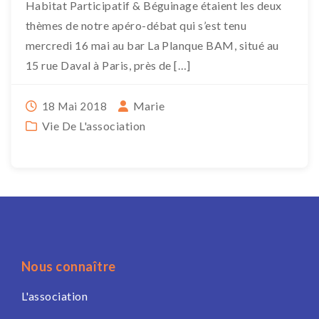
Habitat Participatif & Béguinage étaient les deux
thèmes de notre apéro-débat qui s’est tenu
mercredi 16 mai au bar La Planque BAM, situé au
15 rue Daval à Paris, près de […]
Marie
18 Mai 2018
Vie De L'association
Nous connaître
L'association