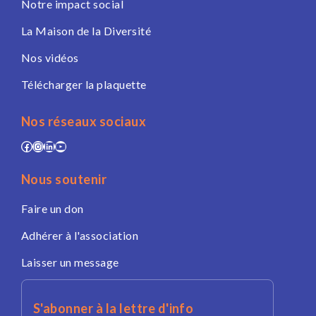
Notre impact social
La Maison de la Diversité
Nos vidéos
Télécharger la plaquette
Nos réseaux sociaux
Facebook
Instagram
LinkedIn
YouTube
Nous soutenir
Faire un don
Adhérer à l'association
Laisser un message
S'abonner à la lettre d'info