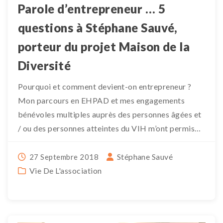
Parole d’entrepreneur … 5
questions à Stéphane Sauvé,
porteur du projet Maison de la
Diversité
Pourquoi et comment devient-on entrepreneur ?
Mon parcours en EHPAD et mes engagements
bénévoles multiples auprès des personnes âgées et
/ ou des personnes atteintes du VIH m’ont permis
d’appréhender un large […]
Stéphane Sauvé
27 Septembre 2018
Vie De L'association