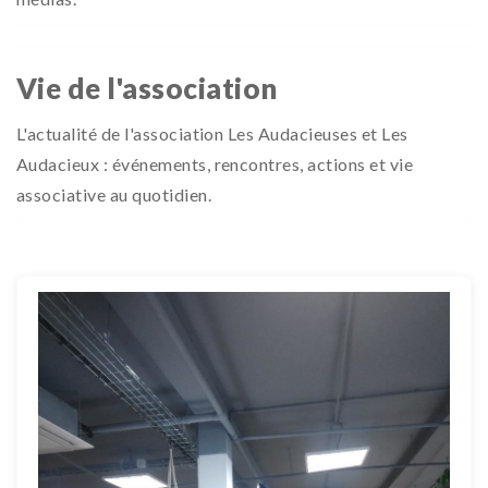
Vie de l'association
L'actualité de l'association Les Audacieuses et Les
Audacieux : événements, rencontres, actions et vie
associative au quotidien.