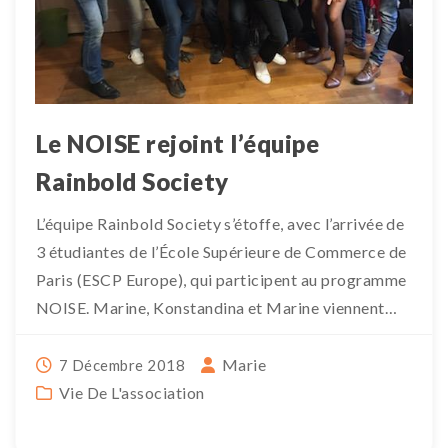
Le NOISE rejoint l’équipe
Rainbold Society
L’équipe Rainbold Society s’étoffe, avec l’arrivée de
3 étudiantes de l’École Supérieure de Commerce de
Paris (ESCP Europe), qui participent au programme
NOISE. Marine, Konstandina et Marine viennent
d’intégrer l’École, […]
Marie
7 Décembre 2018
Vie De L'association