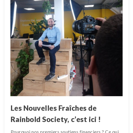
Les Nouvelles Fraîches de
Rainbold Society, c’est ici !
Pourquoi nos premiers soutiens financiers ? Ce qui