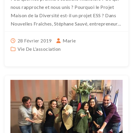
nous rapproche et nous unis ? Pourquoi le Projet
Maison de la Diversité est-il un projet ESS ? Dans
Nouvelles Fraîches, Stéphane Sauvé, entrepreneur
[…]
Marie
28 Février 2019
Vie De L'association