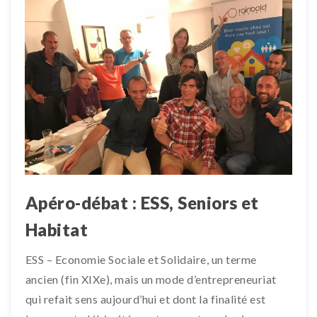
Apéro-débat : ESS, Seniors et
Habitat
ESS – Economie Sociale et Solidaire, un terme
ancien (fin XIXe), mais un mode d’entrepreneuriat
qui refait sens aujourd’hui et dont la finalité est