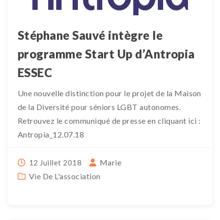
Stéphane Sauvé intègre le
programme Start Up d’Antropia
ESSEC
Une nouvelle distinction pour le projet de la Maison
de la Diversité pour séniors LGBT autonomes.
Retrouvez le communiqué de presse en cliquant ici :
Antropia_12.07.18
Marie
12 Juillet 2018
Vie De L'association