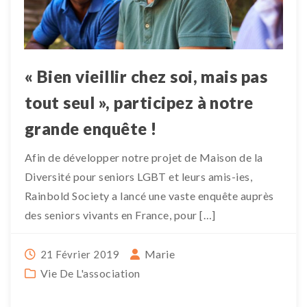
« Bien vieillir chez soi, mais pas
tout seul », participez à notre
grande enquête !
Afin de développer notre projet de Maison de la
Diversité pour seniors LGBT et leurs amis-ies,
Rainbold Society a lancé une vaste enquête auprès
des seniors vivants en France, pour […]
Marie
21 Février 2019
Vie De L'association