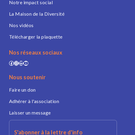
Notre impact social
La Maison de la Diversité
Nos vidéos
Télécharger la plaquette
Nos réseaux sociaux
Facebook
Instagram
LinkedIn
YouTube
Nous soutenir
Faire un don
Adhérer à l'association
Laisser un message
S'abonner à la lettre d'info