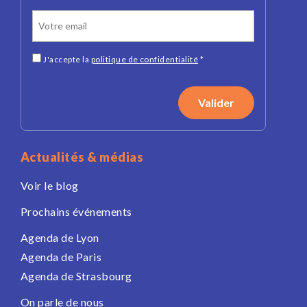
J'accepte la
politique de confidentialité
*
Actualités & médias
Voir le blog
Prochains événements
Agenda de Lyon
Agenda de Paris
Agenda de Strasbourg
On parle de nous