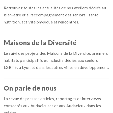
Retrouvez toutes les actualités de nos ateliers dédiés au
bien-être et à l'accompagnement des seniors : santé,
nutrition, activité physique et rencontres.
Maisons de la Diversité
Le suivi des projets des Maisons de la Diversité, premiers
habitats participatifs et inclusifs dédiés aux seniors
LGBT+, à Lyon et dans les autres villes en développement.
On parle de nous
La revue de presse : articles, reportages et interviews
consacrés aux Audacieuses et aux Audacieux dans les
médias.