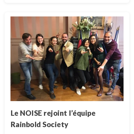
Le NOISE rejoint l’équipe
Rainbold Society