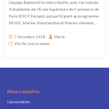
L’équipe Rainbold Society s’étoffe, avec l’arrivée de
3 étudiantes de l’École Supérieure de Commerce de
Paris (ESCP Europe), qui participent au programme
NOISE. Marine, Konstandina et Marine viennent
d’intégrer l’École, […]
Marie
7 Décembre 2018
Vie De L'association
Nous connaître
L'association