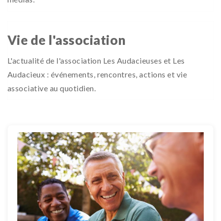
Vie de l'association
L'actualité de l'association Les Audacieuses et Les
Audacieux : événements, rencontres, actions et vie
associative au quotidien.