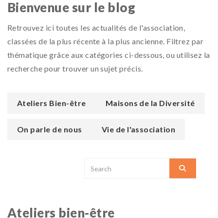
Bienvenue sur le blog
Retrouvez ici toutes les actualités de l'association,
classées de la plus récente à la plus ancienne. Filtrez par
thématique grâce aux catégories ci-dessous, ou utilisez la
recherche pour trouver un sujet précis.
Ateliers Bien-être
Maisons de la Diversité
On parle de nous
Vie de l'association
Ateliers bien-être