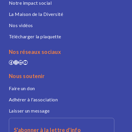
Notre impact social
La Maison de la Diversité
Nos vidéos
Télécharger la plaquette
Nos réseaux sociaux
Facebook
Instagram
LinkedIn
YouTube
Nous soutenir
Faire un don
Adhérer à l'association
Laisser un message
S'abonner à la lettre d'info