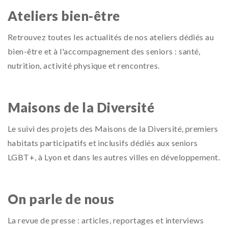
Ateliers bien-être
Retrouvez toutes les actualités de nos ateliers dédiés au
bien-être et à l'accompagnement des seniors : santé,
nutrition, activité physique et rencontres.
Maisons de la Diversité
Le suivi des projets des Maisons de la Diversité, premiers
habitats participatifs et inclusifs dédiés aux seniors
LGBT+, à Lyon et dans les autres villes en développement.
On parle de nous
La revue de presse : articles, reportages et interviews