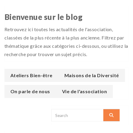
Bienvenue sur le blog
Retrouvez ici toutes les actualités de l'association,
classées de la plus récente à la plus ancienne. Filtrez par
thématique grâce aux catégories ci-dessous, ou utilisez la
recherche pour trouver un sujet précis.
Ateliers Bien-être
Maisons de la Diversité
On parle de nous
Vie de l'association