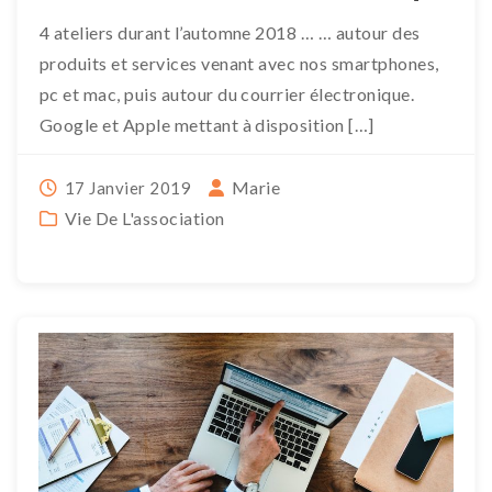
4 ateliers durant l’automne 2018 … … autour des
produits et services venant avec nos smartphones,
pc et mac, puis autour du courrier électronique.
Google et Apple mettant à disposition […]
Marie
17 Janvier 2019
Vie De L'association