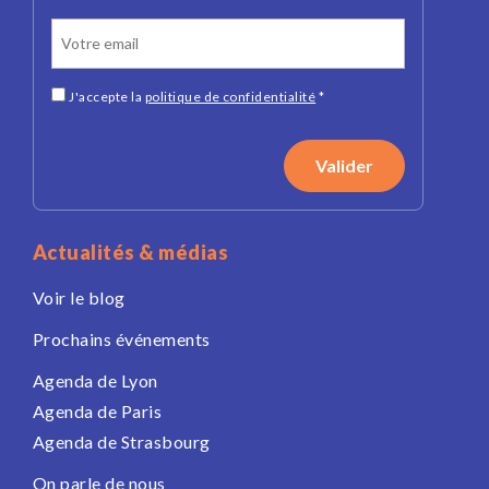
J'accepte la
politique de confidentialité
*
Actualités & médias
Voir le blog
Prochains événements
Agenda de Lyon
Agenda de Paris
Agenda de Strasbourg
On parle de nous