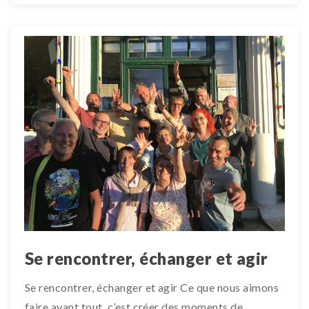
Se rencontrer, échanger et agir
Se rencontrer, échanger et agir Ce que nous aimons
faire avant tout, c’est créer des moments de