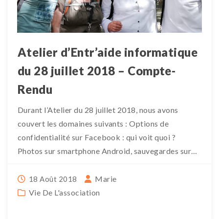
Atelier d’Entr’aide informatique
du 28 juillet 2018 – Compte-
Rendu
Durant l’Atelier du 28 juillet 2018, nous avons
couvert les domaines suivants : Options de
confidentialité sur Facebook : qui voit quoi ?
Photos sur smartphone Android, sauvegardes sur
clé […]
Marie
18 Août 2018
Vie De L'association