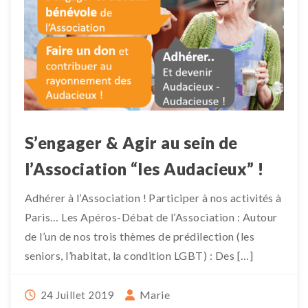
S’engager & Agir au sein de
l’Association “les Audacieux” !
Adhérer à l’Association ! Participer à nos activités à
Paris… Les Apéros-Débat de l’Association : Autour
de l’un de nos trois thèmes de prédilection (les
seniors, l’habitat, la condition LGBT) : Des […]
Marie
24 Juillet 2019