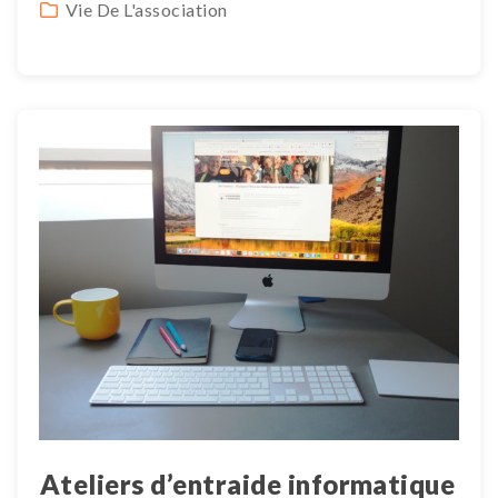
Vie De L'association
Ateliers d’entraide informatique