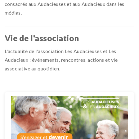
consacrés aux Audacieuses et aux Audacieux dans les
médias.
Vie de l'association
L'actualité de l'association Les Audacieuses et Les
Audacieux : événements, rencontres, actions et vie
associative au quotidien.