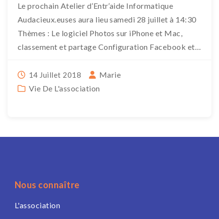
Le prochain Atelier d’Entr’aide Informatique
Audacieux.euses aura lieu samedi 28 juillet à 14:30
Thèmes : Le logiciel Photos sur iPhone et Mac,
classement et partage Configuration Facebook et
sécurisation […]
Marie
14 Juillet 2018
Vie De L'association
Nous connaître
L'association