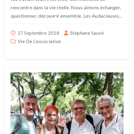
rencontre dans la vie réelle. Nous aimons échanger,
questionner, découvrir ensemble. Les Audacieuses,
les […]
Stéphane Sauvé
27 Septembre 2018
Vie De L'association