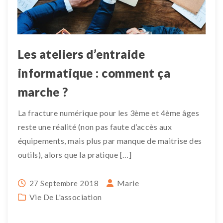
Les ateliers d’entraide
informatique : comment ça
marche ?
La fracture numérique pour les 3ème et 4ème âges
reste une réalité (non pas faute d’accès aux
équipements, mais plus par manque de maitrise des
outils), alors que la pratique […]
Marie
27 Septembre 2018
Vie De L'association