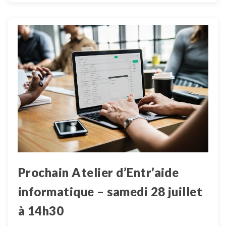
Prochain Atelier d’Entr’aide
informatique – samedi 28 juillet
à 14h30