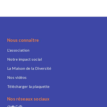
Nous connaître
L'association
Notre impact social
La Maison de la Diversité
Nos vidéos
Télécharger la plaquette
Nos réseaux sociaux
Facebook
Instagram
LinkedIn
YouTube