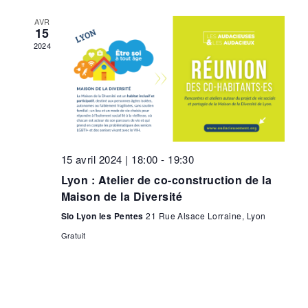
AVR
15
2024
15 avril 2024 | 18:00
-
19:30
Lyon : Atelier de co-construction de la
Maison de la Diversité
Slo Lyon les Pentes
21 Rue Alsace Lorraine, Lyon
Gratuit