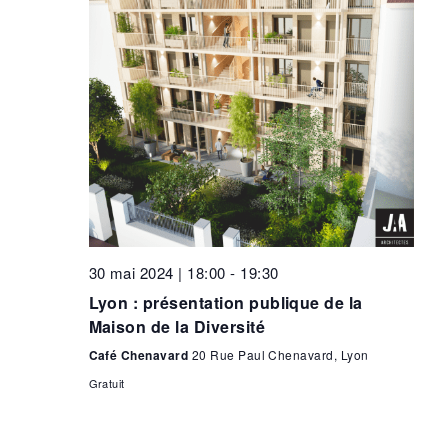
30 mai 2024 | 18:00
-
19:30
Lyon : présentation publique de la
Maison de la Diversité
Café Chenavard
20 Rue Paul Chenavard, Lyon
Gratuit