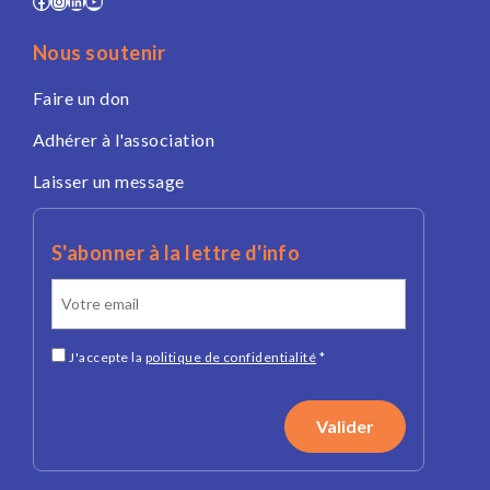
Nous soutenir
Faire un don
Adhérer à l'association
Laisser un message
S'abonner à la lettre d'info
J'accepte la
politique de confidentialité
*