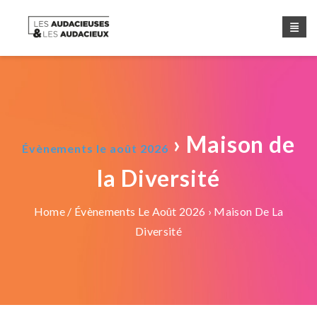
› Maison de
Évènements le août 2026
la Diversité
Home
/
Évènements Le Août 2026
› Maison De La
Diversité