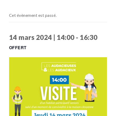
Cet évènement est passé.
14 mars 2024 | 14:00
-
16:30
OFFERT