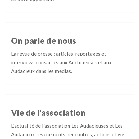
On parle de nous
La revue de presse : articles, reportages et
interviews consacrés aux Audacieuses et aux
Audacieux dans les médias.
Vie de l'association
L'actualité de l'association Les Audacieuses et Les
Audacieux : événements, rencontres, actions et vie