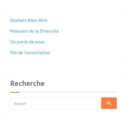
Ateliers Bien-être
Maisons de la Diversité
On parle de nous
Vie de l'association
Recherche