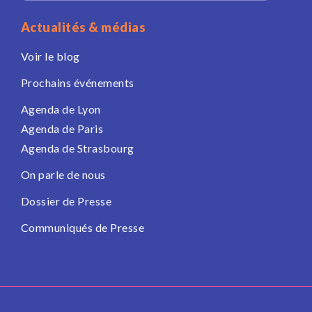
Actualités & médias
Voir le blog
Prochains événements
Agenda de Lyon
Agenda de Paris
Agenda de Strasbourg
On parle de nous
Dossier de Presse
Communiqués de Presse