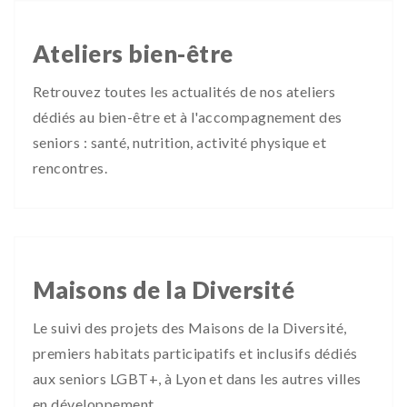
Ateliers bien-être
Retrouvez toutes les actualités de nos ateliers
dédiés au bien-être et à l'accompagnement des
seniors : santé, nutrition, activité physique et
rencontres.
Maisons de la Diversité
Le suivi des projets des Maisons de la Diversité,
premiers habitats participatifs et inclusifs dédiés
aux seniors LGBT+, à Lyon et dans les autres villes
en développement.