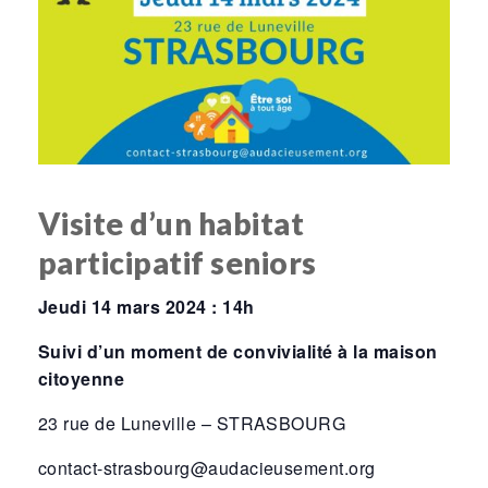
Visite d’un habitat
participatif seniors
Jeudi 14 mars 2024 : 14h
Suivi d’un moment de convivialité à la maison
citoyenne
23 rue de Luneville – STRASBOURG
contact-strasbourg@audacieusement.org