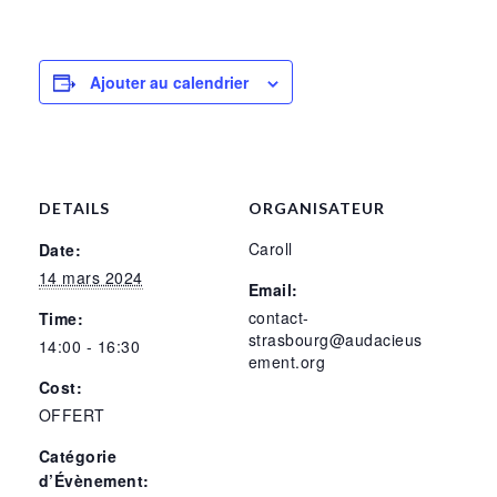
Ajouter au calendrier
DETAILS
ORGANISATEUR
Caroll
Date:
14 mars 2024
Email:
contact-
Time:
strasbourg@audacieus
14:00 - 16:30
ement.org
Cost:
OFFERT
Catégorie
d’Évènement: