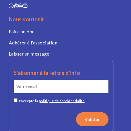
Facebook
Instagram
LinkedIn
YouTube
Nous soutenir
Faire un don
Adhérer à l'association
Laisser un message
S'abonner à la lettre d'info
J'accepte la
politique de confidentialité
*