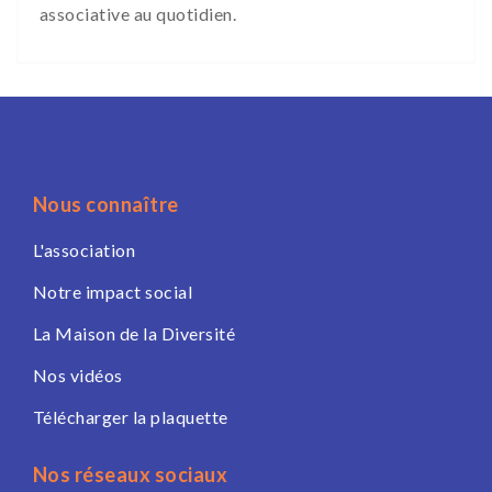
associative au quotidien.
Nous connaître
L'association
Notre impact social
La Maison de la Diversité
Nos vidéos
Télécharger la plaquette
Nos réseaux sociaux