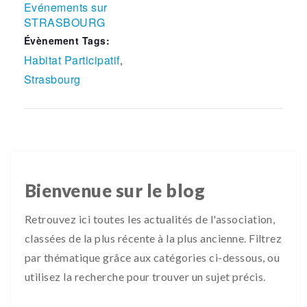
Evénements sur
STRASBOURG
Évènement Tags:
Habitat Participatif
,
Strasbourg
Bienvenue sur le blog
Retrouvez ici toutes les actualités de l'association,
classées de la plus récente à la plus ancienne. Filtrez
par thématique grâce aux catégories ci-dessous, ou
utilisez la recherche pour trouver un sujet précis.