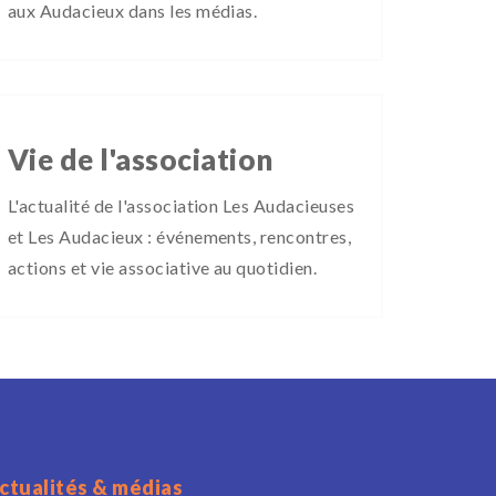
aux Audacieux dans les médias.
Vie de l'association
L'actualité de l'association Les Audacieuses
et Les Audacieux : événements, rencontres,
actions et vie associative au quotidien.
ctualités & médias