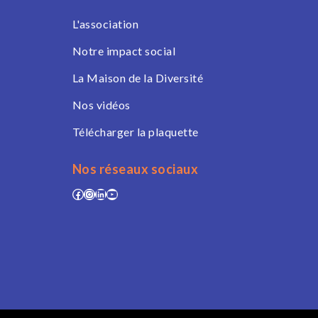
L'association
Notre impact social
La Maison de la Diversité
Nos vidéos
Télécharger la plaquette
Nos réseaux sociaux
Facebook
Instagram
LinkedIn
YouTube