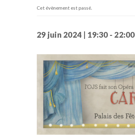
Cet évènement est passé.
29 juin 2024 | 19:30
-
22:00