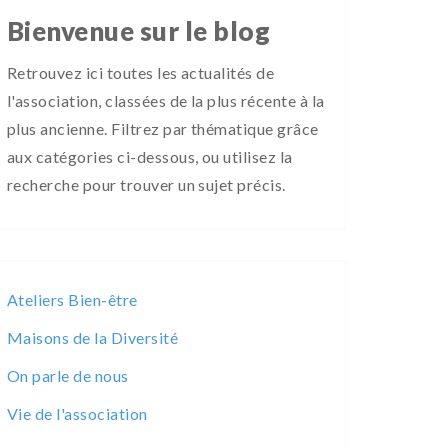
Bienvenue sur le blog
Retrouvez ici toutes les actualités de
l'association, classées de la plus récente à la
plus ancienne. Filtrez par thématique grâce
aux catégories ci-dessous, ou utilisez la
recherche pour trouver un sujet précis.
Ateliers Bien-être
Maisons de la Diversité
On parle de nous
Vie de l'association