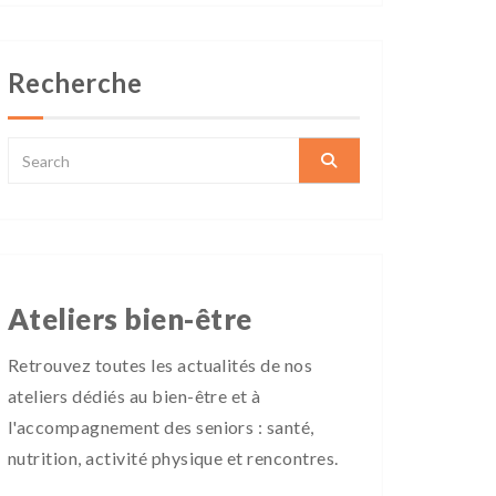
Recherche
Ateliers bien-être
Retrouvez toutes les actualités de nos
ateliers dédiés au bien-être et à
l'accompagnement des seniors : santé,
nutrition, activité physique et rencontres.