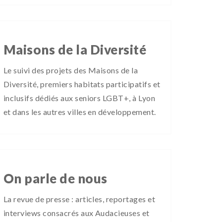
Maisons de la Diversité
Le suivi des projets des Maisons de la
Diversité, premiers habitats participatifs et
inclusifs dédiés aux seniors LGBT+, à Lyon
et dans les autres villes en développement.
On parle de nous
La revue de presse : articles, reportages et
interviews consacrés aux Audacieuses et