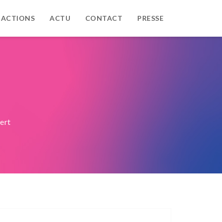
 ACTIONS
ACTU
CONTACT
PRESSE
ert