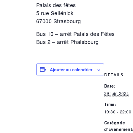
Palais des fêtes
5 rue Sellénick
67000 Strasbourg
Bus 10 – arrêt Palais des Fêtes
Bus 2 – arrêt Phalsbourg
Ajouter au calendrier
DETAILS
Date:
29 juin 2024
Time:
19:30 - 22:00
Catégorie
d’Évènement