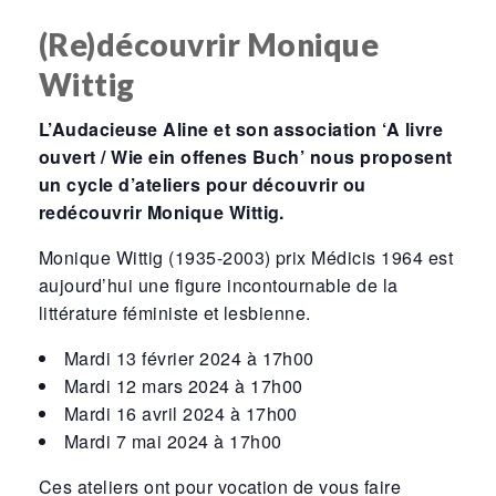
(Re)découvrir Monique
Wittig
L’Audacieuse Aline
et son association ‘A livre
ouvert / Wie ein offenes Buch’ nous proposent
un cycle d’ateliers pour découvrir ou
redécouvrir
Monique Wittig.
Monique Wittig (1935-2003) prix Médicis 1964 est
aujourd’hui une figure incontournable de la
littérature féministe et lesbienne.
Mardi 13 février 2024 à 17h00
Mardi 12 mars 2024 à 17h00
Mardi 16 avril 2024 à 17h00
Mardi 7 mai 2024 à 17h00
Ces ateliers ont pour vocation de vous faire