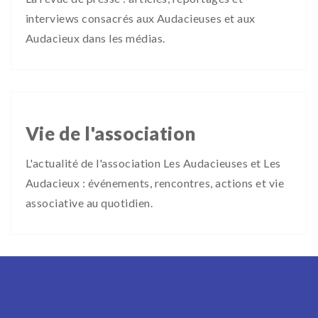
interviews consacrés aux Audacieuses et aux
Audacieux dans les médias.
Vie de l'association
L'actualité de l'association Les Audacieuses et Les
Audacieux : événements, rencontres, actions et vie
associative au quotidien.