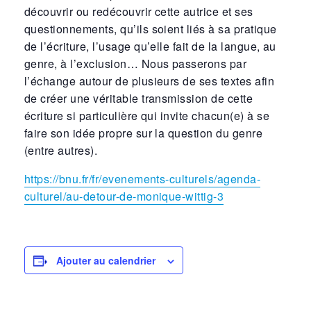
découvrir ou redécouvrir
cette autrice et ses
questionnements, qu’ils soient liés à sa pratique
de l’écriture, l’usage qu’elle fait de la langue, au
genre, à l’exclusion… Nous passerons par
l’échange autour de plusieurs de ses textes afin
de créer une véritable transmission de cette
écriture si particulière qui invite chacun(e) à se
faire son idée propre sur la question du genre
(entre autres).
https://bnu.fr/fr/evenements-culturels/agenda-
culturel/au-detour-de-monique-wittig-3
Ajouter au calendrier