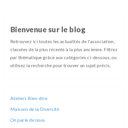
Bienvenue sur le blog
Retrouvez ici toutes les actualités de l'association,
classées de la plus récente à la plus ancienne. Filtrez
par thématique grâce aux catégories ci-dessous, ou
utilisez la recherche pour trouver un sujet précis.
Ateliers Bien-être
Maisons de la Diversité
On parle de nous