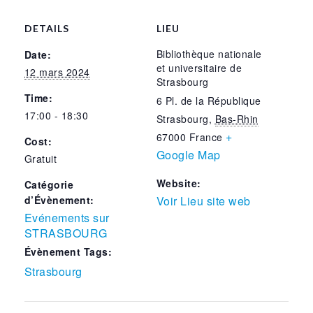
DETAILS
LIEU
Bibliothèque nationale
Date:
et universitaire de
12 mars 2024
Strasbourg
Time:
6 Pl. de la République
17:00 - 18:30
Strasbourg
,
Bas-Rhin
+
67000
France
Cost:
Google Map
Gratuit
Website:
Catégorie
d’Évènement:
Voir Lieu site web
Evénements sur
STRASBOURG
Évènement Tags:
Strasbourg