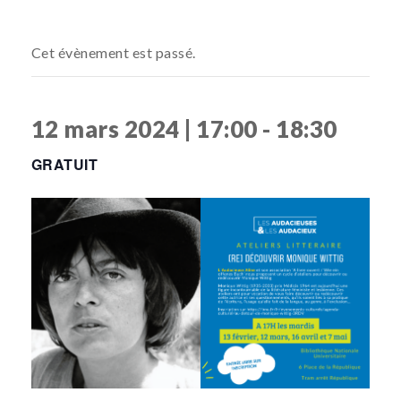
Cet évènement est passé.
12 mars 2024 | 17:00
-
18:30
GRATUIT