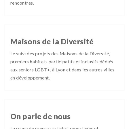
rencontres.
Maisons de la Diversité
Le suivi des projets des Maisons de la Diversité,
premiers habitats participatifs et inclusifs dédiés
aux seniors LGBT+, à Lyon et dans les autres villes
en développement.
On parle de nous
La revue de presse : articles, reportages et