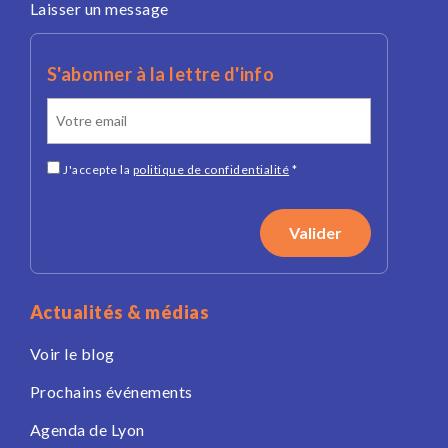
Laisser un message
S'abonner à la lettre d'info
J'accepte la
politique de confidentialité
*
Actualités & médias
Voir le blog
Prochains événements
Agenda de Lyon