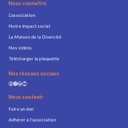
Nous connaître
L'association
Notre impact social
La Maison de la Diversité
Nos vidéos
Télécharger la plaquette
Nos réseaux sociaux
Facebook
Instagram
LinkedIn
YouTube
Nous soutenir
Faire un don
Adhérer à l'association