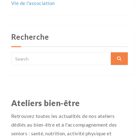
Vie de l'association
Recherche
Ateliers bien-être
Retrouvez toutes les actualités de nos ateliers
dédiés au bien-être et à l'accompagnement des
seniors : santé, nutrition, activité physique et