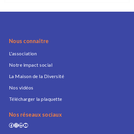
Nous connaître
L'association
Notre impact social
La Maison de la Diversité
Nos vidéos
Télécharger la plaquette
Nos réseaux sociaux
Facebook
Instagram
LinkedIn
YouTube