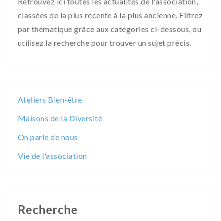
Retrouvez ici toutes les actualités de l'association,
classées de la plus récente à la plus ancienne. Filtrez
par thématique grâce aux catégories ci-dessous, ou
utilisez la recherche pour trouver un sujet précis.
Ateliers Bien-être
Maisons de la Diversité
On parle de nous
Vie de l'association
Recherche