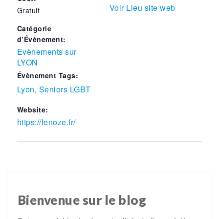
Voir Lieu site web
Gratuit
Catégorie
d’Évènement:
Evènements sur
LYON
Évènement Tags:
Lyon
Seniors LGBT
,
Website:
https://lenoze.fr/
Bienvenue sur le blog