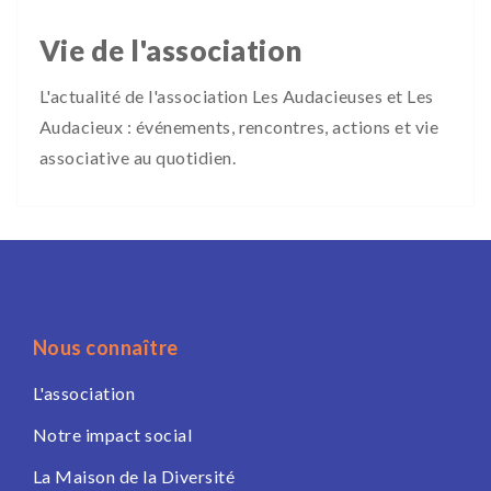
Vie de l'association
L'actualité de l'association Les Audacieuses et Les
Audacieux : événements, rencontres, actions et vie
associative au quotidien.
Nous connaître
L'association
Notre impact social
La Maison de la Diversité