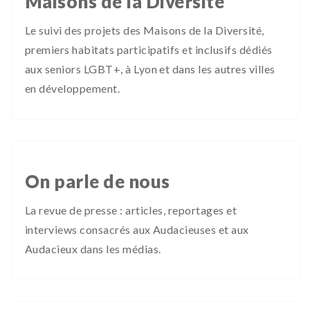
Maisons de la Diversité
Le suivi des projets des Maisons de la Diversité,
premiers habitats participatifs et inclusifs dédiés
aux seniors LGBT+, à Lyon et dans les autres villes
en développement.
On parle de nous
La revue de presse : articles, reportages et
interviews consacrés aux Audacieuses et aux
Audacieux dans les médias.