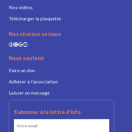
Nos vidéos
Télécharger la plaquette
Nos réseaux sociaux
Facebook
Instagram
LinkedIn
YouTube
Nous soutenir
Faire un don
Adhérer à l'association
Laisser un message
S'abonner à la lettre d'info