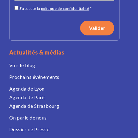
J'accepte la
politique de confidentialité
*
Actualités & médias
Voir le blog
Prochains événements
Agenda de Lyon
Agenda de Paris
Agenda de Strasbourg
On parle de nous
Dossier de Presse