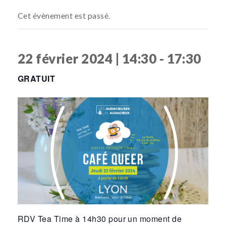
Cet évènement est passé.
22 février 2024 | 14:30
-
17:30
GRATUIT
RDV Tea Time à 14h30 pour un moment de