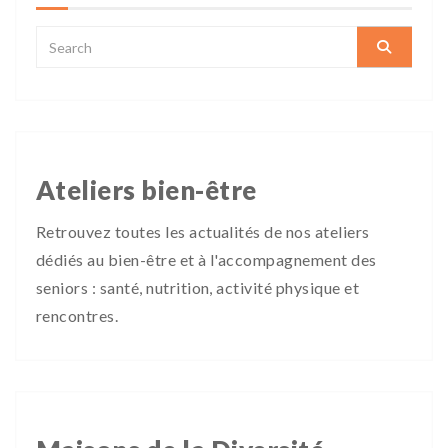
Ateliers bien-être
Retrouvez toutes les actualités de nos ateliers
dédiés au bien-être et à l'accompagnement des
seniors : santé, nutrition, activité physique et
rencontres.