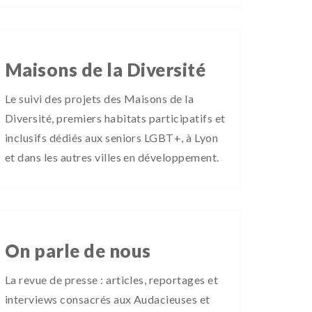
Maisons de la Diversité
Le suivi des projets des Maisons de la
Diversité, premiers habitats participatifs et
inclusifs dédiés aux seniors LGBT+, à Lyon
et dans les autres villes en développement.
On parle de nous
La revue de presse : articles, reportages et
interviews consacrés aux Audacieuses et