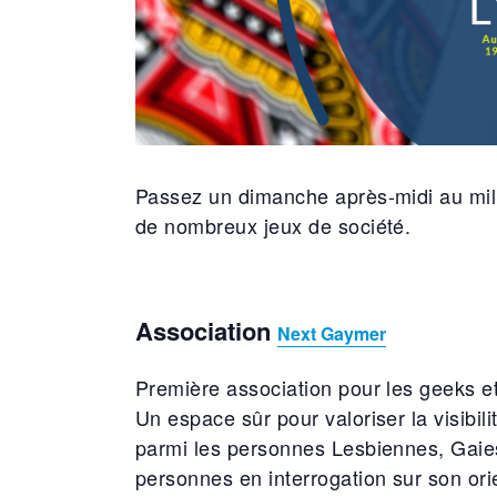
Passez un dimanche après-midi au mil
de nombreux jeux de société.
Association
Next Gaymer
Première association pour les geeks 
Un espace sûr pour valoriser la visibi
parmi les personnes Lesbiennes, Gaies,
personnes en interrogation sur son ori