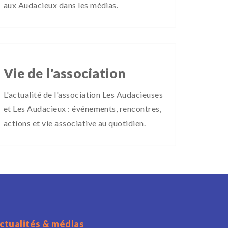
aux Audacieux dans les médias.
Vie de l'association
L'actualité de l'association Les Audacieuses
et Les Audacieux : événements, rencontres,
actions et vie associative au quotidien.
ctualités & médias