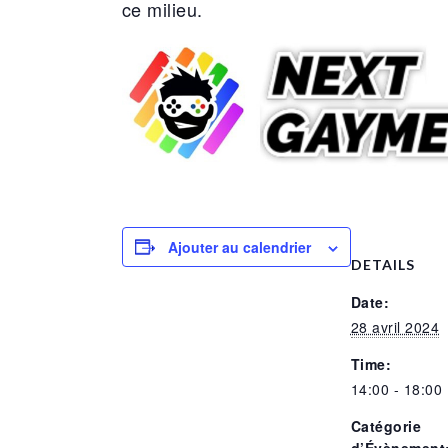
ce milieu.
Ajouter au calendrier
DETAILS
Date:
28 avril 2024
Time:
14:00 - 18:00
Catégorie
d’Évènement