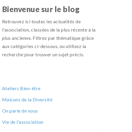
Bienvenue sur le blog
Retrouvez ici toutes les actualités de
l'association, classées de la plus récente à la
plus ancienne. Filtrez par thématique grâce
aux catégories ci-dessous, ou utilisez la
recherche pour trouver un sujet précis.
Ateliers Bien-être
Maisons de la Diversité
On parle de nous
Vie de l'association