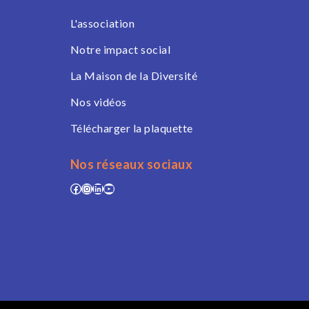
L'association
Notre impact social
La Maison de la Diversité
Nos vidéos
Télécharger la plaquette
Nos réseaux sociaux
Facebook
Instagram
LinkedIn
YouTube