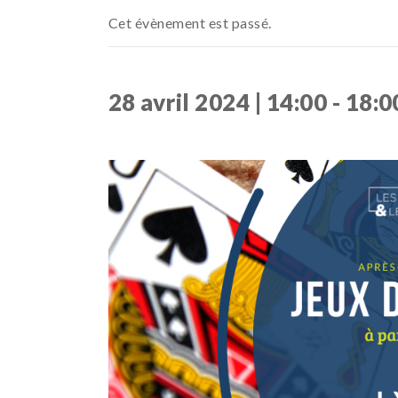
Cet évènement est passé.
28 avril 2024 | 14:00
-
18:0