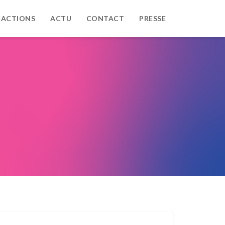
 ACTIONS
ACTU
CONTACT
PRESSE