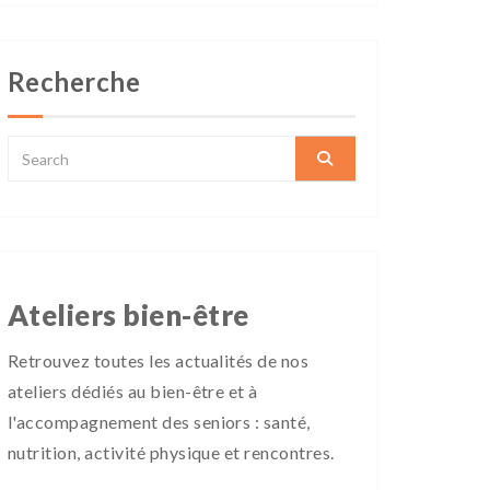
Recherche
Ateliers bien-être
Retrouvez toutes les actualités de nos
ateliers dédiés au bien-être et à
l'accompagnement des seniors : santé,
nutrition, activité physique et rencontres.