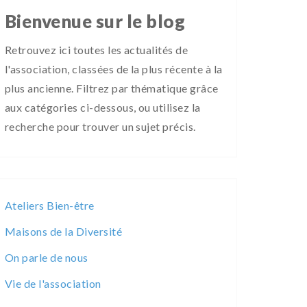
Bienvenue sur le blog
Retrouvez ici toutes les actualités de
l'association, classées de la plus récente à la
plus ancienne. Filtrez par thématique grâce
aux catégories ci-dessous, ou utilisez la
recherche pour trouver un sujet précis.
Ateliers Bien-être
Maisons de la Diversité
On parle de nous
Vie de l'association