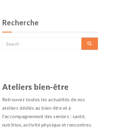
Recherche
Ateliers bien-être
Retrouvez toutes les actualités de nos
ateliers dédiés au bien-être et à
l'accompagnement des seniors : santé,
nutrition, activité physique et rencontres.