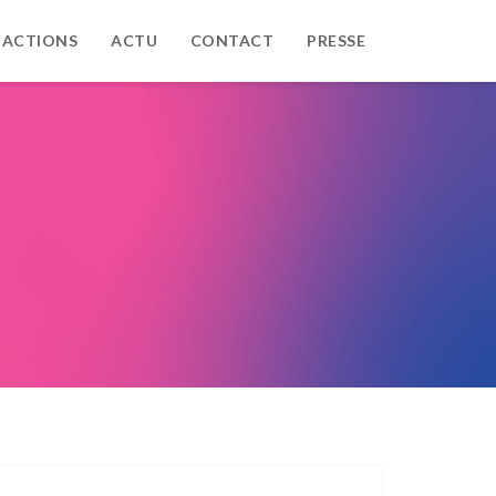
 ACTIONS
ACTU
CONTACT
PRESSE