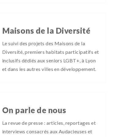
Maisons de la Diversité
Le suivi des projets des Maisons de la
Diversité, premiers habitats participatifs et
inclusifs dédiés aux seniors LGBT+, à Lyon
et dans les autres villes en développement.
On parle de nous
La revue de presse : articles, reportages et
interviews consacrés aux Audacieuses et