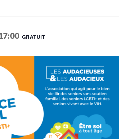
17:00
GRATUIT