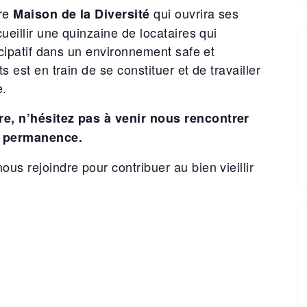
ère
qui ouvrira ses
Maison de la Diversité
ueillir une quinzaine de locataires qui
ticipatif dans un environnement safe et
s est en train de se constituer et de travailler
e.
re, n’hésitez pas à venir nous rencontrer
e permanence.
us rejoindre pour contribuer au bien vieillir