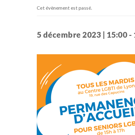
Cet évènement est passé.
5 décembre 2023 | 15:00
-