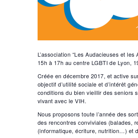
L’association “Les Audacieuses et les 
15h à 17h au centre LGBTI de Lyon, 1
Créée en décembre 2017, et active sur
objectif d’utilité sociale et d’intérêt gé
conditions du bien vieillir des seniors
vivant avec le VIH.
Nous proposons toute l’année des sort
des rencontres conviviales (balades, r
(informatique, écriture, nutrition…) et 