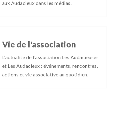
aux Audacieux dans les médias.
Vie de l'association
L'actualité de l'association Les Audacieuses
et Les Audacieux : événements, rencontres,
actions et vie associative au quotidien.