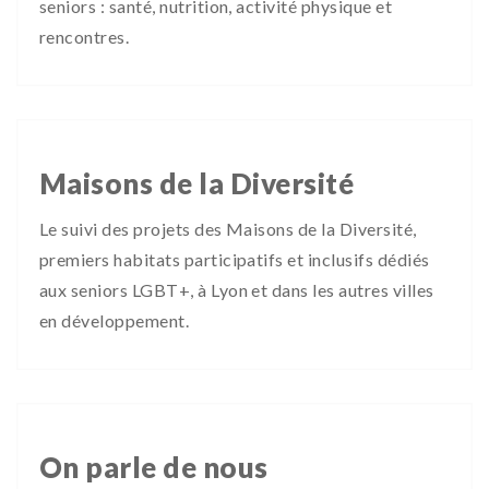
seniors : santé, nutrition, activité physique et
rencontres.
Maisons de la Diversité
Le suivi des projets des Maisons de la Diversité,
premiers habitats participatifs et inclusifs dédiés
aux seniors LGBT+, à Lyon et dans les autres villes
en développement.
On parle de nous