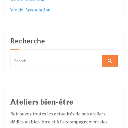
Vie de l'association
Recherche
Ateliers bien-être
Retrouvez toutes les actualités de nos ateliers
dédiés au bien-être et à l'accompagnement des