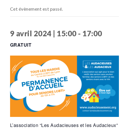
Cet évènement est passé.
9 avril 2024 | 15:00
-
17:00
GRATUIT
L’association “Les Audacieuses et les Audacieux”