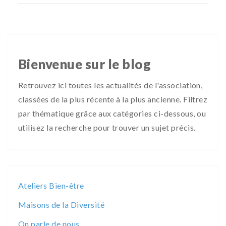
Bienvenue sur le blog
Retrouvez ici toutes les actualités de l'association,
classées de la plus récente à la plus ancienne. Filtrez
par thématique grâce aux catégories ci-dessous, ou
utilisez la recherche pour trouver un sujet précis.
Ateliers Bien-être
Maisons de la Diversité
On parle de nous