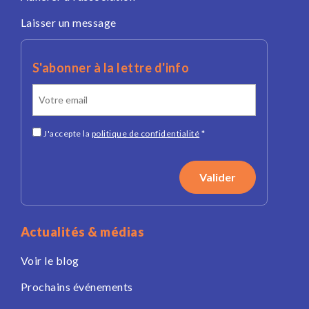
Laisser un message
S'abonner à la lettre d'info
J'accepte la
politique de confidentialité
*
Actualités & médias
Voir le blog
Prochains événements