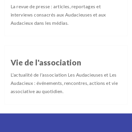
La revue de presse : articles, reportages et
interviews consacrés aux Audacieuses et aux
Audacieux dans les médias.
Vie de l'association
L'actualité de l'association Les Audacieuses et Les
Audacieux : événements, rencontres, actions et vie
associative au quotidien.