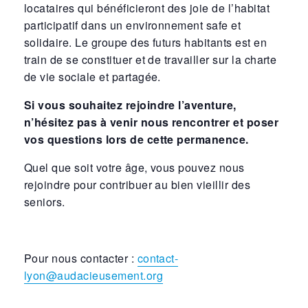
locataires qui bénéficieront des joie de l’habitat
participatif dans un environnement safe et
solidaire. Le groupe des futurs habitants est en
train de se constituer et de travailler sur la charte
de vie sociale et partagée.
Si vous souhaitez rejoindre l’aventure,
n’hésitez pas à venir nous rencontrer et poser
vos questions lors de cette permanence.
Quel que soit votre âge, vous pouvez nous
rejoindre pour contribuer au bien vieillir des
seniors.
Pour nous contacter :
contact-
lyon@audacieusement.org