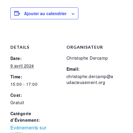
Ajouter au calendrier
DETAILS
ORGANISATEUR
Christophe Dercamp
Date:
9 avril 2024
Email:
christophe.dercamp@a
Time:
udacieusement.org
15:00 - 17:00
Cost:
Gratuit
Catégorie
d’Évènement:
Evènements sur