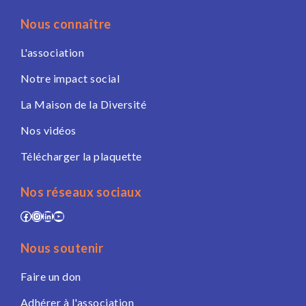
Nous connaître
L'association
Notre impact social
La Maison de la Diversité
Nos vidéos
Télécharger la plaquette
Nos réseaux sociaux
Facebook
Instagram
LinkedIn
YouTube
Nous soutenir
Faire un don
Adhérer à l'association