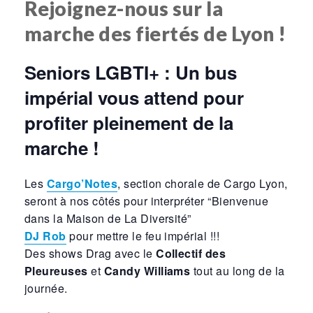
Rejoignez-nous sur la
marche des fiertés de Lyon !
Seniors LGBTI+ : Un bus
impérial vous attend pour
profiter pleinement de la
marche !
Les
Cargo’Notes
, section chorale de Cargo Lyon,
seront à nos côtés pour interpréter “Bienvenue
dans la Maison de La Diversité”
DJ Rob
pour mettre le feu impérial !!!
Des shows Drag avec le
Collectif des
Pleureuses
et
Candy Williams
tout au long de la
journée.