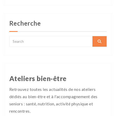
Recherche
Ateliers bien-être
Retrouvez toutes les actualités de nos ateliers
dédiés au bien-être et à l'accompagnement des
seniors : santé, nutrition, activité physique et
rencontres.