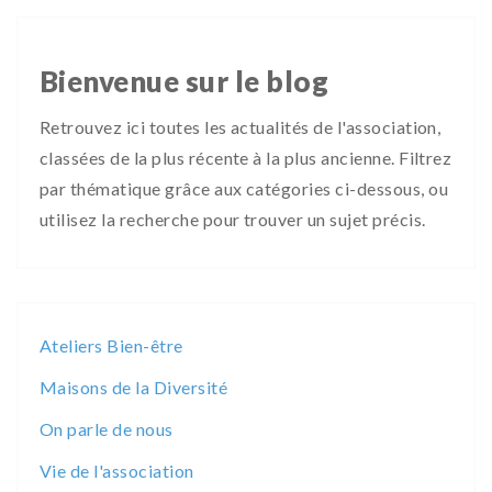
Bienvenue sur le blog
Retrouvez ici toutes les actualités de l'association,
classées de la plus récente à la plus ancienne. Filtrez
par thématique grâce aux catégories ci-dessous, ou
utilisez la recherche pour trouver un sujet précis.
Ateliers Bien-être
Maisons de la Diversité
On parle de nous
Vie de l'association