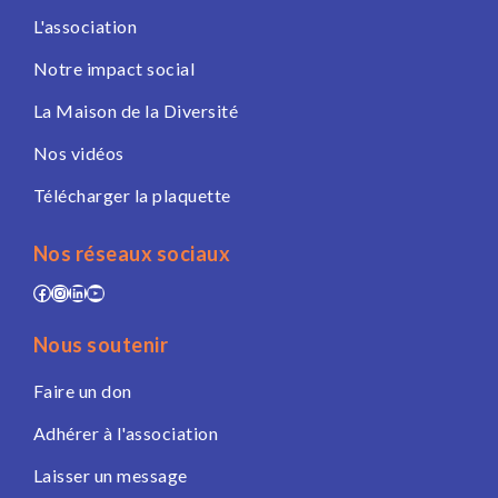
L'association
Notre impact social
La Maison de la Diversité
Nos vidéos
Télécharger la plaquette
Nos réseaux sociaux
Facebook
Instagram
LinkedIn
YouTube
Nous soutenir
Faire un don
Adhérer à l'association
Laisser un message