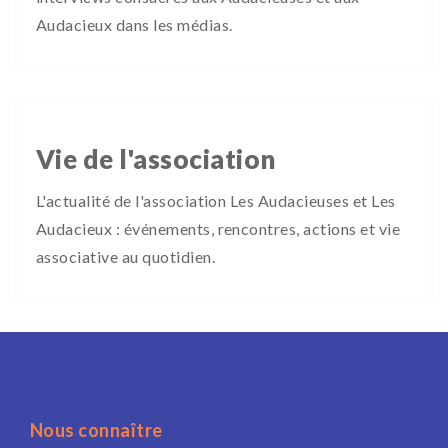
Audacieux dans les médias.
Vie de l'association
L'actualité de l'association Les Audacieuses et Les
Audacieux : événements, rencontres, actions et vie
associative au quotidien.
Nous connaître