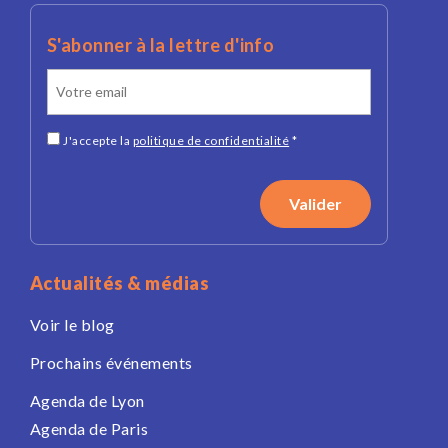
S'abonner à la lettre d'info
J'accepte la
politique de confidentialité
*
Actualités & médias
Voir le blog
Prochains événements
Agenda de Lyon
Agenda de Paris