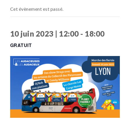
Cet évènement est passé.
10 juin 2023 | 12:00
-
18:00
GRATUIT