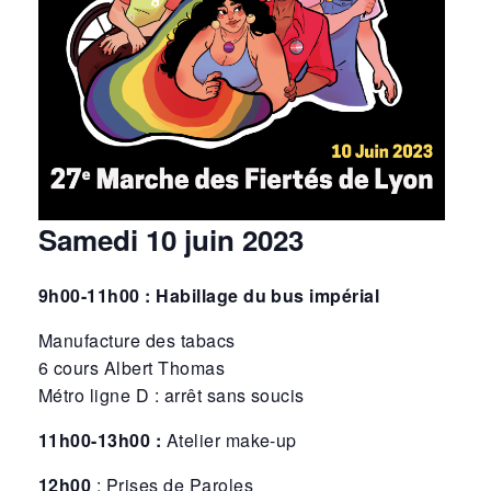
Samedi 10 juin 2023
9h00-11h00 : Habillage du bus impérial
Manufacture des tabacs
6 cours Albert Thomas
Métro ligne D : arrêt sans soucis
11h00-13h00 :
Atelier make-up
12h00
: Prises de Paroles