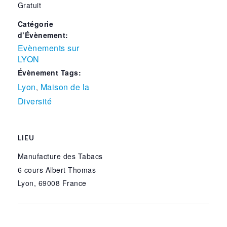
Gratuit
Catégorie
d’Évènement:
Evènements sur
LYON
Évènement Tags:
Lyon
Maison de la
,
Diversité
LIEU
Manufacture des Tabacs
6 cours Albert Thomas
Lyon
,
69008
France