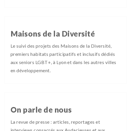
Maisons de la Diversité
Le suivi des projets des Maisons de la Diversité,
premiers habitats participatifs et inclusifs dédiés
aux seniors LGBT+, à Lyon et dans les autres villes
en développement.
On parle de nous
La revue de presse : articles, reportages et
interviews consacrés aux Audacieuses et aux