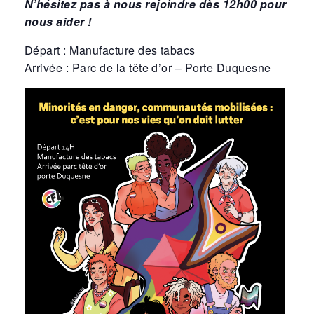
N’hésitez pas à nous rejoindre dès 12h00 pour
nous aider !
Départ : Manufacture des tabacs
Arrivée : Parc de la tête d’or – Porte Duquesne