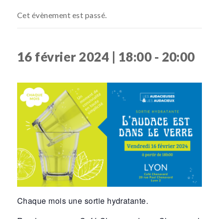
Cet évènement est passé.
16 février 2024 | 18:00
-
20:00
Chaque mois une sortie hydratante.