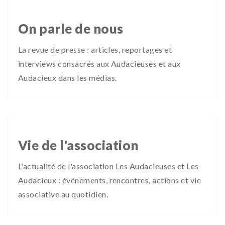
On parle de nous
La revue de presse : articles, reportages et
interviews consacrés aux Audacieuses et aux
Audacieux dans les médias.
Vie de l'association
L'actualité de l'association Les Audacieuses et Les
Audacieux : événements, rencontres, actions et vie
associative au quotidien.