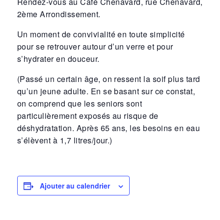
Rendez-vous au Café Chenavard, rue Chenavard,
2ème Arrondissement.
Un moment de convivialité en toute simplicité
pour se retrouver autour d’un verre et pour
s’hydrater en douceur.
(Passé un certain âge, on ressent la soif plus tard
qu’un jeune adulte. En se basant sur ce constat,
on comprend que les seniors sont
particulièrement exposés au risque de
déshydratation. Après 65 ans, les besoins en eau
s’élèvent à 1,7 litres/jour.)
Ajouter au calendrier