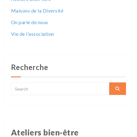
Maisons de la Diversité
On parle de nous
Vie de l'association
Recherche
Ateliers bien-être