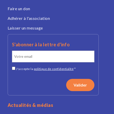
Faire un don
Adhérer à l'association
Laisser un message
S'abonner à la lettre d'info
J'accepte la
politique de confidentialité
*
Actualités & médias