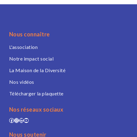
Nous connaître
L'association
Notre impact social
La Maison de la Diversité
Nos vidéos
Télécharger la plaquette
Nos réseaux sociaux
Facebook
Instagram
LinkedIn
YouTube
Nous soutenir