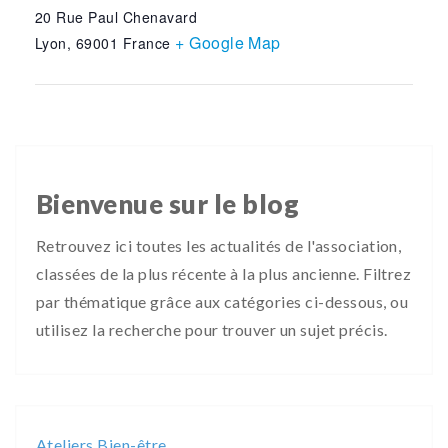
20 Rue Paul Chenavard
+ Google Map
Lyon
,
69001
France
Bienvenue sur le blog
Retrouvez ici toutes les actualités de l'association,
classées de la plus récente à la plus ancienne. Filtrez
par thématique grâce aux catégories ci-dessous, ou
utilisez la recherche pour trouver un sujet précis.
Ateliers Bien-être