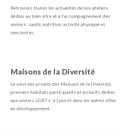
Retrouvez toutes les actualités de nos ateliers
dédiés au bien-être et à l'accompagnement des
seniors : santé, nutrition, activité physique et
rencontres.
Maisons de la Diversité
Le suivi des projets des Maisons de la Diversité,
premiers habitats participatifs et inclusifs dédiés
aux seniors LGBT+, à Lyon et dans les autres villes
en développement.