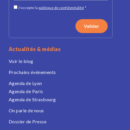
J'accepte la
politique de confidentialité
*
Actualités & médias
Voir le blog
Prochains événements
Agenda de Lyon
Agenda de Paris
Agenda de Strasbourg
On parle de nous
Dossier de Presse