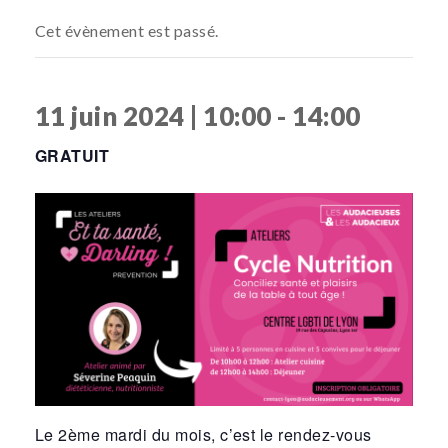
Cet évènement est passé.
11 juin 2024 | 10:00
-
14:00
GRATUIT
Le 2ème mardi du mois, c’est le rendez-vous