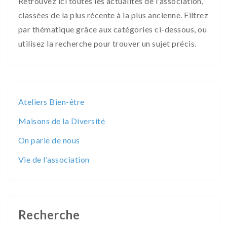
Retrouvez ici toutes les actualités de l'association,
classées de la plus récente à la plus ancienne. Filtrez
par thématique grâce aux catégories ci-dessous, ou
utilisez la recherche pour trouver un sujet précis.
Ateliers Bien-être
Maisons de la Diversité
On parle de nous
Vie de l'association
Recherche