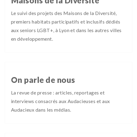
Maisons de la Diversité
Le suivi des projets des Maisons de la Diversité,
premiers habitats participatifs et inclusifs dédiés
aux seniors LGBT+, à Lyon et dans les autres villes
en développement.
On parle de nous
La revue de presse : articles, reportages et
interviews consacrés aux Audacieuses et aux
Audacieux dans les médias.