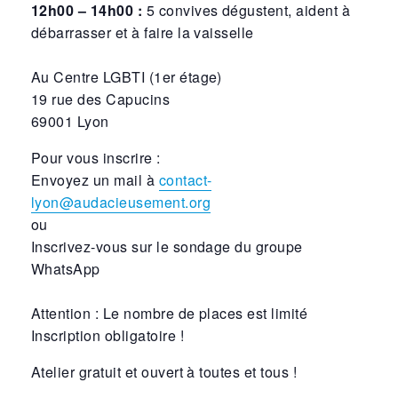
12h00 – 14h00 :
5 convives dégustent, aident à
débarrasser et à faire la vaisselle
Au Centre LGBTI (1er étage)
19 rue des Capucins
69001 Lyon
Pour vous inscrire :
Envoyez un mail à
contact-
lyon@audacieusement.org
ou
Inscrivez-vous sur le sondage du groupe
WhatsApp
Attention : Le nombre de places est limité
Inscription obligatoire !
Atelier gratuit et ouvert à toutes et tous !