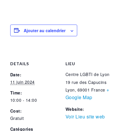
Ajouter au calendrier
DETAILS
LIEU
Centre LGBTI de Lyon
Date:
11 juin 2024
19 rue des Capucins
+
Lyon
,
69001
France
Time:
Google Map
10:00 - 14:00
Website:
Cost:
Voir Lieu site web
Gratuit
Catégories