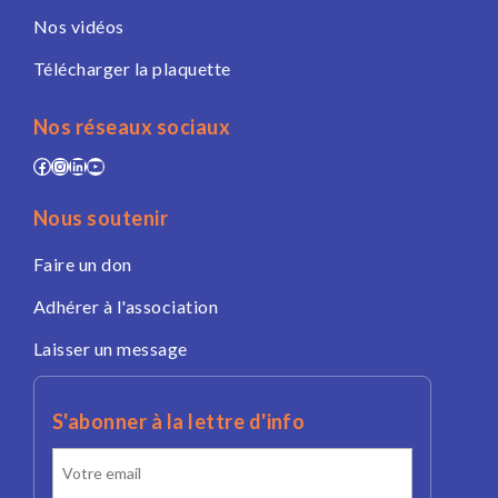
Nos vidéos
Télécharger la plaquette
Nos réseaux sociaux
Facebook
Instagram
LinkedIn
YouTube
Nous soutenir
Faire un don
Adhérer à l'association
Laisser un message
S'abonner à la lettre d'info