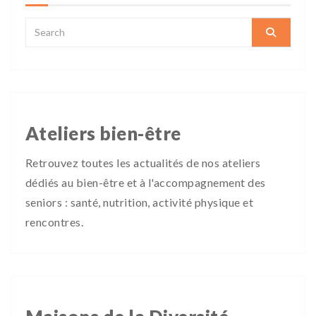
Ateliers bien-être
Retrouvez toutes les actualités de nos ateliers
dédiés au bien-être et à l'accompagnement des
seniors : santé, nutrition, activité physique et
rencontres.