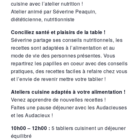
cuisine avec l’atelier nutrition !
Atelier animé par Séverine Peaquin,
diététicienne, nutritionniste
Conciliez santé et plaisirs de la table !
Séverine partage ses conseils nutritionnels, les
recettes sont adaptées à l’alimentation et au
mode de vie des personnes présentes. Vous
repartirez les papilles en coeur avec des conseils
pratiques, des recettes faciles à refaire chez vous
et l’envie de revenir mettre votre tablier !
Ateliers cuisine adaptés à votre alimentation !
Venez apprendre de nouvelles recettes !
Faites une pause déjeuner avec les Audacieuses
et les Audacieux !
10h00 – 12h00 :
5 tabliers cuisinent un déjeuner
équilibré