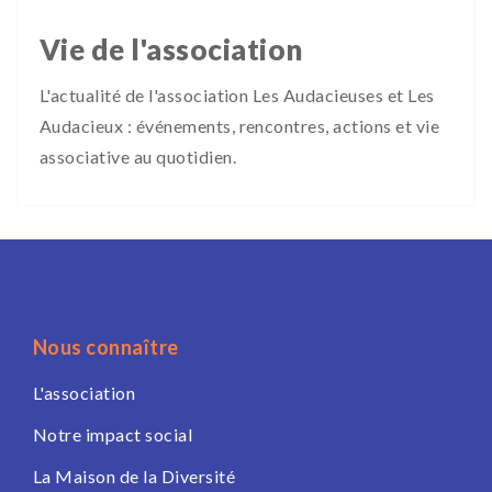
Vie de l'association
L'actualité de l'association Les Audacieuses et Les
Audacieux : événements, rencontres, actions et vie
associative au quotidien.
Nous connaître
L'association
Notre impact social
La Maison de la Diversité