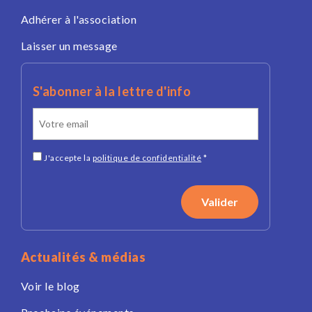
Adhérer à l'association
Laisser un message
S'abonner à la lettre d'info
J'accepte la
politique de confidentialité
*
Actualités & médias
Voir le blog