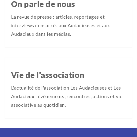
On parle de nous
La revue de presse : articles, reportages et
interviews consacrés aux Audacieuses et aux
Audacieux dans les médias.
Vie de l'association
L'actualité de l'association Les Audacieuses et Les
Audacieux : événements, rencontres, actions et vie
associative au quotidien.