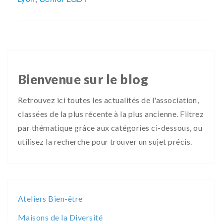
Bienvenue sur le blog
Retrouvez ici toutes les actualités de l'association,
classées de la plus récente à la plus ancienne. Filtrez
par thématique grâce aux catégories ci-dessous, ou
utilisez la recherche pour trouver un sujet précis.
Ateliers Bien-être
Maisons de la Diversité