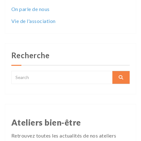
On parle de nous
Vie de l'association
Recherche
Ateliers bien-être
Retrouvez toutes les actualités de nos ateliers