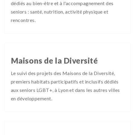
dédiés au bien-être et à l'accompagnement des
seniors : santé, nutrition, activité physique et
rencontres.
Maisons de la Diversité
Le suivi des projets des Maisons de la Diversité,
premiers habitats participatifs et inclusifs dédiés
aux seniors LGBT+, à Lyon et dans les autres villes
en développement.