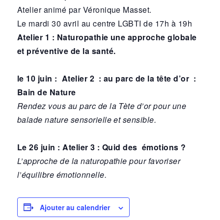
Atelier animé par Véronique Masset.
Le mardi 30 avril au centre LGBTI de 17h à 19h
Atelier 1 : Naturopathie une approche globale
et préventive de la santé.
le 10 juin : Atelier 2 : au parc de la tête d’or :
Bain de Nature
Rendez vous au parc de la Tète d’or pour une
balade nature sensorielle et sensible.
Le 26 juin : Atelier 3 : Quid des émotions ?
L’approche de la naturopathie pour favoriser
l’équilibre émotionnelle.
Ajouter au calendrier