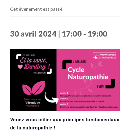
Cet évènement est passé.
30 avril 2024 | 17:00
-
19:00
Venez vous initier aux principes fondamentaux
de la naturopathie !