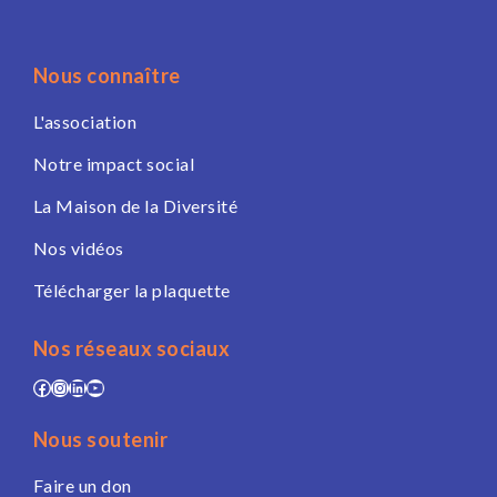
Nous connaître
L'association
Notre impact social
La Maison de la Diversité
Nos vidéos
Télécharger la plaquette
Nos réseaux sociaux
Facebook
Instagram
LinkedIn
YouTube
Nous soutenir
Faire un don