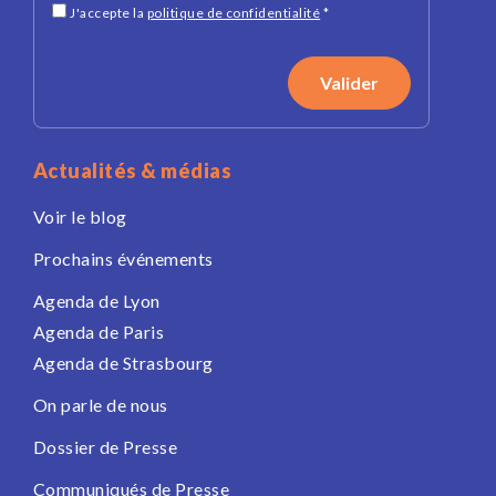
J'accepte la
politique de confidentialité
*
Actualités & médias
Voir le blog
Prochains événements
Agenda de Lyon
Agenda de Paris
Agenda de Strasbourg
On parle de nous
Dossier de Presse
Communiqués de Presse