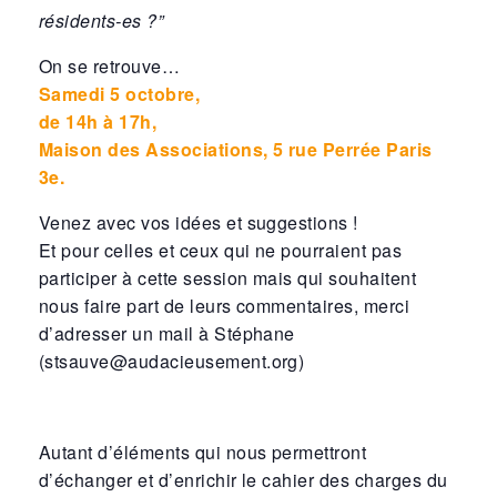
résidents-es ?”
On se retrouve…
Samedi 5 octobre,
de 14h à 17h,
Maison des Associations, 5 rue Perrée
Paris
3e.
Venez avec vos idées et suggestions !
Et pour celles et ceux qui ne pourraient pas
participer à cette session mais qui souhaitent
nous faire part de leurs commentaires, merci
d’adresser un mail à Stéphane
(stsauve@audacieusement.org)
Autant d’éléments qui nous permettront
d’échanger et d’enrichir le cahier des charges du