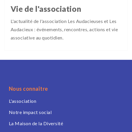
Vie de l'association
L'actualité de l'association Les Audacieuses et Les
Audacieux : événements, rencontres, actions et vie
associative au quotidien.
Nous connaître
L'association
Notre impact social
La Maison de la Diversité