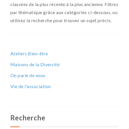
classées de la plus récente à la plus ancienne. Filtrez
par thématique grâce aux catégories ci-dessous, ou
utilisez la recherche pour trouver un sujet précis.
Ateliers Bien-être
Maisons de la Diversité
On parle de nous
Vie de l'association
Recherche