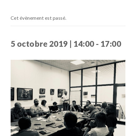
Cet évènement est passé.
5 octobre 2019 | 14:00
-
17:00