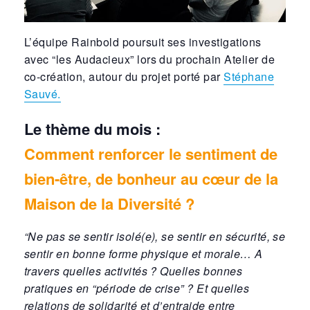
L’équipe Rainbold poursuit ses investigations
avec “les Audacieux” lors du prochain Atelier de
co-création, autour du projet porté par
Stéphane
Sauvé.
Le thème du mois :
Comment renforcer le sentiment de
bien-être, de bonheur au cœur de la
Maison de la Diversité ?
“Ne pas se sentir isolé(e), se sentir en sécurité, se
sentir en bonne forme physique et morale… A
travers quelles activités ? Quelles bonnes
pratiques en “période de crise” ? Et quelles
relations de solidarité et d’entraide entre