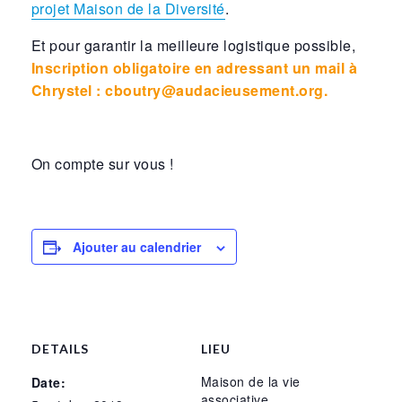
projet Maison de la Diversité
.
Et pour garantir la meilleure logistique possible,
Inscription obligatoire en adressant un mail à
Chrystel : cboutry@audacieusement.org.
On compte sur vous !
Ajouter au calendrier
DETAILS
LIEU
Maison de la vie
Date:
associative