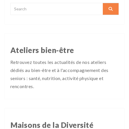
Ateliers bien-être
Retrouvez toutes les actualités de nos ateliers
dédiés au bien-être et à l'accompagnement des
seniors : santé, nutrition, activité physique et
rencontres.
Maisons de la Diversité