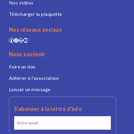
Nos vidéos
Télécharger la plaquette
Nos réseaux sociaux
Facebook
Instagram
LinkedIn
YouTube
Nous soutenir
Faire un don
Adhérer à l'association
Laisser un message
S'abonner à la lettre d'info