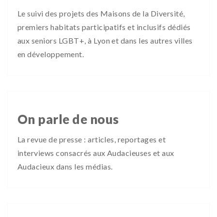
Le suivi des projets des Maisons de la Diversité,
premiers habitats participatifs et inclusifs dédiés
aux seniors LGBT+, à Lyon et dans les autres villes
en développement.
On parle de nous
La revue de presse : articles, reportages et
interviews consacrés aux Audacieuses et aux
Audacieux dans les médias.