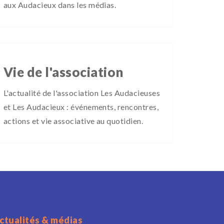
aux Audacieux dans les médias.
Vie de l'association
L'actualité de l'association Les Audacieuses
et Les Audacieux : événements, rencontres,
actions et vie associative au quotidien.
ctualités & médias