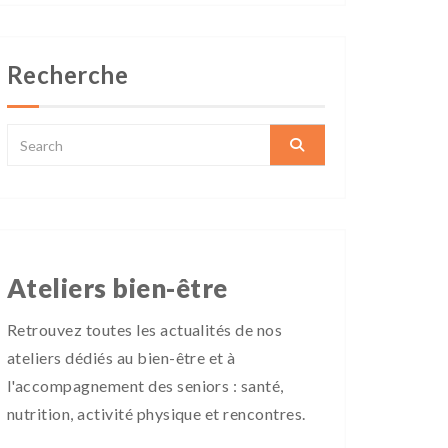
Recherche
Ateliers bien-être
Retrouvez toutes les actualités de nos
ateliers dédiés au bien-être et à
l'accompagnement des seniors : santé,
nutrition, activité physique et rencontres.