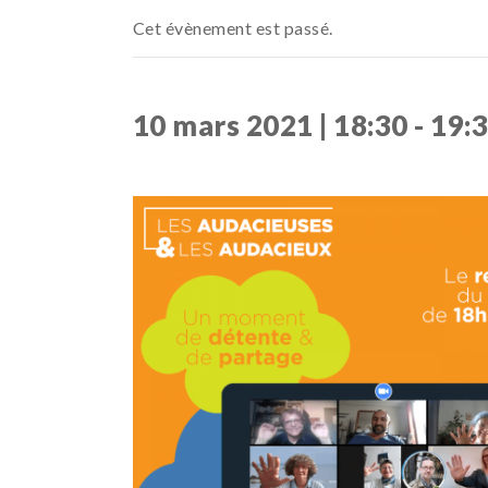
Cet évènement est passé.
10 mars 2021 | 18:30
-
19: