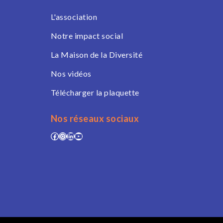
L'association
Notre impact social
La Maison de la Diversité
Nos vidéos
Télécharger la plaquette
Nos réseaux sociaux
Facebook
Instagram
LinkedIn
YouTube