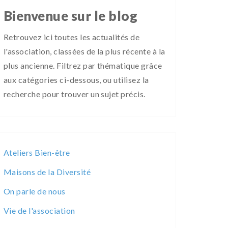
Bienvenue sur le blog
Retrouvez ici toutes les actualités de
l'association, classées de la plus récente à la
plus ancienne. Filtrez par thématique grâce
aux catégories ci-dessous, ou utilisez la
recherche pour trouver un sujet précis.
Ateliers Bien-être
Maisons de la Diversité
On parle de nous
Vie de l'association