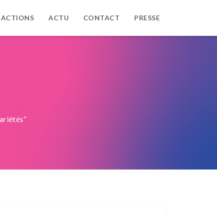
 ACTIONS
ACTU
CONTACT
PRESSE
ariétés”