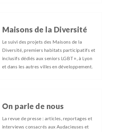
Maisons de la Diversité
Le suivi des projets des Maisons de la
Diversité, premiers habitats participatifs et
inclusifs dédiés aux seniors LGBT+, à Lyon
et dans les autres villes en développement.
On parle de nous
La revue de presse : articles, reportages et
interviews consacrés aux Audacieuses et