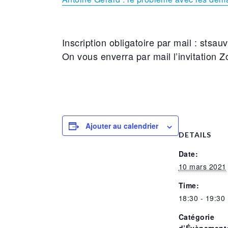
Inscription obligatoire par mail : st
On vous enverra par mail l’invitation 
Ajouter au calendrier
DETAILS
Date:
10 mars 2021
Time:
18:30 - 19:30
Catégorie