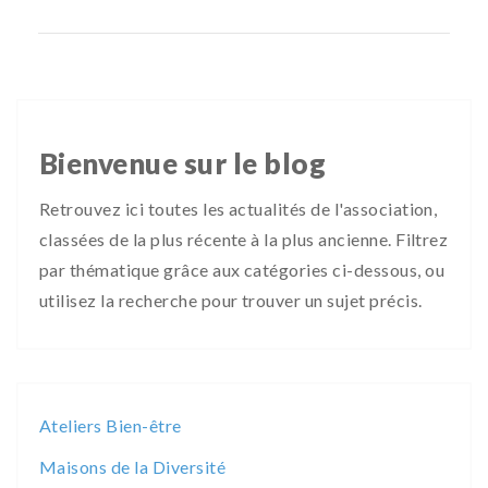
Bienvenue sur le blog
Retrouvez ici toutes les actualités de l'association,
classées de la plus récente à la plus ancienne. Filtrez
par thématique grâce aux catégories ci-dessous, ou
utilisez la recherche pour trouver un sujet précis.
Ateliers Bien-être
Maisons de la Diversité