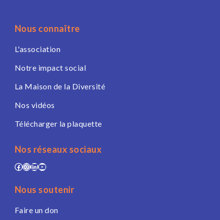
Nous connaître
L'association
Notre impact social
La Maison de la Diversité
Nos vidéos
Télécharger la plaquette
Nos réseaux sociaux
Facebook
Instagram
LinkedIn
YouTube
Nous soutenir
Faire un don