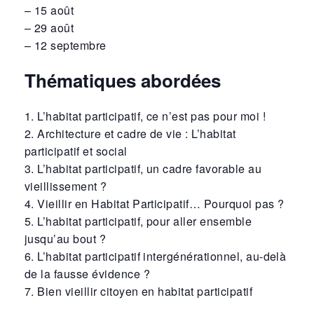
– 15 août
– 29 août
– 12 septembre
Thématiques abordées
1. L’habitat participatif, ce n’est pas pour moi !
2. Architecture et cadre de vie : L’habitat
participatif et social
3. L’habitat participatif, un cadre favorable au
vieillissement ?
4. Vieillir en Habitat Participatif… Pourquoi pas ?
5. L’habitat participatif, pour aller ensemble
jusqu’au bout ?
6. L’habitat participatif intergénérationnel, au-delà
de la fausse évidence ?
7. Bien vieillir citoyen en habitat participatif