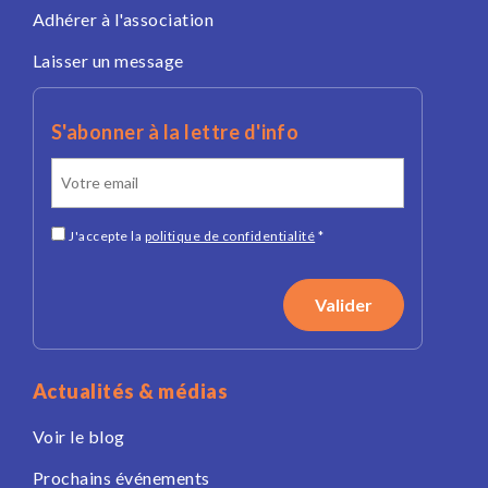
Adhérer à l'association
Laisser un message
S'abonner à la lettre d'info
J'accepte la
politique de confidentialité
*
Actualités & médias
Voir le blog
Prochains événements