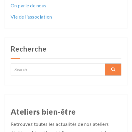
On parle de nous
Vie de l'association
Recherche
Ateliers bien-être
Retrouvez toutes les actualités de nos ateliers