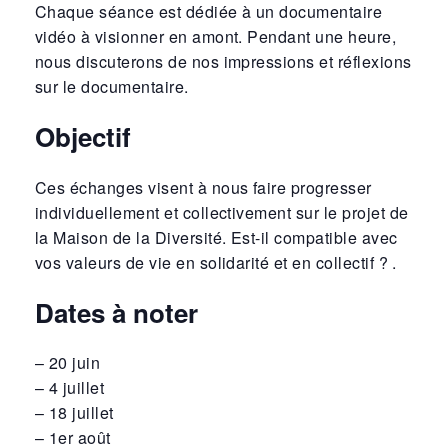
Chaque séance est dédiée à un documentaire
vidéo à visionner en amont. Pendant une heure,
nous discuterons de nos impressions et réflexions
sur le documentaire.
Objectif
Ces échanges visent à nous faire progresser
individuellement et collectivement sur le projet de
la Maison de la Diversité. Est-il compatible avec
vos valeurs de vie en solidarité et en collectif ? .
Dates à noter
– 20 juin
– 4 juillet
– 18 juillet
– 1er août