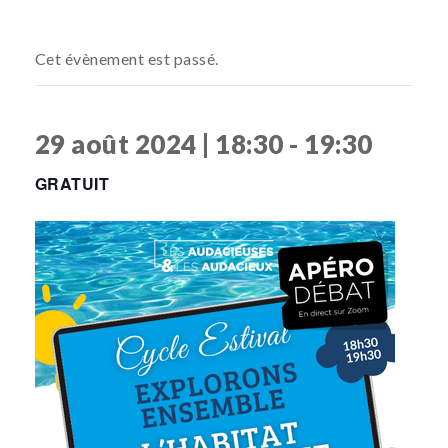
Cet évènement est passé.
29 août 2024 | 18:30
-
19:30
GRATUIT