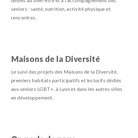
dédiés au bien-être et à l'accompagnement des
seniors : santé, nutrition, activité physique et
rencontres.
Maisons de la Diversité
Le suivi des projets des Maisons de la Diversité,
premiers habitats participatifs et inclusifs dédiés
aux seniors LGBT+, à Lyon et dans les autres villes
en développement.