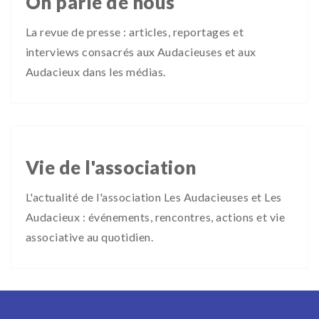
On parle de nous
La revue de presse : articles, reportages et
interviews consacrés aux Audacieuses et aux
Audacieux dans les médias.
Vie de l'association
L'actualité de l'association Les Audacieuses et Les
Audacieux : événements, rencontres, actions et vie
associative au quotidien.