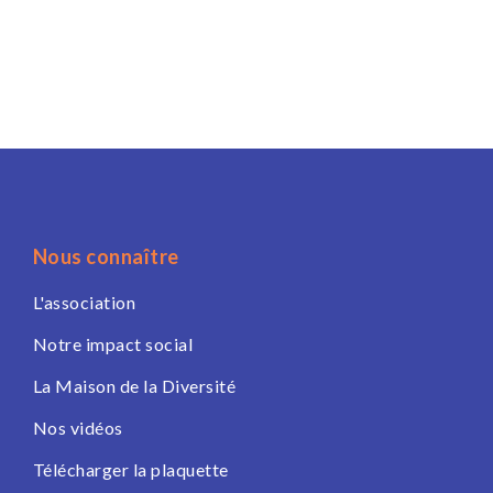
Nous connaître
L'association
Notre impact social
La Maison de la Diversité
Nos vidéos
Télécharger la plaquette