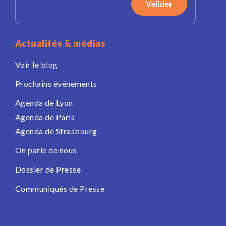
Actualités & médias
Voir le blog
Prochains événements
Agenda de Lyon
Agenda de Paris
Agenda de Strasbourg
On parle de nous
Dossier de Presse
Communiqués de Presse