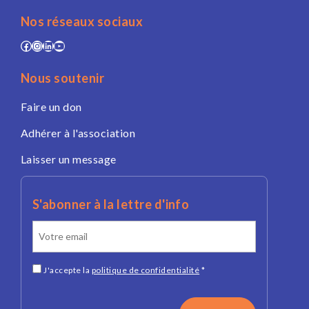
Nos réseaux sociaux
Facebook
Instagram
LinkedIn
YouTube
Nous soutenir
Faire un don
Adhérer à l'association
Laisser un message
S'abonner à la lettre d'info
J'accepte la
politique de confidentialité
*