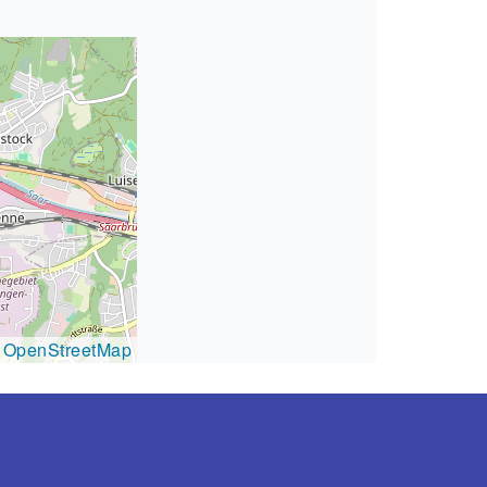
s OpenStreetMap