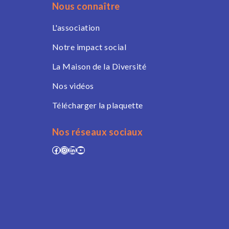
Nous connaître
L'association
Notre impact social
La Maison de la Diversité
Nos vidéos
Télécharger la plaquette
Nos réseaux sociaux
Facebook
Instagram
LinkedIn
YouTube